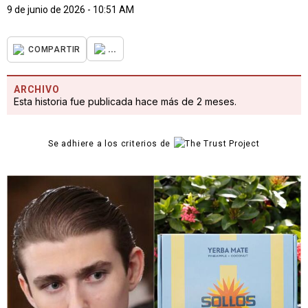
9 de junio de 2026 - 10:51 AM
...
COMPARTIR
ARCHIVO
Esta historia fue publicada hace más de 2 meses.
Se adhiere a los criterios de