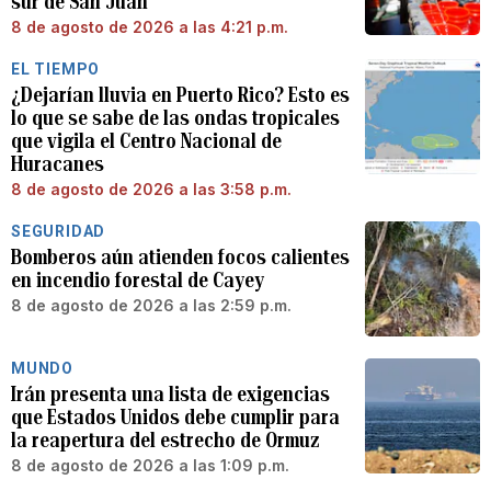
sur de San Juan
8 de agosto de 2026 a las 4:21 p.m.
EL TIEMPO
¿Dejarían lluvia en Puerto Rico? Esto es
lo que se sabe de las ondas tropicales
que vigila el Centro Nacional de
Huracanes
8 de agosto de 2026 a las 3:58 p.m.
SEGURIDAD
Bomberos aún atienden focos calientes
en incendio forestal de Cayey
8 de agosto de 2026 a las 2:59 p.m.
MUNDO
Irán presenta una lista de exigencias
que Estados Unidos debe cumplir para
la reapertura del estrecho de Ormuz
8 de agosto de 2026 a las 1:09 p.m.