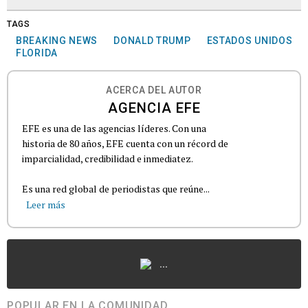
TAGS
BREAKING NEWS
DONALD TRUMP
ESTADOS UNIDOS
FLORIDA
ACERCA DEL AUTOR
AGENCIA EFE
EFE es una de las agencias líderes. Con una
historia de 80 años, EFE cuenta con un récord de
imparcialidad, credibilidad e inmediatez.
Es una red global de periodistas que reúne...
Leer más
...
POPULAR EN LA COMUNIDAD