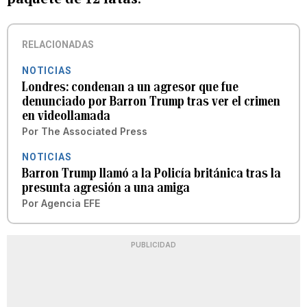
RELACIONADAS
NOTICIAS
Londres: condenan a un agresor que fue
denunciado por Barron Trump tras ver el crimen
en videollamada
Por
The Associated Press
NOTICIAS
Barron Trump llamó a la Policía británica tras la
presunta agresión a una amiga
Por
Agencia EFE
PUBLICIDAD