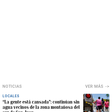
NOTICIAS
VER MÁS
LOCALES
“La gente está cansada”: continúan sin
agua vecinos de la zona montañosa del