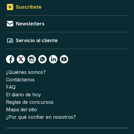
Suscríbete
Newsletters
Servicio al cliente
¿Quiénes somos?
Contáctanos
FAQ
El diario de hoy
Reglas de concursos
Mapa del sitio
¿Por qué confiar en nosotros?