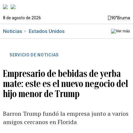
8 de agosto de 2026
90°
Bruma
Noticias
Estados Unidos
SERVICIO DE NOTICIAS
Empresario de bebidas de yerba
mate: este es el nuevo negocio del
hijo menor de Trump
Barron Trump fundó la empresa junto a varios
amigos cercanos en Florida