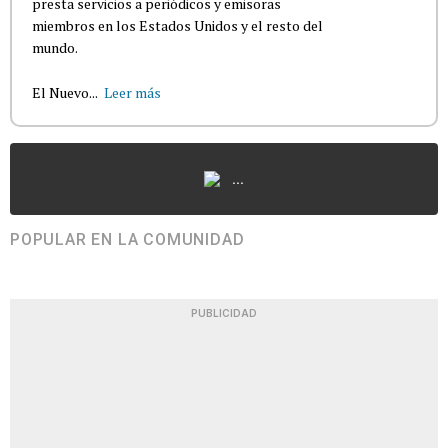
presta servicios a periódicos y emisoras
miembros en los Estados Unidos y el resto del
mundo.
El Nuevo...
Leer más
...
POPULAR EN LA COMUNIDAD
PUBLICIDAD