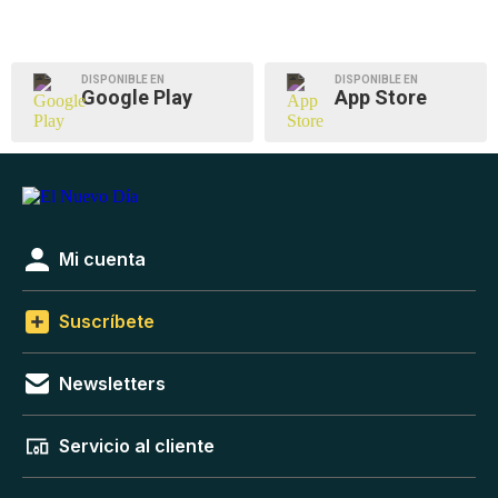
DISPONIBLE EN
DISPONIBLE EN
Google Play
App Store
Mi cuenta
Suscríbete
Newsletters
Servicio al cliente