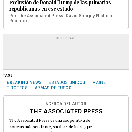
exclusión de Donald Trump de las primarias
republicanas en ese estado
Por
The Associated Press
,
David Sharp
y
Nicholas
Riccardi
PUBLICIDAD
TAGS
BREAKING NEWS
ESTADOS UNIDOS
MAINE
TIROTEOS
ARMAS DE FUEGO
ACERCA DEL AUTOR
THE ASSOCIATED PRESS
The Associated Press es una cooperativa de
noticias independiente, sin fines de lucro, que