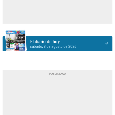
El diario de hoy
sábado, 8 de agosto de 2026
PUBLICIDAD