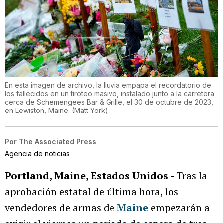
En esta imagen de archivo, la lluvia empapa el recordatorio de
los fallecidos en un tiroteo masivo, instalado junto a la carretera
cerca de Schemengees Bar & Grille, el 30 de octubre de 2023,
en Lewiston, Maine.
(
Matt York
)
Por
The Associated Press
Agencia de noticias
Portland, Maine, Estados Unidos -
Tras la
aprobación estatal de última hora, los
vendedores de armas de
Maine
empezarán a