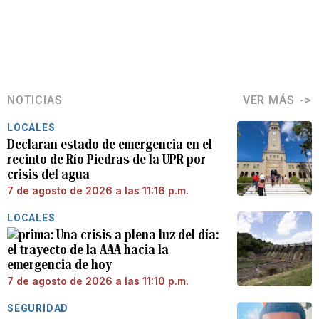
NOTICIAS
VER MÁS
LOCALES
Declaran estado de emergencia en el
recinto de Río Piedras de la UPR por
crisis del agua
7 de agosto de 2026 a las 11:16 p.m.
LOCALES
Una crisis a plena luz del día:
el trayecto de la AAA hacia la
emergencia de hoy
7 de agosto de 2026 a las 11:10 p.m.
SEGURIDAD