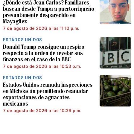
¿Dónde está Jean Carlos? Familiares
buscan desde Tampa a puertorriqueño
presuntamente desparecido en
Mayagüez
7 de agosto de 2026 a las 11:10 p.m.
ESTADOS UNIDOS
Donald Trump consigue un respiro
respecto a la orden de revelar sus
finanzas en el caso de la BBC
7 de agosto de 2026 a las 10:53 p.m.
ESTADOS UNIDOS
Estados Unidos reanuda inspecciones
en Michoacán permitiendo reanudar
exportaciones de aguacates
mexicanos
7 de agosto de 2026 a las 10:39 p.m.