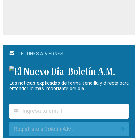
DE LUNES A VIERNES
Boletín A.M.
Las noticias explicadas de forma sencilla y directa para
entender lo más importante del día.
Regístrate a Boletín A.M.