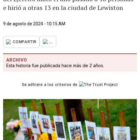
e hirió a otras 13 en la ciudad de Lewiston
9 de agosto de 2024 - 10:15 AM
...
COMPARTIR
ARCHIVO
Esta historia fue publicada hace más de 2 años.
Se adhiere a los criterios de