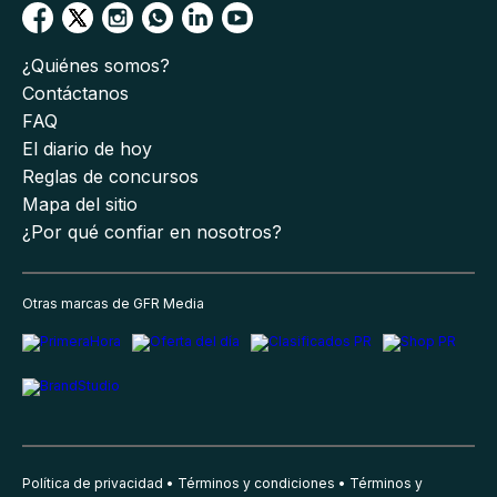
¿Quiénes somos?
Contáctanos
FAQ
El diario de hoy
Reglas de concursos
Mapa del sitio
¿Por qué confiar en nosotros?
Otras marcas de GFR Media
Política de privacidad
Términos y condiciones
Términos y