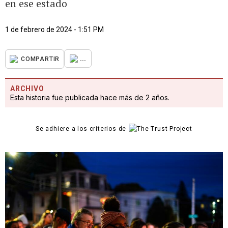
en ese estado
1 de febrero de 2024 - 1:51 PM
...
COMPARTIR
ARCHIVO
Esta historia fue publicada hace más de 2 años.
Se adhiere a los criterios de