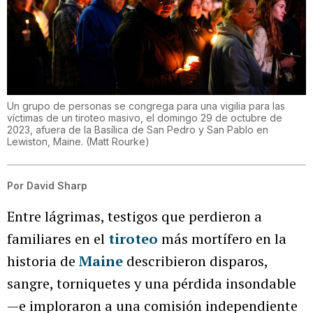
Un grupo de personas se congrega para una vigilia para las
víctimas de un tiroteo masivo, el domingo 29 de octubre de
2023, afuera de la Basílica de San Pedro y San Pablo en
Lewiston, Maine.
(
Matt Rourke
)
Por
David Sharp
Entre lágrimas, testigos que perdieron a
familiares en el
tiroteo
más mortífero en la
historia de
Maine
describieron disparos,
sangre, torniquetes y una pérdida insondable
—e imploraron a una comisión independiente