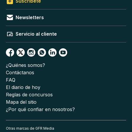
Suscríbete
Newsletters
Servicio al cliente
¿Quiénes somos?
Contáctanos
FAQ
El diario de hoy
Reglas de concursos
Mapa del sitio
¿Por qué confiar en nosotros?
Otras marcas de GFR Media