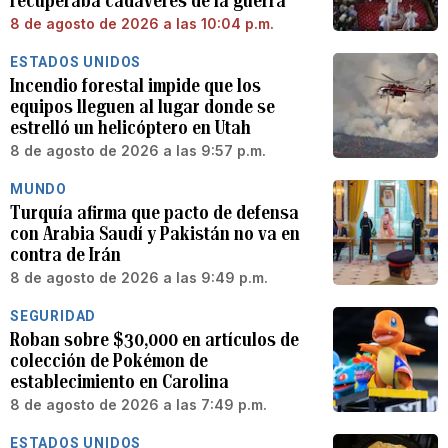
recuperaba cadáveres de la guerra
8 de agosto de 2026 a las 10:04 p.m.
ESTADOS UNIDOS
Incendio forestal impide que los
equipos lleguen al lugar donde se
estrelló un helicóptero en Utah
8 de agosto de 2026 a las 9:57 p.m.
MUNDO
Turquía afirma que pacto de defensa
con Arabia Saudí y Pakistán no va en
contra de Irán
8 de agosto de 2026 a las 9:49 p.m.
SEGURIDAD
Roban sobre $30,000 en artículos de
colección de Pokémon de
establecimiento en Carolina
8 de agosto de 2026 a las 7:49 p.m.
ESTADOS UNIDOS