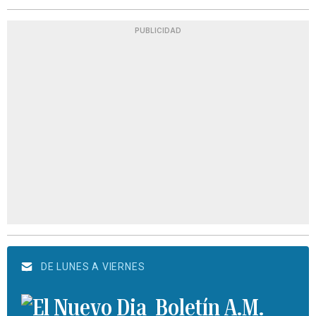
PUBLICIDAD
DE LUNES A VIERNES
Boletín A.M.