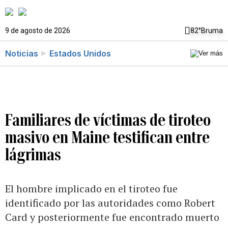
9 de agosto de 2026
82°
Bruma
Noticias
Estados Unidos
Familiares de víctimas de tiroteo
masivo en Maine testifican entre
lágrimas
El hombre implicado en el tiroteo fue
identificado por las autoridades como Robert
Card y posteriormente fue encontrado muerto