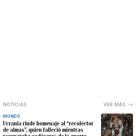
NOTICIAS
VER MÁS
MUNDO
Ucrania rinde homenaje al “recolector
de almas”, quien falleció mientras