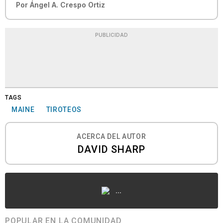
Por
Ángel A. Crespo Ortiz
PUBLICIDAD
TAGS
MAINE
TIROTEOS
ACERCA DEL AUTOR
DAVID SHARP
...
POPULAR EN LA COMUNIDAD