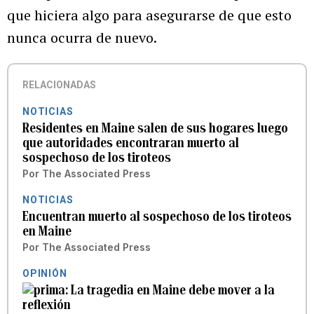
que hiciera algo para asegurarse de que esto
nunca ocurra de nuevo.
RELACIONADAS
NOTICIAS
Residentes en Maine salen de sus hogares luego
que autoridades encontraran muerto al
sospechoso de los tiroteos
Por
The Associated Press
NOTICIAS
Encuentran muerto al sospechoso de los tiroteos
en Maine
Por
The Associated Press
OPINIÓN
La tragedia en Maine debe mover a la
reflexión