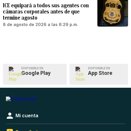
ICE equipará a todos sus agentes con
cámaras corporales antes de que
termine agosto
8 de agosto de 2026 a las 6:29 p.m.
DISPONIBLE EN
DISPONIBLE EN
Google Play
App Store
Mi cuenta