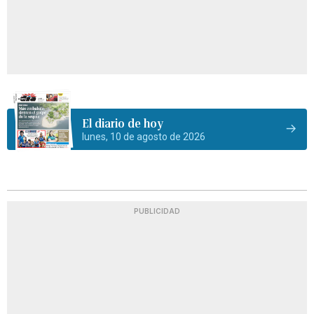
El diario de hoy
lunes, 10 de agosto de 2026
PUBLICIDAD