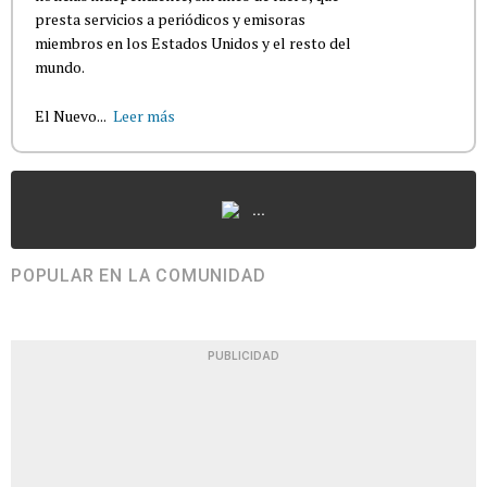
presta servicios a periódicos y emisoras
miembros en los Estados Unidos y el resto del
mundo.
El Nuevo...
Leer más
...
POPULAR EN LA COMUNIDAD
PUBLICIDAD