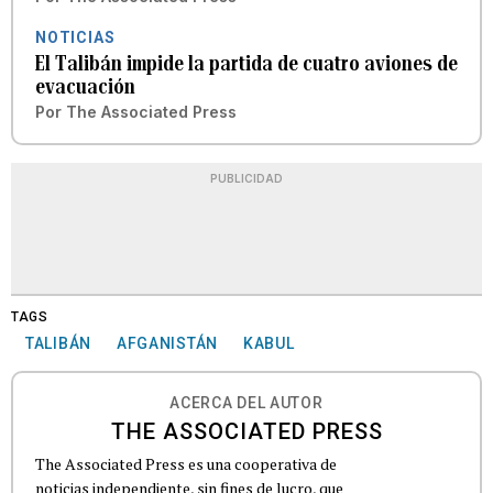
NOTICIAS
El Talibán impide la partida de cuatro aviones de
evacuación
Por
The Associated Press
PUBLICIDAD
TAGS
TALIBÁN
AFGANISTÁN
KABUL
ACERCA DEL AUTOR
THE ASSOCIATED PRESS
The Associated Press es una cooperativa de
noticias independiente, sin fines de lucro, que