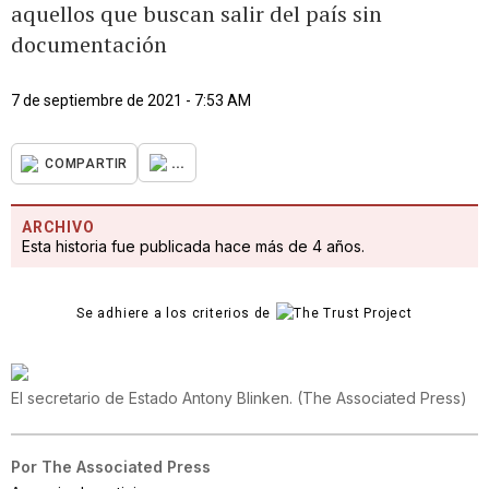
aquellos que buscan salir del país sin
documentación
7 de septiembre de 2021 - 7:53 AM
...
COMPARTIR
ARCHIVO
Esta historia fue publicada hace más de 4 años.
Se adhiere a los criterios de
El secretario de Estado Antony Blinken.
(
The Associated Press
)
Por
The Associated Press