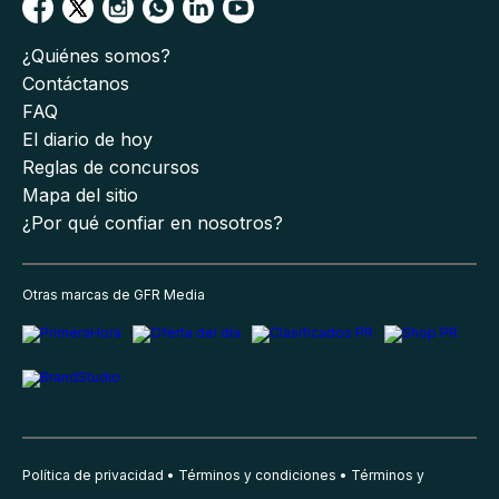
¿Quiénes somos?
Contáctanos
FAQ
El diario de hoy
Reglas de concursos
Mapa del sitio
¿Por qué confiar en nosotros?
Otras marcas de GFR Media
Política de privacidad
Términos y condiciones
Términos y