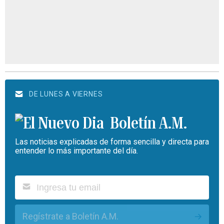
DE LUNES A VIERNES
Boletín A.M.
Las noticias explicadas de forma sencilla y directa para
entender lo más importante del día.
Regístrate a Boletín A.M.