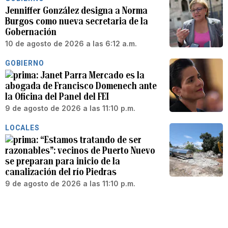
Jenniffer González designa a Norma
Burgos como nueva secretaria de la
Gobernación
10 de agosto de 2026 a las 6:12 a.m.
GOBIERNO
Janet Parra Mercado es la
abogada de Francisco Domenech ante
la Oficina del Panel del FEI
9 de agosto de 2026 a las 11:10 p.m.
LOCALES
“Estamos tratando de ser
razonables”: vecinos de Puerto Nuevo
se preparan para inicio de la
canalización del río Piedras
9 de agosto de 2026 a las 11:10 p.m.