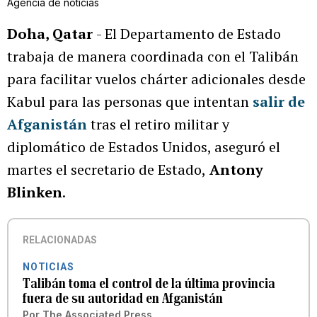
Agencia de noticias
Doha, Qatar
- El Departamento de Estado
trabaja de manera coordinada con el Talibán
para facilitar vuelos chárter adicionales desde
Kabul para las personas que intentan
salir de
Afganistán
tras el retiro militar y
diplomático de Estados Unidos, aseguró el
martes el secretario de Estado,
Antony
Blinken
.
RELACIONADAS
NOTICIAS
Talibán toma el control de la última provincia
fuera de su autoridad en Afganistán
Por
The Associated Press