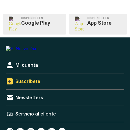
DISPONIBLE EN
DISPONIBLE EN
Google Play
App Store
Mi cuenta
Suscríbete
Newsletters
Servicio al cliente