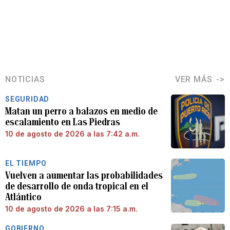
NOTICIAS
VER MÁS
SEGURIDAD
Matan un perro a balazos en medio de
escalamiento en Las Piedras
10 de agosto de 2026 a las 7:42 a.m.
EL TIEMPO
Vuelven a aumentar las probabilidades
de desarrollo de onda tropical en el
Atlántico
10 de agosto de 2026 a las 7:15 a.m.
GOBIERNO