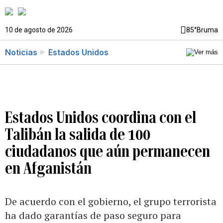
10 de agosto de 2026
85°
Bruma
Noticias
Estados Unidos
Estados Unidos coordina con el
Talibán la salida de 100
ciudadanos que aún permanecen
en Afganistán
De acuerdo con el gobierno, el grupo terrorista
ha dado garantías de paso seguro para