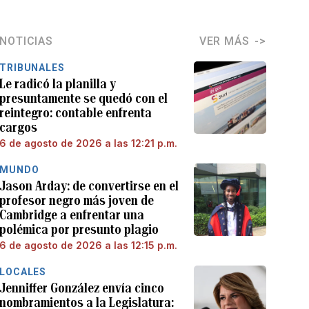
NOTICIAS
VER MÁS
TRIBUNALES
Le radicó la planilla y
presuntamente se quedó con el
reintegro: contable enfrenta
cargos
6 de agosto de 2026 a las 12:21 p.m.
MUNDO
Jason Arday: de convertirse en el
profesor negro más joven de
Cambridge a enfrentar una
polémica por presunto plagio
6 de agosto de 2026 a las 12:15 p.m.
LOCALES
Jenniffer González envía cinco
nombramientos a la Legislatura: