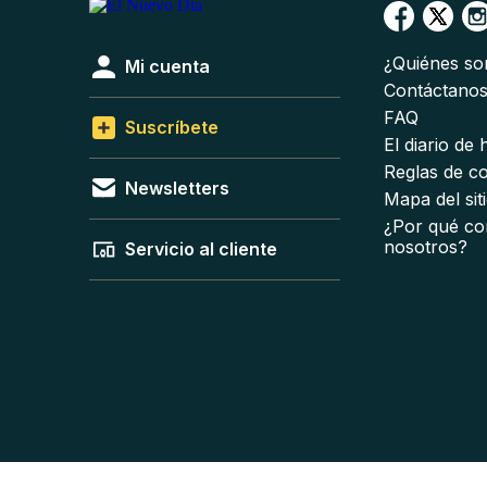
¿Quiénes s
Mi cuenta
Contáctano
FAQ
Suscríbete
El diario de
Reglas de c
Newsletters
Mapa del sit
¿Por qué co
nosotros?
Servicio al cliente