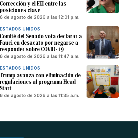
Corrección y el FEI entre las
posiciones clave
6 de agosto de 2026 a las 12:01 p.m.
ESTADOS UNIDOS
Comité del Senado vota declarar a
Fauci en desacato por negarse a
responder sobre COVID-19
6 de agosto de 2026 a las 11:47 a.m.
ESTADOS UNIDOS
Trump avanza con eliminación de
regulaciones al programa Head
Start
6 de agosto de 2026 a las 11:35 a.m.