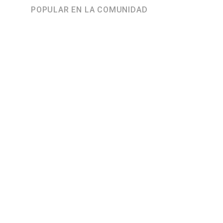
POPULAR EN LA COMUNIDAD