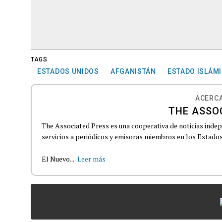
TAGS
ESTADOS UNIDOS
AFGANISTÁN
ESTADO ISLÁM
ACERCA
THE ASSO
The Associated Press es una cooperativa de noticias indepe
servicios a periódicos y emisoras miembros en los Estados
El Nuevo...
Leer más