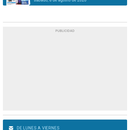
sábado, 8 de agosto de 2026
PUBLICIDAD
DE LUNES A VIERNES