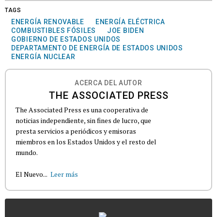
TAGS
ENERGÍA RENOVABLE
ENERGÍA ELÉCTRICA
COMBUSTIBLES FÓSILES
JOE BIDEN
GOBIERNO DE ESTADOS UNIDOS
DEPARTAMENTO DE ENERGÍA DE ESTADOS UNIDOS
ENERGÍA NUCLEAR
ACERCA DEL AUTOR
THE ASSOCIATED PRESS
The Associated Press es una cooperativa de
noticias independiente, sin fines de lucro, que
presta servicios a periódicos y emisoras
miembros en los Estados Unidos y el resto del
mundo.
El Nuevo...
Leer más
...