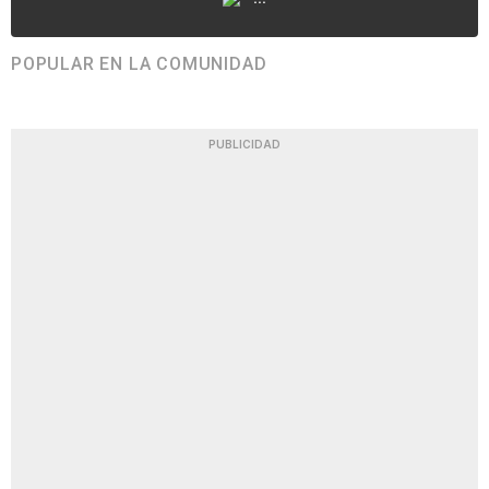
POPULAR EN LA COMUNIDAD
PUBLICIDAD