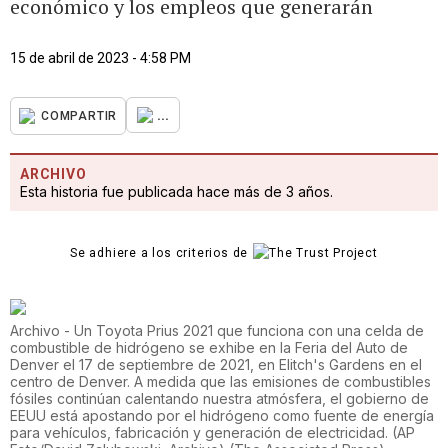
económico y los empleos que generarán
15 de abril de 2023 - 4:58 PM
...
COMPARTIR
ARCHIVO
Esta historia fue publicada hace más de 3 años.
Se adhiere a los criterios de
Archivo - Un Toyota Prius 2021 que funciona con una celda de
combustible de hidrógeno se exhibe en la Feria del Auto de
Denver el 17 de septiembre de 2021, en Elitch's Gardens en el
centro de Denver. A medida que las emisiones de combustibles
fósiles continúan calentando nuestra atmósfera, el gobierno de
EEUU está apostando por el hidrógeno como fuente de energía
para vehículos, fabricación y generación de electricidad. (AP