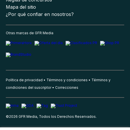
Mapa del sitio
¿Por qué confiar en nosotros?
Otras marcas de GFR Media
Política de privacidad
Términos y condiciones
Términos y
condiciones del suscriptor
Correcciones
©
2026
GFR Media, Todos los Derechos Reservados.