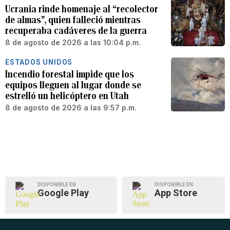
Ucrania rinde homenaje al “recolector
de almas”, quien falleció mientras
recuperaba cadáveres de la guerra
8 de agosto de 2026 a las 10:04 p.m.
ESTADOS UNIDOS
Incendio forestal impide que los
equipos lleguen al lugar donde se
estrelló un helicóptero en Utah
8 de agosto de 2026 a las 9:57 p.m.
DISPONIBLE EN
DISPONIBLE EN
Google Play
App Store