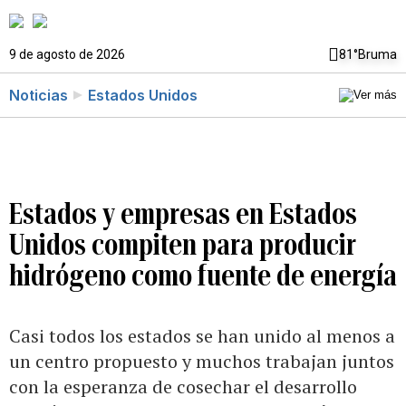
9 de agosto de 2026
81°
Bruma
Noticias
Estados Unidos
Estados y empresas en Estados
Unidos compiten para producir
hidrógeno como fuente de energía
Casi todos los estados se han unido al menos a
un centro propuesto y muchos trabajan juntos
con la esperanza de cosechar el desarrollo