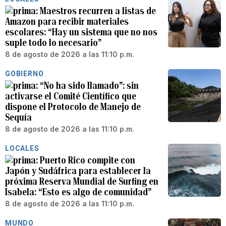
Maestros recurren a listas de
Amazon para recibir materiales
escolares: “Hay un sistema que no nos
suple todo lo necesario”
8 de agosto de 2026 a las 11:10 p.m.
GOBIERNO
“No ha sido llamado”: sin
activarse el Comité Científico que
dispone el Protocolo de Manejo de
Sequía
8 de agosto de 2026 a las 11:10 p.m.
LOCALES
Puerto Rico compite con
Japón y Sudáfrica para establecer la
próxima Reserva Mundial de Surfing en
Isabela: “Esto es algo de comunidad”
8 de agosto de 2026 a las 11:10 p.m.
MUNDO