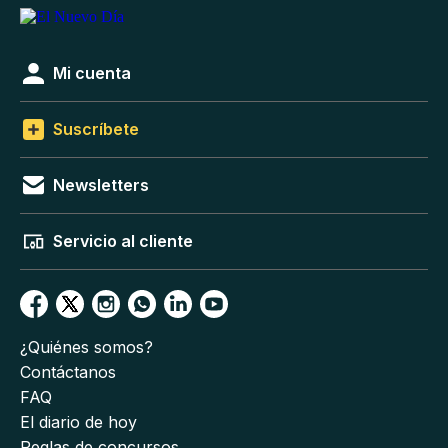
Mi cuenta
Suscríbete
Newsletters
Servicio al cliente
¿Quiénes somos?
Contáctanos
FAQ
El diario de hoy
Reglas de concursos