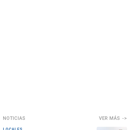
NOTICIAS
VER MÁS
LOCALES