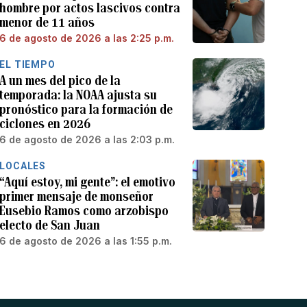
hombre por actos lascivos contra
menor de 11 años
6 de agosto de 2026 a las 2:25 p.m.
EL TIEMPO
A un mes del pico de la
temporada: la NOAA ajusta su
pronóstico para la formación de
ciclones en 2026
6 de agosto de 2026 a las 2:03 p.m.
LOCALES
“Aquí estoy, mi gente”: el emotivo
primer mensaje de monseñor
Eusebio Ramos como arzobispo
electo de San Juan
6 de agosto de 2026 a las 1:55 p.m.