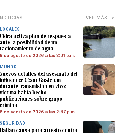
NOTICIAS
VER MÁS
LOCALES
Cidra activa plan de respuesta
ante la posibilidad de un
racionamiento de agua
6 de agosto de 2026 a las 3:01 p.m.
MUNDO
Nuevos detalles del asesinato del
influencer César Gastélum
durante transmisión en vivo:
víctima había hecho
publicaciones sobre grupo
criminal
6 de agosto de 2026 a las 2:47 p.m.
SEGURIDAD
Hallan causa para arresto contra