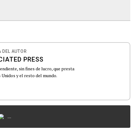
 DEL AUTOR
CIATED PRESS
ndiente, sin fines de lucro, que presta
 Unidos y el resto del mundo.
...