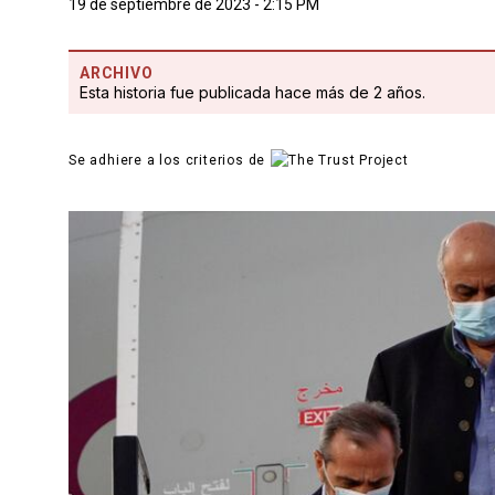
19 de septiembre de 2023 - 2:15 PM
ARCHIVO
Esta historia fue publicada hace más de 2 años.
Se adhiere a los criterios de