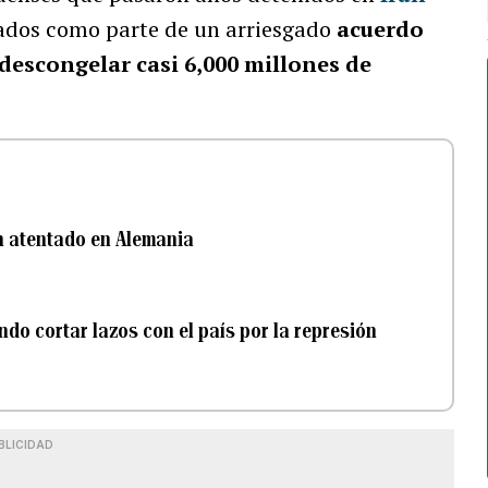
erados como parte de un arriesgado
acuerdo
descongelar casi 6,000 millones de
n atentado en Alemania
ndo cortar lazos con el país por la represión
BLICIDAD