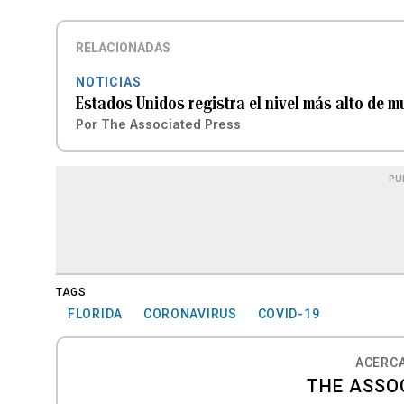
RELACIONADAS
NOTICIAS
Estados Unidos registra el nivel más alto de 
Por
The Associated Press
PU
TAGS
FLORIDA
CORONAVIRUS
COVID-19
ACERCA
THE ASSO