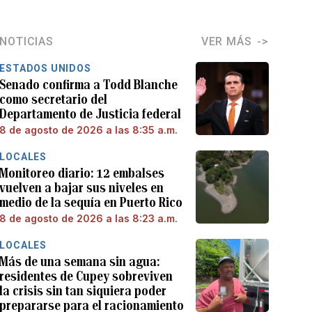
NOTICIAS
VER MÁS
ESTADOS UNIDOS
Senado confirma a Todd Blanche
como secretario del
Departamento de Justicia federal
8 de agosto de 2026 a las 8:35 a.m.
LOCALES
Monitoreo diario: 12 embalses
vuelven a bajar sus niveles en
medio de la sequía en Puerto Rico
8 de agosto de 2026 a las 8:23 a.m.
LOCALES
Más de una semana sin agua:
residentes de Cupey sobreviven
la crisis sin tan siquiera poder
prepararse para el racionamiento