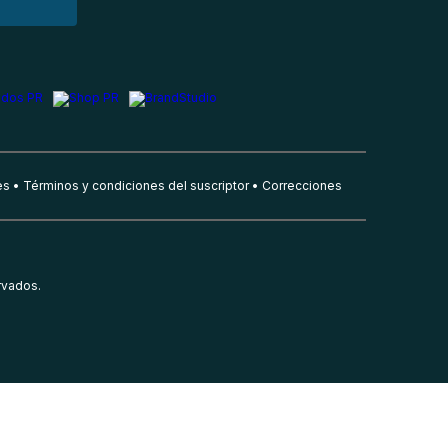
es
Términos y condiciones del suscriptor
Correcciones
rvados.