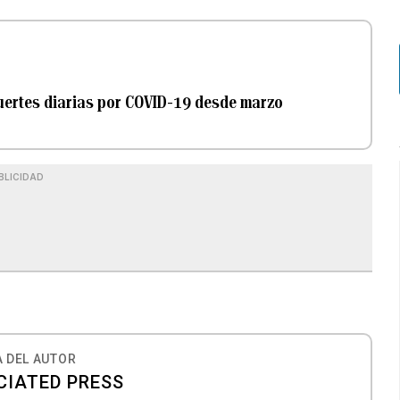
muertes diarias por COVID-19 desde marzo
BLICIDAD
 DEL AUTOR
CIATED PRESS