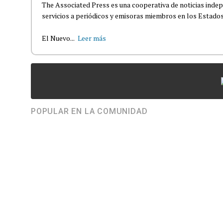
The Associated Press es una cooperativa de noticias indepe
servicios a periódicos y emisoras miembros en los Estados
El Nuevo...
Leer más
POPULAR EN LA COMUNIDAD