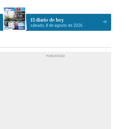
El diario de hoy
sábado, 8 de agosto de 2026
PUBLICIDAD