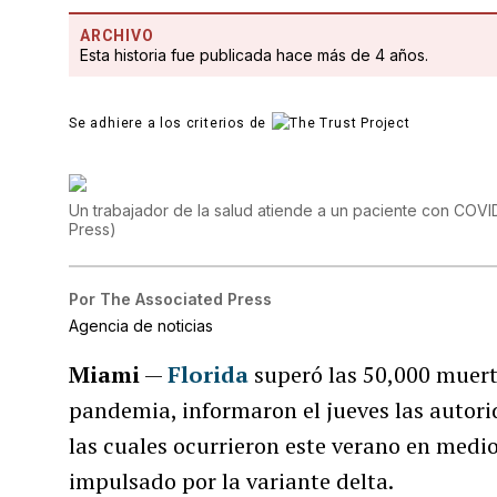
ARCHIVO
Esta historia fue publicada hace más de 4 años.
Se adhiere a los criterios de
Un trabajador de la salud atiende a un paciente con COVI
Press
)
Por
The Associated Press
Agencia de noticias
Miami
—
Florida
superó las 50,000 muer
pandemia, informaron el jueves las autori
las cuales ocurrieron este verano en medi
impulsado por la variante delta.