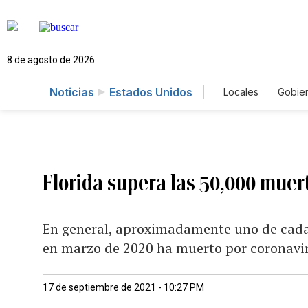
8 de agosto de 2026
Noticias
Estados Unidos
Locales
Gobie
El Nuevo Día 
Florida supera las 50,000 muer
En general, aproximadamente uno de cada 
en marzo de 2020 ha muerto por coronavi
17 de septiembre de 2021 - 10:27 PM