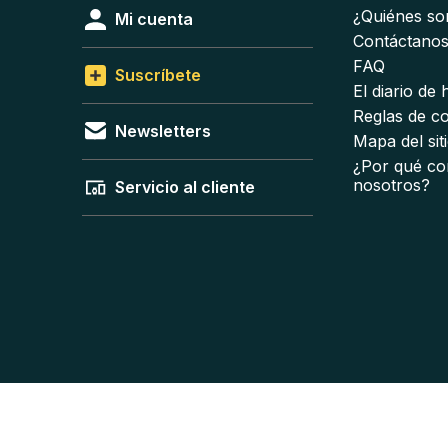
¿Quiénes s
Mi cuenta
Contáctano
FAQ
Suscríbete
El diario de
Reglas de c
Newsletters
Mapa del sit
¿Por qué co
nosotros?
Servicio al cliente