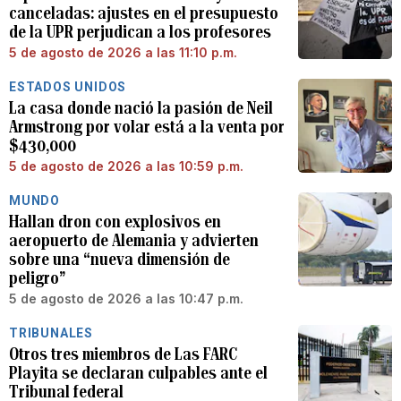
canceladas: ajustes en el presupuesto
de la UPR perjudican a los profesores
5 de agosto de 2026 a las 11:10 p.m.
ESTADOS UNIDOS
La casa donde nació la pasión de Neil
Armstrong por volar está a la venta por
$430,000
5 de agosto de 2026 a las 10:59 p.m.
MUNDO
Hallan dron con explosivos en
aeropuerto de Alemania y advierten
sobre una “nueva dimensión de
peligro”
5 de agosto de 2026 a las 10:47 p.m.
TRIBUNALES
Otros tres miembros de Las FARC
Playita se declaran culpables ante el
Tribunal federal