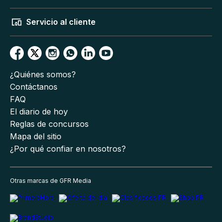
Servicio al cliente
¿Quiénes somos?
Contáctanos
FAQ
El diario de hoy
Reglas de concursos
Mapa del sitio
¿Por qué confiar en nosotros?
Otras marcas de GFR Media