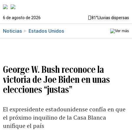
6 de agosto de 2026
81°
Lluvias dispersas
Noticias
Estados Unidos
George W. Bush reconoce la
victoria de Joe Biden en unas
elecciones “justas”
El expresidente estadounidense confía en que
el próximo inquilino de la Casa Blanca
unifique el país