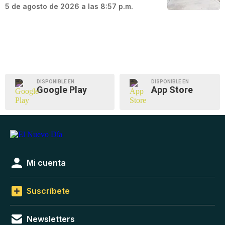
5 de agosto de 2026 a las 8:57 p.m.
DISPONIBLE EN
DISPONIBLE EN
Google Play
App Store
Mi cuenta
Suscríbete
Newsletters