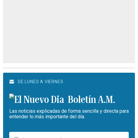
DE LUNES A VIERNES
Boletín A.M.
Las noticias explicadas de forma sencilla y directa para
entender lo más importante del día.