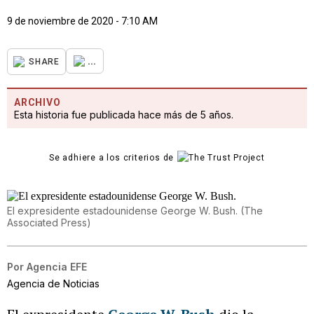
9 de noviembre de 2020 - 7:10 AM
...
SHARE
ARCHIVO
Esta historia fue publicada hace más de 5 años.
Se adhiere a los criterios de
El expresidente estadounidense George W. Bush.
(
The
Associated Press
)
Por
Agencia EFE
Agencia de Noticias