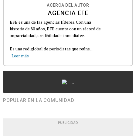
ACERCA DEL AUTOR
AGENCIA EFE
EFE es una de las agencias líderes. Con una
historia de 80 años, EFE cuenta con un récord de
imparcialidad, credibilidad e inmediatez.
Es una red global de periodistas que reúne...
Leer más
...
POPULAR EN LA COMUNIDAD
PUBLICIDAD