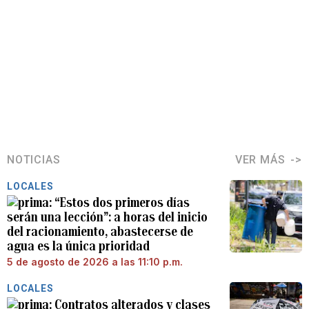
NOTICIAS
VER MÁS
LOCALES
“Estos dos primeros días
serán una lección”: a horas del inicio
del racionamiento, abastecerse de
agua es la única prioridad
5 de agosto de 2026 a las 11:10 p.m.
LOCALES
Contratos alterados y clases