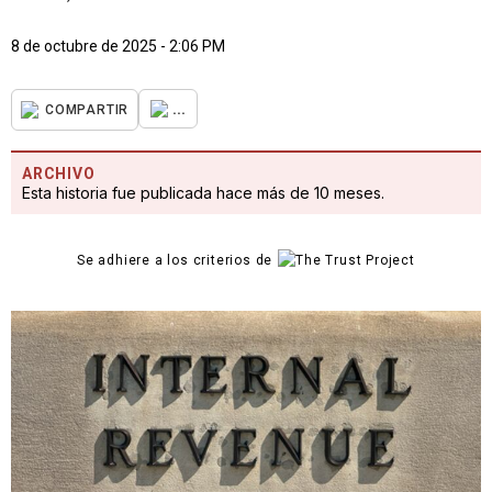
8 de octubre de 2025 - 2:06 PM
...
COMPARTIR
ARCHIVO
Esta historia fue publicada hace más de 10 meses.
Se adhiere a los criterios de