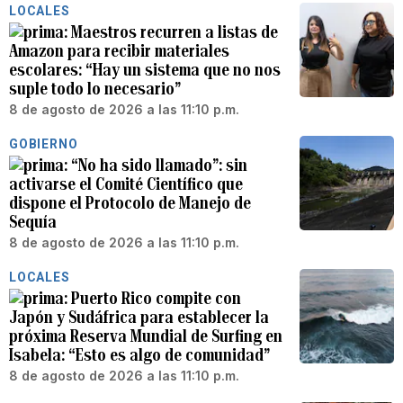
LOCALES
Maestros recurren a listas de
Amazon para recibir materiales
escolares: “Hay un sistema que no nos
suple todo lo necesario”
8 de agosto de 2026 a las 11:10 p.m.
GOBIERNO
“No ha sido llamado”: sin
activarse el Comité Científico que
dispone el Protocolo de Manejo de
Sequía
8 de agosto de 2026 a las 11:10 p.m.
LOCALES
Puerto Rico compite con
Japón y Sudáfrica para establecer la
próxima Reserva Mundial de Surfing en
Isabela: “Esto es algo de comunidad”
8 de agosto de 2026 a las 11:10 p.m.