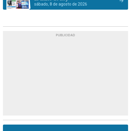
sábado, 8 de agosto de 2026
PUBLICIDAD