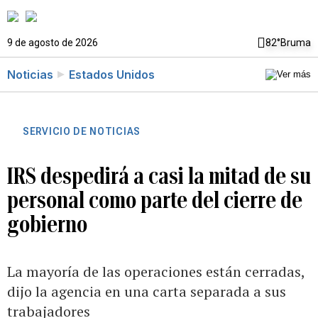
9 de agosto de 2026
82°
Bruma
Noticias
Estados Unidos
SERVICIO DE NOTICIAS
IRS despedirá a casi la mitad de su
personal como parte del cierre de
gobierno
La mayoría de las operaciones están cerradas,
dijo la agencia en una carta separada a sus
trabajadores