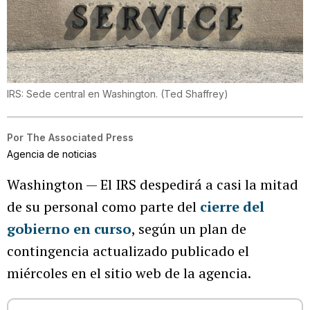
IRS: Sede central en Washington.
(
Ted Shaffrey
)
Por
The Associated Press
Agencia de noticias
Washington — El IRS despedirá a casi la mitad
de su personal como parte del
cierre del
gobierno en curso
, según un plan de
contingencia actualizado publicado el
miércoles en el sitio web de la agencia.