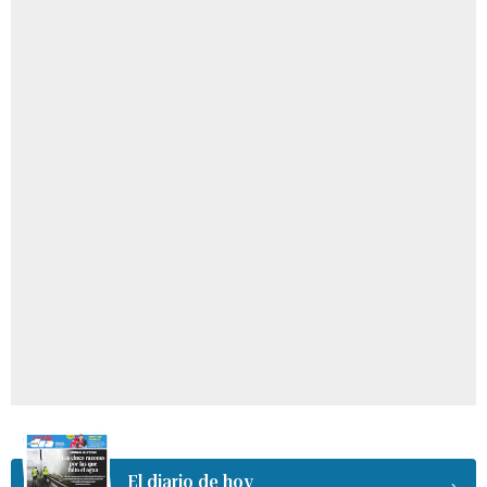
El diario de hoy