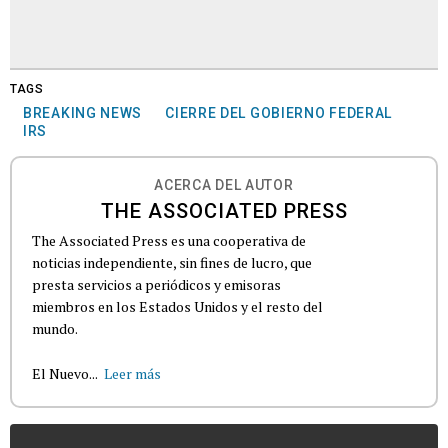
TAGS
BREAKING NEWS
CIERRE DEL GOBIERNO FEDERAL
IRS
ACERCA DEL AUTOR
THE ASSOCIATED PRESS
The Associated Press es una cooperativa de
noticias independiente, sin fines de lucro, que
presta servicios a periódicos y emisoras
miembros en los Estados Unidos y el resto del
mundo.
El Nuevo...
Leer más