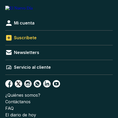
Mi cuenta
Suscríbete
Newsletters
Servicio al cliente
¿Quiénes somos?
Contáctanos
FAQ
El diario de hoy