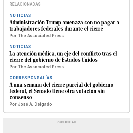
RELACIONADAS
NOTICIAS
Administración Trump amenaza con no pagar a
trabajadores federales durante el cierre
Por
The Associated Press
NOTICIAS
La atención médica, un eje del conflicto tras el
cierre del gobierno de Estados Unidos
Por
The Associated Press
CORRESPONSALÍAS
A una semana del cierre parcial del gobierno
federal, el Senado tiene otra votación sin
consenso
Por
José A. Delgado
PUBLICIDAD