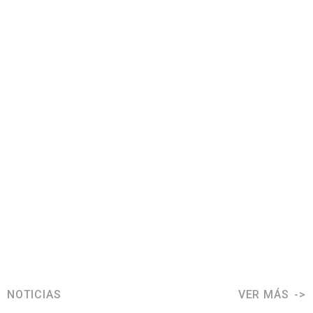
NOTICIAS
VER MÁS