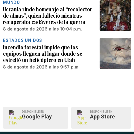
MUNDO
Ucrania rinde homenaje al “recolector
de almas”, quien falleció mientras
recuperaba cadáveres de la guerra
8 de agosto de 2026 a las 10:04 p.m.
ESTADOS UNIDOS
Incendio forestal impide que los
equipos lleguen al lugar donde se
estrelló un helicóptero en Utah
8 de agosto de 2026 a las 9:57 p.m.
DISPONIBLE EN
DISPONIBLE EN
Google Play
App Store