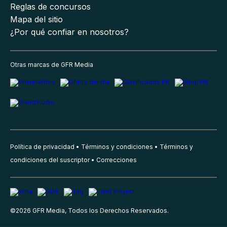
Reglas de concursos
Mapa del sitio
¿Por qué confiar en nosotros?
Otras marcas de GFR Media
Política de privacidad
Términos y condiciones
Términos y
condiciones del suscriptor
Correcciones
©
2026
GFR Media, Todos los Derechos Reservados.