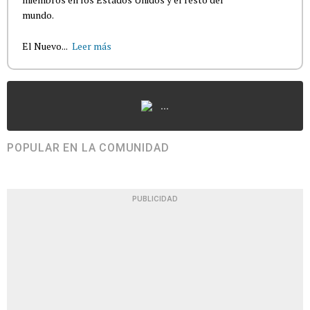
mundo.
El Nuevo...
Leer más
...
POPULAR EN LA COMUNIDAD
PUBLICIDAD