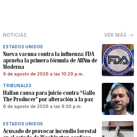
NOTICIAS
VER MÁS
ESTADOS UNIDOS
Nueva vacuna contra la influenza: FDA
aprueba la primera fórmula de ARNm de
Moderna
6 de agosto de 2026 a las 10:29 p.m.
TRIBUNALES
Hallan causa para juicio contra “Gallo
The Producer” por alteración a la paz
6 de agosto de 2026 a las 9:20 p.m.
ESTADOS UNIDOS
Acusado de provocar incendio forestal