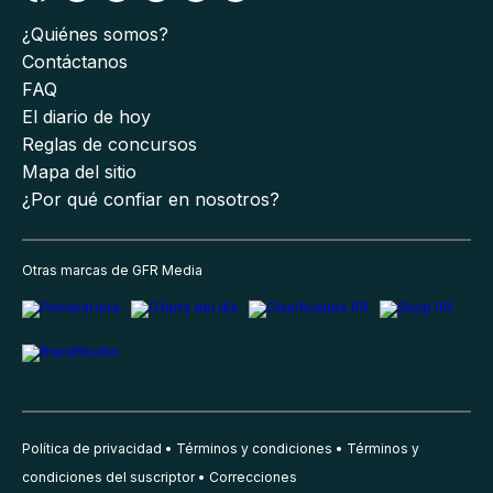
¿Quiénes somos?
Contáctanos
FAQ
El diario de hoy
Reglas de concursos
Mapa del sitio
¿Por qué confiar en nosotros?
Otras marcas de GFR Media
Política de privacidad
Términos y condiciones
Términos y
condiciones del suscriptor
Correcciones