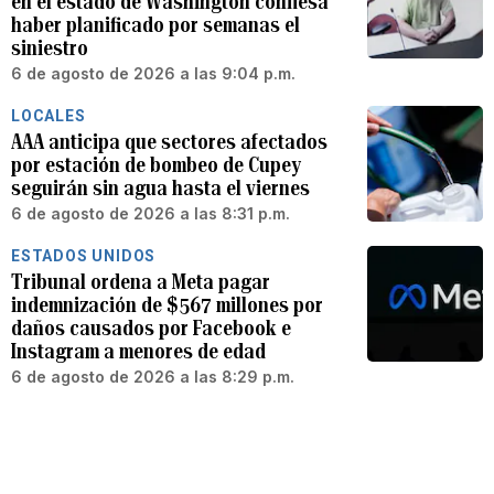
en el estado de Washington confiesa
haber planificado por semanas el
siniestro
6 de agosto de 2026 a las 9:04 p.m.
LOCALES
AAA anticipa que sectores afectados
por estación de bombeo de Cupey
seguirán sin agua hasta el viernes
6 de agosto de 2026 a las 8:31 p.m.
ESTADOS UNIDOS
Tribunal ordena a Meta pagar
indemnización de $567 millones por
daños causados por Facebook e
Instagram a menores de edad
6 de agosto de 2026 a las 8:29 p.m.