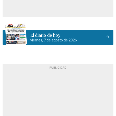
El diario de hoy
viernes, 7 de agosto de 2026
PUBLICIDAD