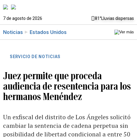
7 de agosto de 2026
81°
Lluvias dispersas
Noticias
Estados Unidos
SERVICIO DE NOTICIAS
Juez permite que proceda
audiencia de resentencia para los
hermanos Menéndez
Un exfiscal del distrito de Los Ángeles solicitó
cambiar la sentencia de cadena perpetua sin
posibilidad de libertad condicional a entre 50