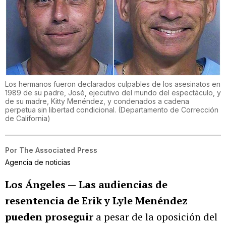
Los hermanos fueron declarados culpables de los asesinatos en
1989 de su padre, José, ejecutivo del mundo del espectáculo, y
de su madre, Kitty Menéndez, y condenados a cadena
perpetua sin libertad condicional.
(
Departamento de Corrección
de California
)
Por
The Associated Press
Agencia de noticias
Los Ángeles —
Las audiencias de
resentencia de Erik y Lyle Menéndez
pueden proseguir
a pesar de la oposición del