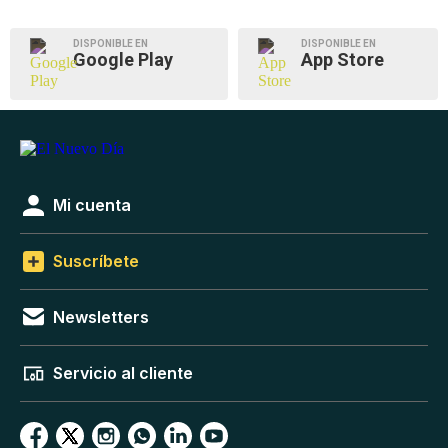
DISPONIBLE EN
DISPONIBLE EN
Google Play
App Store
Mi cuenta
Suscríbete
Newsletters
Servicio al cliente