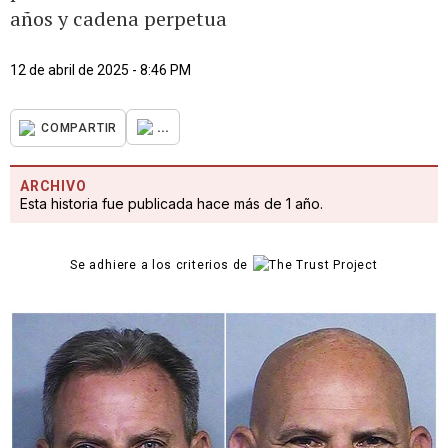
años y cadena perpetua
12 de abril de 2025 - 8:46 PM
...
COMPARTIR
ARCHIVO
Esta historia fue publicada hace más de 1 año.
Se adhiere a los criterios de