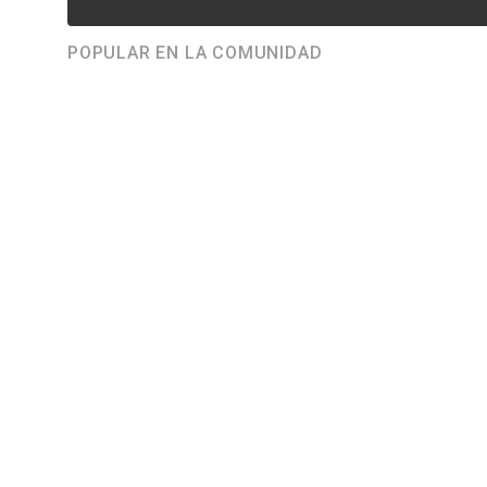
POPULAR EN LA COMUNIDAD