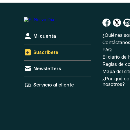
¿Quiénes s
Mi cuenta
Contáctano
FAQ
Suscríbete
El diario de
Reglas de c
Newsletters
Mapa del sit
¿Por qué co
nosotros?
Servicio al cliente