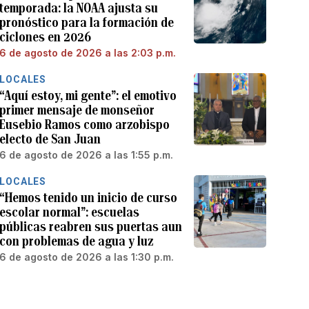
temporada: la NOAA ajusta su
pronóstico para la formación de
ciclones en 2026
6 de agosto de 2026 a las 2:03 p.m.
LOCALES
“Aquí estoy, mi gente”: el emotivo
primer mensaje de monseñor
Eusebio Ramos como arzobispo
electo de San Juan
6 de agosto de 2026 a las 1:55 p.m.
LOCALES
“Hemos tenido un inicio de curso
escolar normal”: escuelas
públicas reabren sus puertas aun
con problemas de agua y luz
6 de agosto de 2026 a las 1:30 p.m.