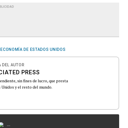
BLICIDAD
ECONOMÍA DE ESTADOS UNIDOS
 DEL AUTOR
CIATED PRESS
ndiente, sin fines de lucro, que presta
 Unidos y el resto del mundo.
...