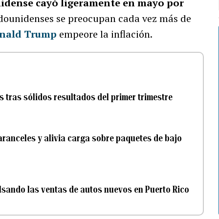
nidense cayó ligeramente en mayo por
tadounidenses se preocupan cada vez más de
nald Trump
empeore la inflación.
tras sólidos resultados del primer trimestre
ranceles y alivia carga sobre paquetes de bajo
ulsando las ventas de autos nuevos en Puerto Rico