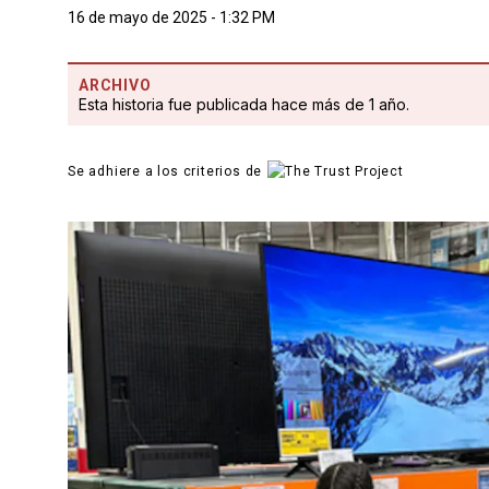
16 de mayo de 2025 - 1:32 PM
ARCHIVO
Esta historia fue publicada hace más de 1 año.
Se adhiere a los criterios de