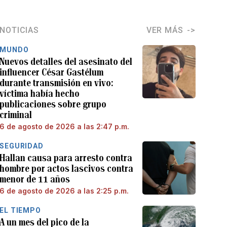
NOTICIAS
VER MÁS
MUNDO
Nuevos detalles del asesinato del
influencer César Gastélum
durante transmisión en vivo:
víctima había hecho
publicaciones sobre grupo
criminal
6 de agosto de 2026 a las 2:47 p.m.
SEGURIDAD
Hallan causa para arresto contra
hombre por actos lascivos contra
menor de 11 años
6 de agosto de 2026 a las 2:25 p.m.
EL TIEMPO
A un mes del pico de la