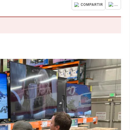
...
COMPARTIR