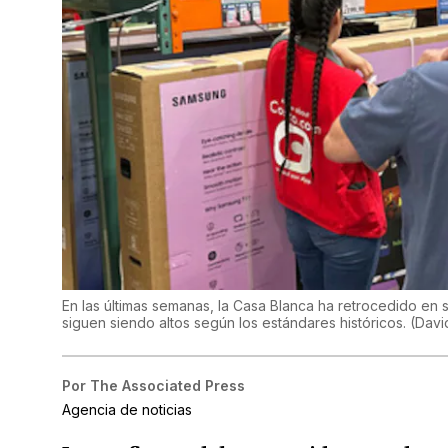
En las últimas semanas, la Casa Blanca ha retrocedido en
siguen siendo altos según los estándares históricos.
(
Davi
Por
The Associated Press
Agencia de noticias