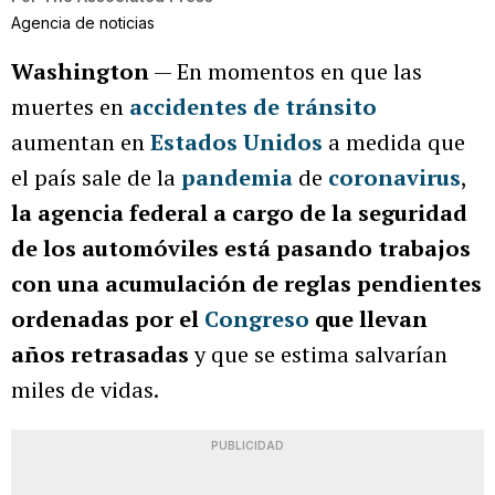
Agencia de noticias
Washington
— En momentos en que las
muertes en
accidentes de tránsito
aumentan en
Estados Unidos
a medida que
el país sale de la
pandemia
de
coronavirus
,
la agencia federal a cargo de la seguridad
de los automóviles está pasando trabajos
con una acumulación de reglas pendientes
ordenadas por el
Congreso
que llevan
años retrasadas
y que se estima salvarían
miles de vidas.
PUBLICIDAD