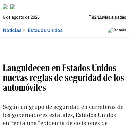
6 de agosto de 2026
82°
Lluvias aisladas
Noticias
Estados Unidos
Languidecen en Estados Unidos
nuevas reglas de seguridad de los
automóviles
Según un grupo de seguridad en carreteras de
los gobernadores estatales, Estados Unidos
enfrenta una “epidemia de colisiones de