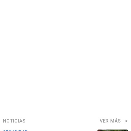
NOTICIAS
VER MÁS