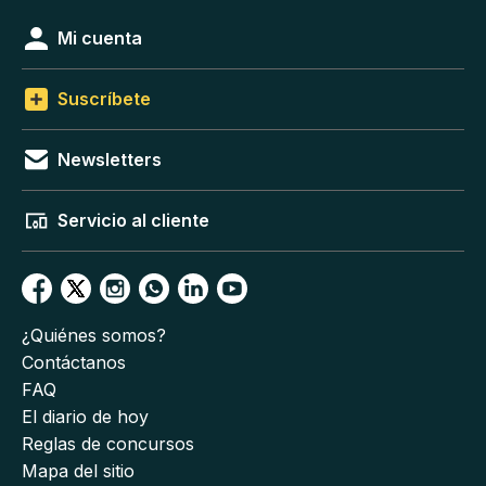
Mi cuenta
Suscríbete
Newsletters
Servicio al cliente
¿Quiénes somos?
Contáctanos
FAQ
El diario de hoy
Reglas de concursos
Mapa del sitio