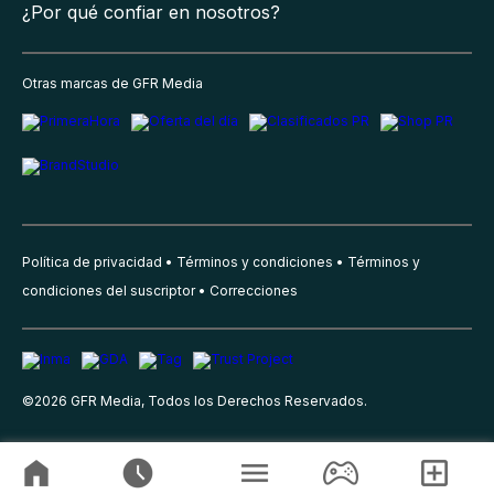
¿Por qué confiar en nosotros?
Otras marcas de GFR Media
Política de privacidad
Términos y condiciones
Términos y
condiciones del suscriptor
Correcciones
©
2026
GFR Media, Todos los Derechos Reservados.