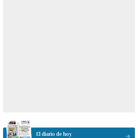
El diario de hoy