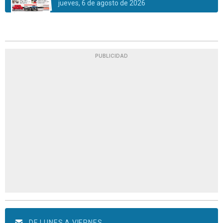
jueves, 6 de agosto de 2026
PUBLICIDAD
DE LUNES A VIERNES