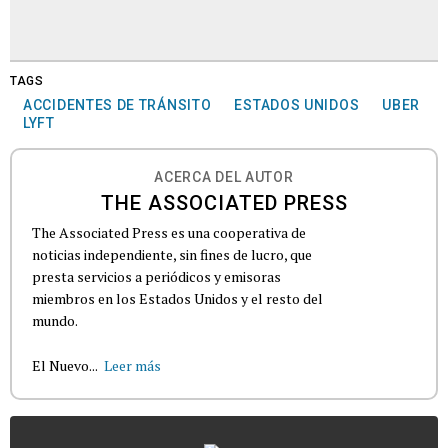
TAGS
ACCIDENTES DE TRÁNSITO
ESTADOS UNIDOS
UBER
LYFT
ACERCA DEL AUTOR
THE ASSOCIATED PRESS
The Associated Press es una cooperativa de
noticias independiente, sin fines de lucro, que
presta servicios a periódicos y emisoras
miembros en los Estados Unidos y el resto del
mundo.
El Nuevo...
Leer más