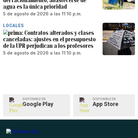
del racionamiento, abastecerse de
agua es la única prioridad
5 de agosto de 2026 a las 11:10 p.m.
LOCALES
Contratos alterados y clases
canceladas: ajustes en el presupuesto
de la UPR perjudican a los profesores
5 de agosto de 2026 a las 11:10 p.m.
DISPONIBLE EN
DISPONIBLE EN
Google Play
App Store