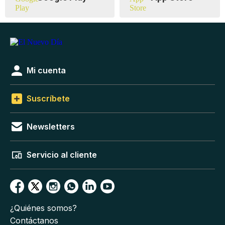
Mi cuenta
Suscríbete
Newsletters
Servicio al cliente
¿Quiénes somos?
Contáctanos