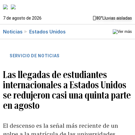
7 de agosto de 2026
80°
Lluvias aisladas
Noticias
Estados Unidos
SERVICIO DE NOTICIAS
Las llegadas de estudiantes
internacionales a Estados Unidos
se redujeron casi una quinta parte
en agosto
El descenso es la señal más reciente de un
golpe a la matrícula de las universidades