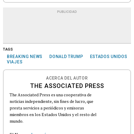
PUBLICIDAD
TAGS
BREAKING NEWS
DONALD TRUMP
ESTADOS UNIDOS
VIAJES
ACERCA DEL AUTOR
THE ASSOCIATED PRESS
The Associated Press es una cooperativa de
noticias independiente, sin fines de lucro, que
presta servicios a periódicos y emisoras
miembros en los Estados Unidos y el resto del
mundo.