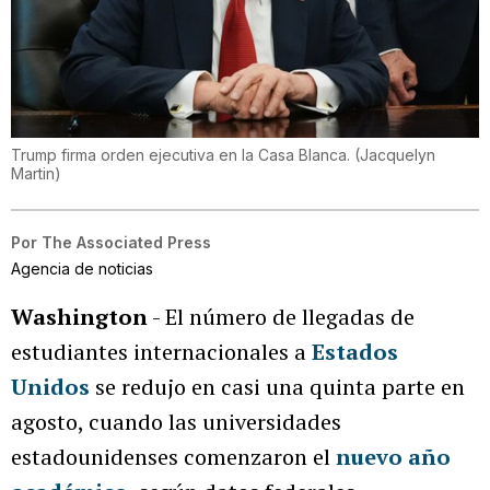
Trump firma orden ejecutiva en la Casa Blanca.
(
Jacquelyn
Martin
)
Por
The Associated Press
Agencia de noticias
Washington
- El número de llegadas de
estudiantes internacionales a
Estados
Unidos
se redujo en casi una quinta parte en
agosto, cuando las universidades
estadounidenses comenzaron el
nuevo año