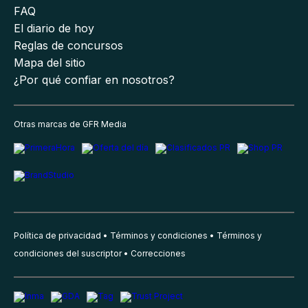
FAQ
El diario de hoy
Reglas de concursos
Mapa del sitio
¿Por qué confiar en nosotros?
Otras marcas de GFR Media
Política de privacidad
Términos y condiciones
Términos y
condiciones del suscriptor
Correcciones