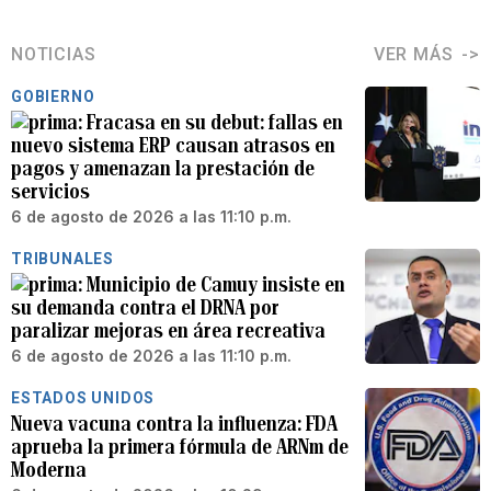
NOTICIAS
VER MÁS
GOBIERNO
Fracasa en su debut: fallas en
nuevo sistema ERP causan atrasos en
pagos y amenazan la prestación de
servicios
6 de agosto de 2026 a las 11:10 p.m.
TRIBUNALES
Municipio de Camuy insiste en
su demanda contra el DRNA por
paralizar mejoras en área recreativa
6 de agosto de 2026 a las 11:10 p.m.
ESTADOS UNIDOS
Nueva vacuna contra la influenza: FDA
aprueba la primera fórmula de ARNm de
Moderna