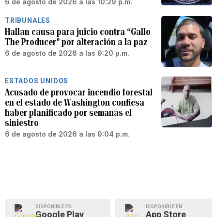
6 de agosto de 2026 a las 10:29 p.m.
TRIBUNALES
Hallan causa para juicio contra “Gallo
The Producer” por alteración a la paz
6 de agosto de 2026 a las 9:20 p.m.
ESTADOS UNIDOS
Acusado de provocar incendio forestal
en el estado de Washington confiesa
haber planificado por semanas el
siniestro
6 de agosto de 2026 a las 9:04 p.m.
DISPONIBLE EN
DISPONIBLE EN
Google Play
App Store