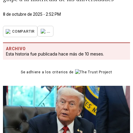
8 de octubre de 2025 - 2:52 PM
...
COMPARTIR
ARCHIVO
Esta historia fue publicada hace más de 10 meses.
Se adhiere a los criterios de