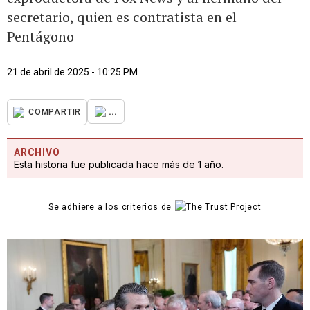
secretario, quien es contratista en el
Pentágono
21 de abril de 2025 - 10:25 PM
...
COMPARTIR
ARCHIVO
Esta historia fue publicada hace más de 1 año.
Se adhiere a los criterios de