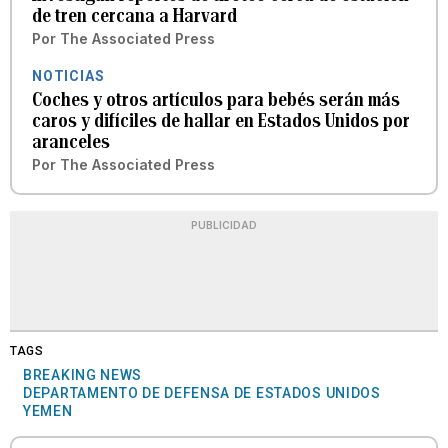
de tren cercana a Harvard
Por
The Associated Press
NOTICIAS
Coches y otros artículos para bebés serán más
caros y difíciles de hallar en Estados Unidos por
aranceles
Por
The Associated Press
PUBLICIDAD
TAGS
BREAKING NEWS
DEPARTAMENTO DE DEFENSA DE ESTADOS UNIDOS
YEMEN