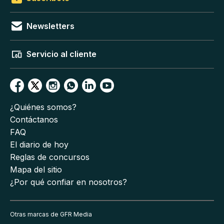
Newsletters
Servicio al cliente
¿Quiénes somos?
Contáctanos
FAQ
El diario de hoy
Reglas de concursos
Mapa del sitio
¿Por qué confiar en nosotros?
Otras marcas de GFR Media