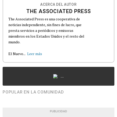
ACERCA DEL AUTOR
THE ASSOCIATED PRESS
The Associated Press es una cooperativa de
noticias independiente, sin fines de lucro, que
presta servicios a periódicos y emisoras
miembros en los Estados Unidos y el resto del
mundo.
El Nuevo...
Leer más
...
POPULAR EN LA COMUNIDAD
PUBLICIDAD