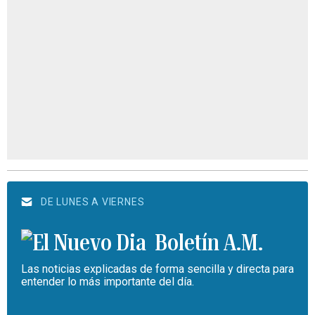
DE LUNES A VIERNES
Boletín A.M.
Las noticias explicadas de forma sencilla y directa para
entender lo más importante del día.