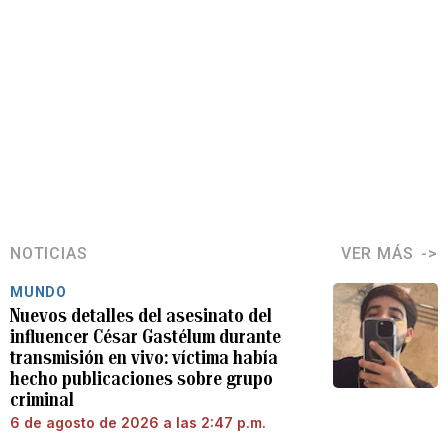
NOTICIAS
VER MÁS
MUNDO
Nuevos detalles del asesinato del
influencer César Gastélum durante
transmisión en vivo: víctima había
hecho publicaciones sobre grupo
criminal
6 de agosto de 2026 a las 2:47 p.m.