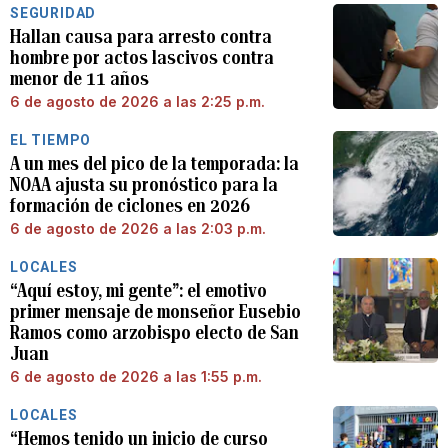
SEGURIDAD
Hallan causa para arresto contra
hombre por actos lascivos contra
menor de 11 años
6 de agosto de 2026 a las 2:25 p.m.
EL TIEMPO
A un mes del pico de la temporada: la
NOAA ajusta su pronóstico para la
formación de ciclones en 2026
6 de agosto de 2026 a las 2:03 p.m.
LOCALES
“Aquí estoy, mi gente”: el emotivo
primer mensaje de monseñor Eusebio
Ramos como arzobispo electo de San
Juan
6 de agosto de 2026 a las 1:55 p.m.
LOCALES
“Hemos tenido un inicio de curso