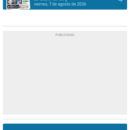
viernes, 7 de agosto de 2026
PUBLICIDAD