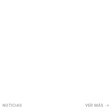
NOTICIAS
VER MÁS