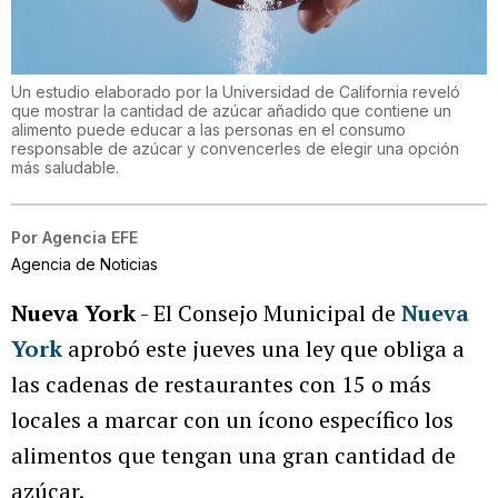
Un estudio elaborado por la Universidad de California reveló
que mostrar la cantidad de azúcar añadido que contiene un
alimento puede educar a las personas en el consumo
responsable de azúcar y convencerles de elegir una opción
más saludable.
Por
Agencia EFE
Agencia de Noticias
Nueva York
- El Consejo Municipal de
Nueva
York
aprobó este jueves una ley que obliga a
las cadenas de restaurantes con 15 o más
locales a marcar con un ícono específico los
alimentos que tengan una gran cantidad de
azúcar.