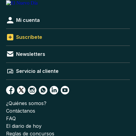
Mi cuenta
Suscríbete
Newsletters
Servicio al cliente
¿Quiénes somos?
Contáctanos
FAQ
El diario de hoy
Reglas de concursos