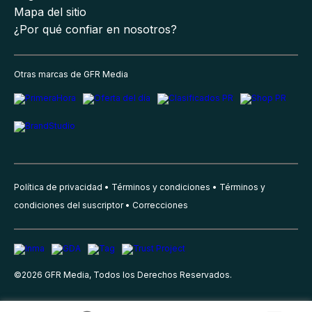
Mapa del sitio
¿Por qué confiar en nosotros?
Otras marcas de GFR Media
Política de privacidad
Términos y condiciones
Términos y
condiciones del suscriptor
Correcciones
©
2026
GFR Media, Todos los Derechos Reservados.