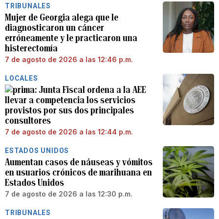
TRIBUNALES
Mujer de Georgia alega que le
diagnosticaron un cáncer
erróneamente y le practicaron una
histerectomía
7 de agosto de 2026 a las 12:46 p.m.
LOCALES
Junta Fiscal ordena a la AEE
llevar a competencia los servicios
provistos por sus dos principales
consultores
7 de agosto de 2026 a las 12:44 p.m.
ESTADOS UNIDOS
Aumentan casos de náuseas y vómitos
en usuarios crónicos de marihuana en
Estados Unidos
7 de agosto de 2026 a las 12:30 p.m.
TRIBUNALES