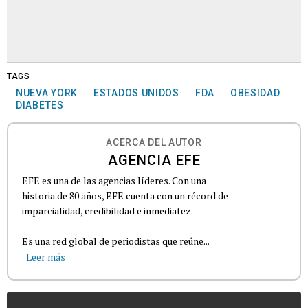
TAGS
NUEVA YORK
ESTADOS UNIDOS
FDA
OBESIDAD
DIABETES
ACERCA DEL AUTOR
AGENCIA EFE
EFE es una de las agencias líderes. Con una
historia de 80 años, EFE cuenta con un récord de
imparcialidad, credibilidad e inmediatez.
Es una red global de periodistas que reúne...
Leer más