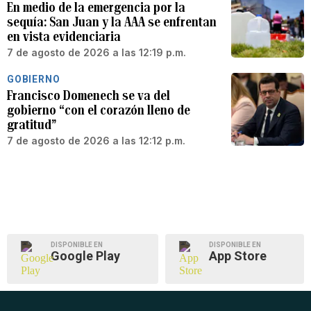
En medio de la emergencia por la
sequía: San Juan y la AAA se enfrentan
en vista evidenciaria
7 de agosto de 2026 a las 12:19 p.m.
GOBIERNO
Francisco Domenech se va del
gobierno “con el corazón lleno de
gratitud”
7 de agosto de 2026 a las 12:12 p.m.
DISPONIBLE EN
DISPONIBLE EN
Google Play
App Store