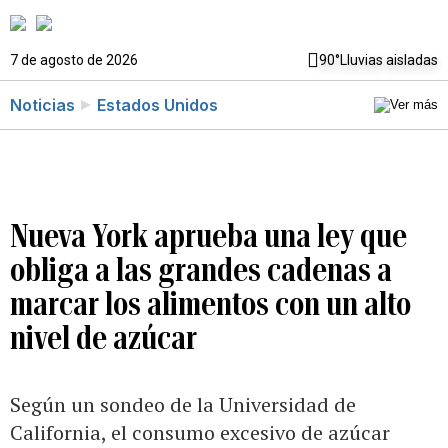
7 de agosto de 2026
90°
Lluvias aisladas
Noticias
Estados Unidos
Nueva York aprueba una ley que
obliga a las grandes cadenas a
marcar los alimentos con un alto
nivel de azúcar
Según un sondeo de la Universidad de
California, el consumo excesivo de azúcar