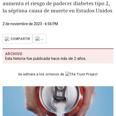
aumenta el riesgo de padecer diabetes tipo 2,
la séptima causa de muerte en Estados Unidos
2 de noviembre de 2023 - 6:56 PM
...
COMPARTIR
ARCHIVO
Esta historia fue publicada hace más de 2 años.
Se adhiere a los criterios de