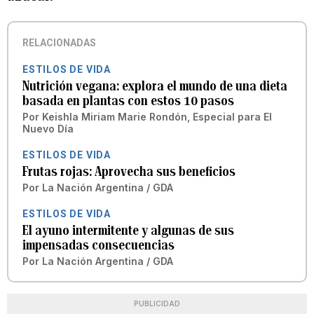
RELACIONADAS
ESTILOS DE VIDA
Nutrición vegana: explora el mundo de una dieta
basada en plantas con estos 10 pasos
Por
Keishla Miriam Marie Rondón, Especial para El
Nuevo Día
ESTILOS DE VIDA
Frutas rojas: Aprovecha sus beneficios
Por
La Nación Argentina / GDA
ESTILOS DE VIDA
El ayuno intermitente y algunas de sus
impensadas consecuencias
Por
La Nación Argentina / GDA
PUBLICIDAD