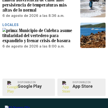
persistencia de temperaturas más
altas de lo normal
6 de agosto de 2026 a las 8:36 a.m.
LOCALES
Municipio de Culebra asume
titularidad del vertedero para
expandirlo y frenar crisis de basura
6 de agosto de 2026 a las 8:00 a.m.
DISPONIBLE EN
DISPONIBLE EN
Google Play
App Store