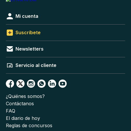
Mi cuenta
Suscríbete
Newsletters
Servicio al cliente
¿Quiénes somos?
Contáctanos
FAQ
El diario de hoy
Reglas de concursos