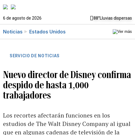
6 de agosto de 2026
88°
Lluvias dispersas
Noticias
Estados Unidos
SERVICIO DE NOTICIAS
Nuevo director de Disney confirma
despido de hasta 1,000
trabajadores
Los recortes afectarán funciones en los
estudios de The Walt Disney Company al igual
que en algunas cadenas de televisión de la