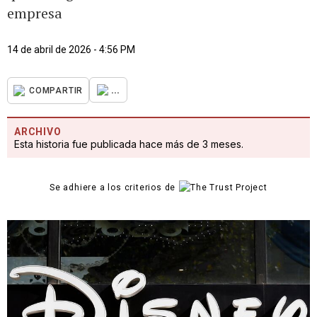
empresa
14 de abril de 2026 - 4:56 PM
...
COMPARTIR
ARCHIVO
Esta historia fue publicada hace más de 3 meses.
Se adhiere a los criterios de