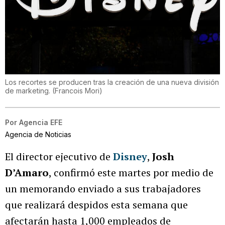
Los recortes se producen tras la creación de una nueva división
de marketing.
(
Francois Mori
)
Por
Agencia EFE
Agencia de Noticias
El director ejecutivo de
Disney
,
Josh
D’Amaro
, confirmó este martes por medio de
un memorando enviado a sus trabajadores
que realizará despidos esta semana que
afectarán hasta 1,000 empleados de