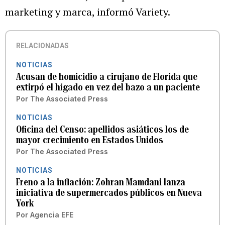
marketing y marca, informó Variety.
RELACIONADAS
NOTICIAS
Acusan de homicidio a cirujano de Florida que
extirpó el hígado en vez del bazo a un paciente
Por
The Associated Press
NOTICIAS
Oficina del Censo: apellidos asiáticos los de
mayor crecimiento en Estados Unidos
Por
The Associated Press
NOTICIAS
Freno a la inflación: Zohran Mamdani lanza
iniciativa de supermercados públicos en Nueva
York
Por
Agencia EFE