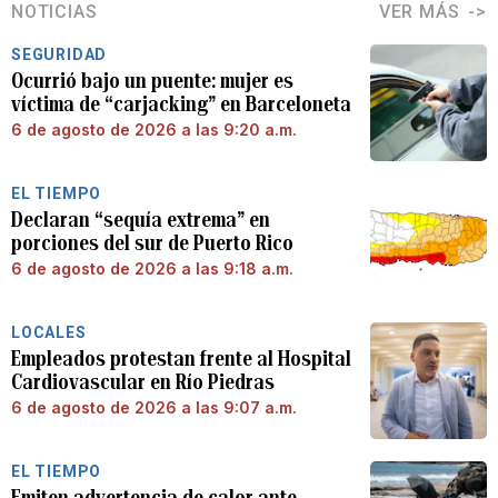
NOTICIAS
VER MÁS
SEGURIDAD
Ocurrió bajo un puente: mujer es
víctima de “carjacking” en Barceloneta
6 de agosto de 2026 a las 9:20 a.m.
EL TIEMPO
Declaran “sequía extrema” en
porciones del sur de Puerto Rico
6 de agosto de 2026 a las 9:18 a.m.
LOCALES
Empleados protestan frente al Hospital
Cardiovascular en Río Piedras
6 de agosto de 2026 a las 9:07 a.m.
EL TIEMPO
Emiten advertencia de calor ante