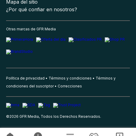
Mapa del sitio
¿Por qué confiar en nosotros?
Otras marcas de GFR Media
Política de privacidad
Términos y condiciones
Términos y
condiciones del suscriptor
Correcciones
©
2026
GFR Media, Todos los Derechos Reservados.