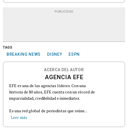
PUBLICIDAD
TAGS
BREAKING NEWS
DISNEY
ESPN
ACERCA DEL AUTOR
AGENCIA EFE
EFE es una de las agencias líderes. Con una
historia de 80 años, EFE cuenta con un récord de
imparcialidad, credibilidad e inmediatez.
Es una red global de periodistas que reúne...
Leer más