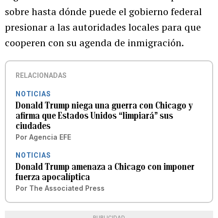
sobre hasta dónde puede el gobierno federal
presionar a las autoridades locales para que
cooperen con su agenda de inmigración.
RELACIONADAS
NOTICIAS
Donald Trump niega una guerra con Chicago y
afirma que Estados Unidos “limpiará” sus
ciudades
Por
Agencia EFE
NOTICIAS
Donald Trump amenaza a Chicago con imponer
fuerza apocalíptica
Por
The Associated Press
PUBLICIDAD