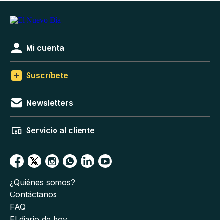
Mi cuenta
Suscríbete
Newsletters
Servicio al cliente
¿Quiénes somos?
Contáctanos
FAQ
El diario de hoy