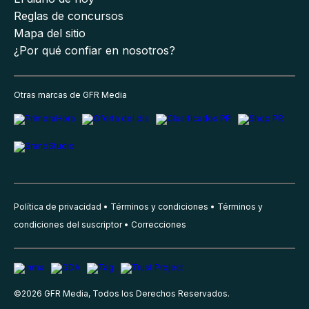
Reglas de concursos
Mapa del sitio
¿Por qué confiar en nosotros?
Otras marcas de GFR Media
Política de privacidad
Términos y condiciones
Términos y
condiciones del suscriptor
Correcciones
©
2026
GFR Media, Todos los Derechos Reservados.