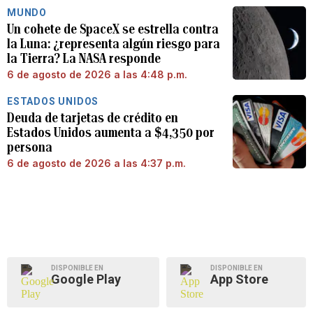
MUNDO
Un cohete de SpaceX se estrella contra
la Luna: ¿representa algún riesgo para
la Tierra? La NASA responde
6 de agosto de 2026 a las 4:48 p.m.
ESTADOS UNIDOS
Deuda de tarjetas de crédito en
Estados Unidos aumenta a $4,350 por
persona
6 de agosto de 2026 a las 4:37 p.m.
DISPONIBLE EN
DISPONIBLE EN
Google Play
App Store