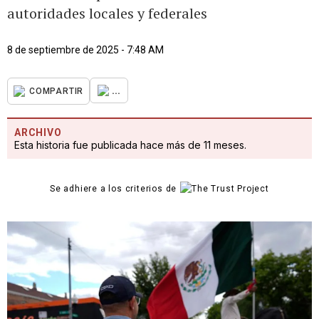
autoridades locales y federales
8 de septiembre de 2025 - 7:48 AM
...
COMPARTIR
ARCHIVO
Esta historia fue publicada hace más de 11 meses.
Se adhiere a los criterios de