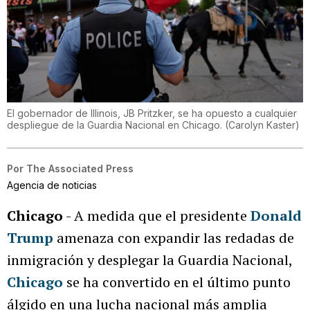
El gobernador de Illinois, JB Pritzker, se ha opuesto a cualquier
despliegue de la Guardia Nacional en Chicago.
(
Carolyn Kaster
)
Por
The Associated Press
Agencia de noticias
Chicago
- A medida que el presidente
Donald
Trump
amenaza con expandir las redadas de
inmigración y desplegar la Guardia Nacional,
Chicago
se ha convertido en el último punto
álgido en una lucha nacional más amplia