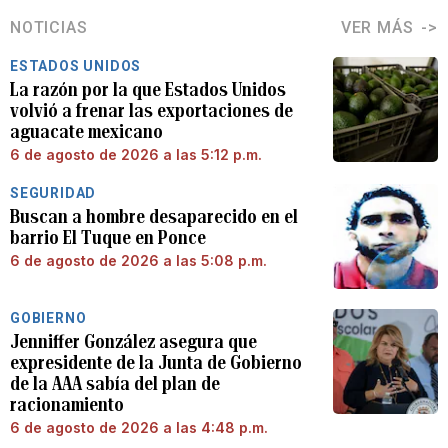
NOTICIAS
VER MÁS
ESTADOS UNIDOS
La razón por la que Estados Unidos
volvió a frenar las exportaciones de
aguacate mexicano
6 de agosto de 2026 a las 5:12 p.m.
SEGURIDAD
Buscan a hombre desaparecido en el
barrio El Tuque en Ponce
6 de agosto de 2026 a las 5:08 p.m.
GOBIERNO
Jenniffer González asegura que
expresidente de la Junta de Gobierno
de la AAA sabía del plan de
racionamiento
6 de agosto de 2026 a las 4:48 p.m.