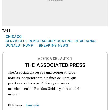
TAGS
CHICAGO
SERVICIO DE INMIGRACIÓN Y CONTROL DE ADUANAS
DONALD TRUMP
BREAKING NEWS
ACERCA DEL AUTOR
THE ASSOCIATED PRESS
The Associated Press es una cooperativa de
noticias independiente, sin fines de lucro, que
presta servicios a periódicos y emisoras
miembros en los Estados Unidos y el resto del
mundo.
El Nuevo...
Leer más