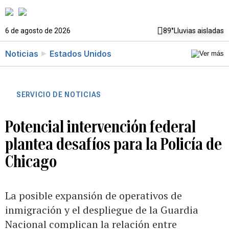
6 de agosto de 2026
89°
Lluvias aisladas
Noticias
Estados Unidos
SERVICIO DE NOTICIAS
Potencial intervención federal
plantea desafíos para la Policía de
Chicago
La posible expansión de operativos de
inmigración y el despliegue de la Guardia
Nacional complican la relación entre