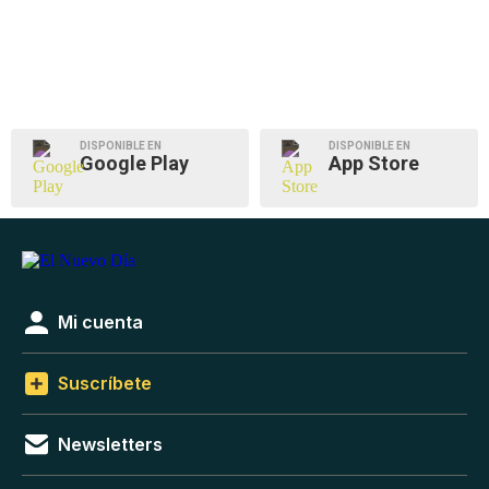
DISPONIBLE EN
DISPONIBLE EN
Google Play
App Store
Mi cuenta
Suscríbete
Newsletters