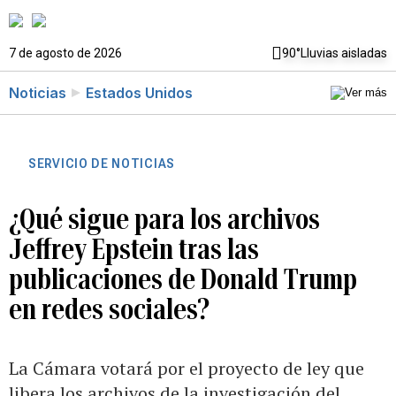
7 de agosto de 2026
90°
Lluvias aisladas
Noticias
Estados Unidos
SERVICIO DE NOTICIAS
¿Qué sigue para los archivos
Jeffrey Epstein tras las
publicaciones de Donald Trump
en redes sociales?
La Cámara votará por el proyecto de ley que
libera los archivos de la investigación del