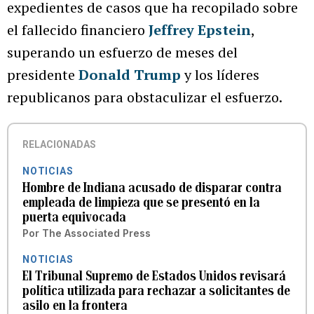
expedientes de casos que ha recopilado sobre
el fallecido financiero
Jeffrey Epstein
,
superando un esfuerzo de meses del
presidente
Donald Trump
y los líderes
republicanos para obstaculizar el esfuerzo.
RELACIONADAS
NOTICIAS
Hombre de Indiana acusado de disparar contra
empleada de limpieza que se presentó en la
puerta equivocada
Por
The Associated Press
NOTICIAS
El Tribunal Supremo de Estados Unidos revisará
política utilizada para rechazar a solicitantes de
asilo en la frontera