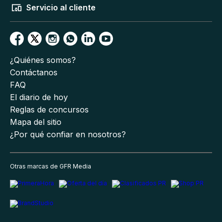
Servicio al cliente
¿Quiénes somos?
Contáctanos
FAQ
El diario de hoy
Reglas de concursos
Mapa del sitio
¿Por qué confiar en nosotros?
Otras marcas de GFR Media