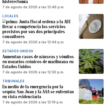
histerectomía
7 de agosto de 2026 a las 12:46 p.m.
LOCALES
Junta Fiscal ordena a la AEE
llevar a competencia los servicios
provistos por sus dos principales
consultores
7 de agosto de 2026 a las 12:44 p.m.
ESTADOS UNIDOS
Aumentan casos de náuseas y vómitos
en usuarios crónicos de marihuana en
Estados Unidos
7 de agosto de 2026 a las 12:30 p.m.
TRIBUNALES
En medio de la emergencia por la
sequía: San Juan y la AAA se enfrentan
en vista evidenciaria
7 de agosto de 2026 a las 12:19 p.m.