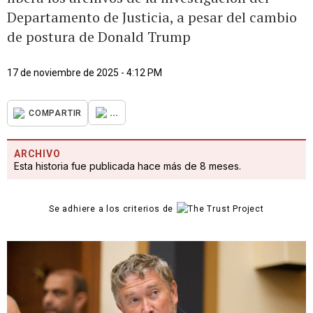
Departamento de Justicia, a pesar del cambio
de postura de Donald Trump
17 de noviembre de 2025 - 4:12 PM
...
COMPARTIR
ARCHIVO
Esta historia fue publicada hace más de 8 meses.
Se adhiere a los criterios de