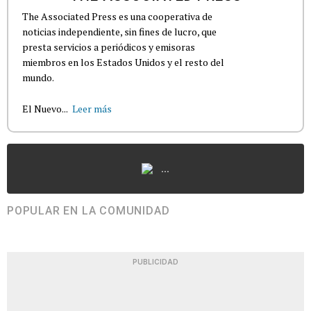
The Associated Press es una cooperativa de
noticias independiente, sin fines de lucro, que
presta servicios a periódicos y emisoras
miembros en los Estados Unidos y el resto del
mundo.
El Nuevo...
Leer más
...
POPULAR EN LA COMUNIDAD
PUBLICIDAD