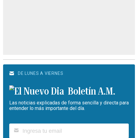
DE LUNES A VIERNES
Boletín A.M.
Las noticias explicadas de forma sencilla y directa para
entender lo más importante del día.