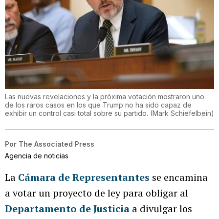
Las nuevas revelaciones y la próxima votación mostraron uno
de los raros casos en los que Trump no ha sido capaz de
exhibir un control casi total sobre su partido.
(
Mark Schiefelbein
)
Por
The Associated Press
Agencia de noticias
La
Cámara de Representantes
se encamina
a votar un proyecto de ley para obligar al
Departamento de Justicia
a divulgar los