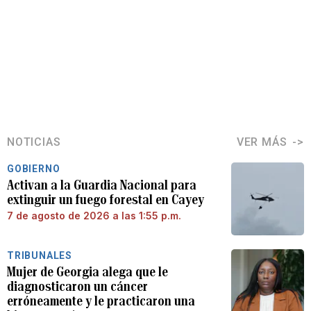
NOTICIAS
VER MÁS
GOBIERNO
Activan a la Guardia Nacional para
extinguir un fuego forestal en Cayey
7 de agosto de 2026 a las 1:55 p.m.
TRIBUNALES
Mujer de Georgia alega que le
diagnosticaron un cáncer
erróneamente y le practicaron una