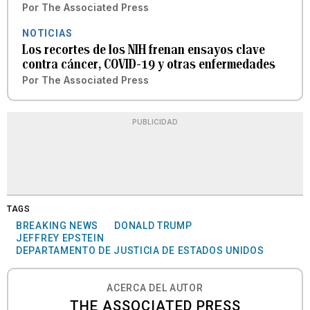
Por
The Associated Press
NOTICIAS
Los recortes de los NIH frenan ensayos clave
contra cáncer, COVID-19 y otras enfermedades
Por
The Associated Press
PUBLICIDAD
TAGS
BREAKING NEWS
DONALD TRUMP
JEFFREY EPSTEIN
DEPARTAMENTO DE JUSTICIA DE ESTADOS UNIDOS
ACERCA DEL AUTOR
THE ASSOCIATED PRESS