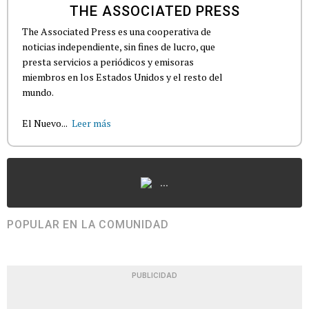
THE ASSOCIATED PRESS
The Associated Press es una cooperativa de
noticias independiente, sin fines de lucro, que
presta servicios a periódicos y emisoras
miembros en los Estados Unidos y el resto del
mundo.
El Nuevo...
Leer más
...
POPULAR EN LA COMUNIDAD
PUBLICIDAD