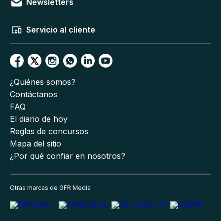
Newsletters
Servicio al cliente
¿Quiénes somos?
Contáctanos
FAQ
El diario de hoy
Reglas de concursos
Mapa del sitio
¿Por qué confiar en nosotros?
Otras marcas de GFR Media