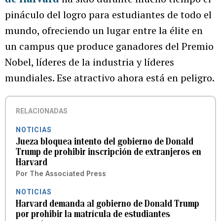
pináculo del logro para estudiantes de todo el
mundo, ofreciendo un lugar entre la élite en
un campus que produce ganadores del Premio
Nobel, líderes de la industria y líderes
mundiales. Ese atractivo ahora está en peligro.
RELACIONADAS
NOTICIAS
Jueza bloquea intento del gobierno de Donald
Trump de prohibir inscripción de extranjeros en
Harvard
Por
The Associated Press
NOTICIAS
Harvard demanda al gobierno de Donald Trump
por prohibir la matrícula de estudiantes