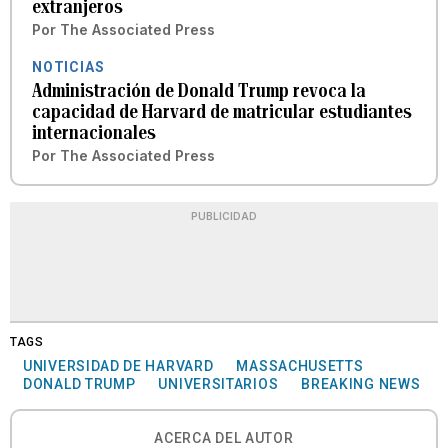
extranjeros
Por
The Associated Press
NOTICIAS
Administración de Donald Trump revoca la
capacidad de Harvard de matricular estudiantes
internacionales
Por
The Associated Press
PUBLICIDAD
TAGS
UNIVERSIDAD DE HARVARD
MASSACHUSETTS
DONALD TRUMP
UNIVERSITARIOS
BREAKING NEWS
ACERCA DEL AUTOR