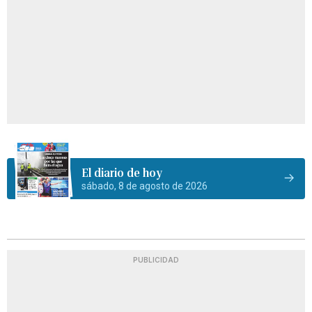
El diario de hoy
sábado, 8 de agosto de 2026
PUBLICIDAD