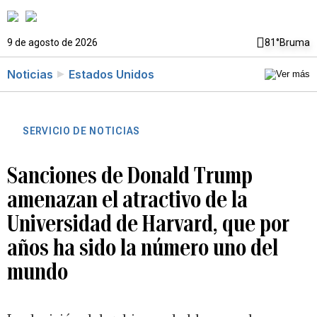
9 de agosto de 2026
81°
Bruma
Noticias
Estados Unidos
SERVICIO DE NOTICIAS
Sanciones de Donald Trump
amenazan el atractivo de la
Universidad de Harvard, que por
años ha sido la número uno del
mundo