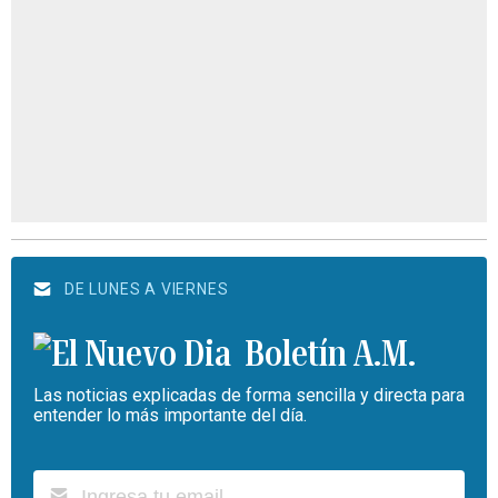
DE LUNES A VIERNES
Boletín A.M.
Las noticias explicadas de forma sencilla y directa para
entender lo más importante del día.