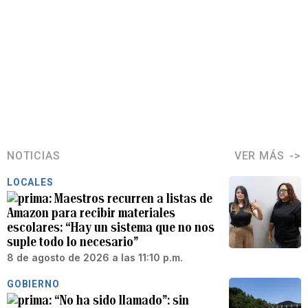
NOTICIAS
VER MÁS
LOCALES
Maestros recurren a listas de
Amazon para recibir materiales
escolares: “Hay un sistema que no nos
suple todo lo necesario”
8 de agosto de 2026 a las 11:10 p.m.
GOBIERNO
“No ha sido llamado”: sin