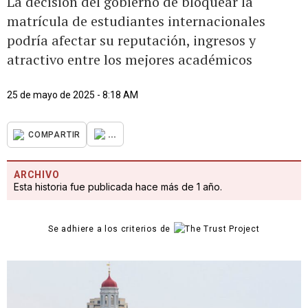
La decisión del gobierno de bloquear la
matrícula de estudiantes internacionales
podría afectar su reputación, ingresos y
atractivo entre los mejores académicos
25 de mayo de 2025 - 8:18 AM
...
COMPARTIR
ARCHIVO
Esta historia fue publicada hace más de 1 año.
Se adhiere a los criterios de