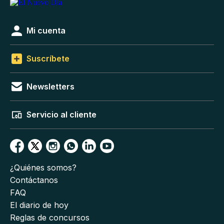
Mi cuenta
Suscríbete
Newsletters
Servicio al cliente
¿Quiénes somos?
Contáctanos
FAQ
El diario de hoy
Reglas de concursos