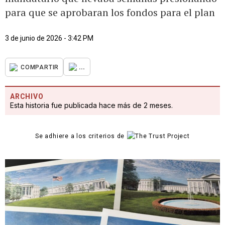
para que se aprobaran los fondos para el plan
3 de junio de 2026 - 3:42 PM
...
COMPARTIR
ARCHIVO
Esta historia fue publicada hace más de 2 meses.
Se adhiere a los criterios de