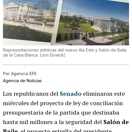
Representaciones artísticas del nuevo Ala Este y Salón de Baile
de la Casa Blanca.
(
Jon Elswick
)
Por
Agencia EFE
Agencia de Noticias
Los republicanos del
Senado
eliminaron este
miércoles del proyecto de ley de conciliación
presupuestaria de la partida que destinaba
hasta mil millones a la seguridad del
Salón de
Baile
, el proyecto estrella del presidente