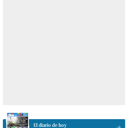
El diario de hoy