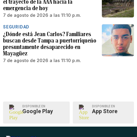
el trayecto de la AAA hacia la
emergencia de hoy
7 de agosto de 2026 a las 11:10 p.m.
SEGURIDAD
¿Dónde está Jean Carlos? Familiares
buscan desde Tampa a puertorriqueño
presuntamente desaparecido en
Mayagüez
7 de agosto de 2026 a las 11:10 p.m.
DISPONIBLE EN
DISPONIBLE EN
Google Play
App Store