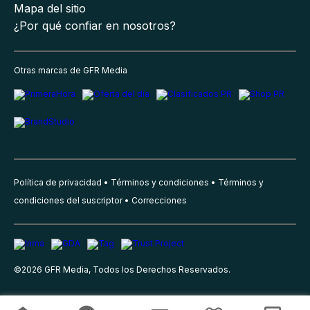
Mapa del sitio
¿Por qué confiar en nosotros?
Otras marcas de GFR Media
Política de privacidad
Términos y condiciones
Términos y
condiciones del suscriptor
Correcciones
©
2026
GFR Media, Todos los Derechos Reservados.