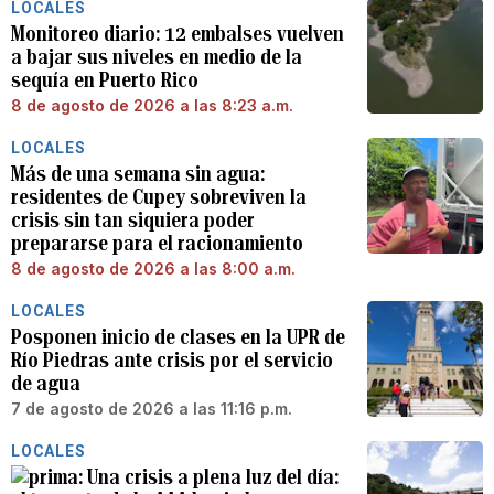
LOCALES
Monitoreo diario: 12 embalses vuelven
a bajar sus niveles en medio de la
sequía en Puerto Rico
8 de agosto de 2026 a las 8:23 a.m.
LOCALES
Más de una semana sin agua:
residentes de Cupey sobreviven la
crisis sin tan siquiera poder
prepararse para el racionamiento
8 de agosto de 2026 a las 8:00 a.m.
LOCALES
Posponen inicio de clases en la UPR de
Río Piedras ante crisis por el servicio
de agua
7 de agosto de 2026 a las 11:16 p.m.
LOCALES
Una crisis a plena luz del día: