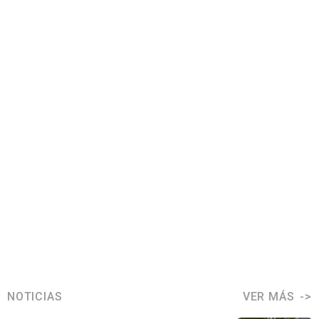
NOTICIAS
VER MÁS