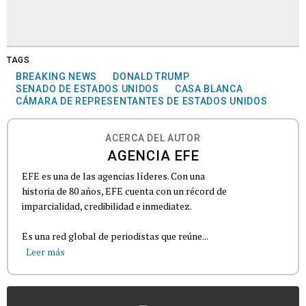
TAGS
BREAKING NEWS
DONALD TRUMP
SENADO DE ESTADOS UNIDOS
CASA BLANCA
CÁMARA DE REPRESENTANTES DE ESTADOS UNIDOS
ACERCA DEL AUTOR
AGENCIA EFE
EFE es una de las agencias líderes. Con una
historia de 80 años, EFE cuenta con un récord de
imparcialidad, credibilidad e inmediatez.
Es una red global de periodistas que reúne...
Leer más