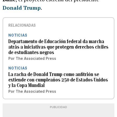
Donald Trump
.
RELACIONADAS
NOTICIAS
Departamento de Educación federal da marcha
atrás a iniciativas que protegen derechos civiles
de estudiantes negros
Por
The Associated Press
NOTICIAS
La racha de Donald Trump como anfitrión se
extiende con cumpleaños 250 de Estados Unidos
y la Copa Mundial
Por
The Associated Press
PUBLICIDAD