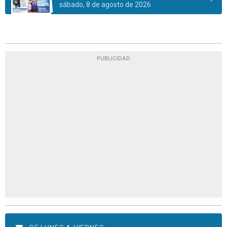
sábado, 8 de agosto de 2026
PUBLICIDAD