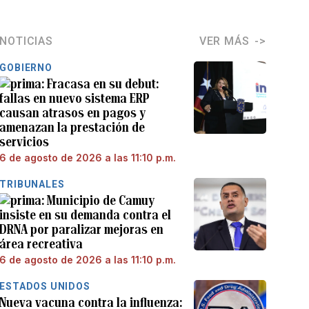
NOTICIAS
VER MÁS
GOBIERNO
Fracasa en su debut:
fallas en nuevo sistema ERP
causan atrasos en pagos y
amenazan la prestación de
servicios
6 de agosto de 2026 a las 11:10 p.m.
TRIBUNALES
Municipio de Camuy
insiste en su demanda contra el
DRNA por paralizar mejoras en
área recreativa
6 de agosto de 2026 a las 11:10 p.m.
ESTADOS UNIDOS
Nueva vacuna contra la influenza: