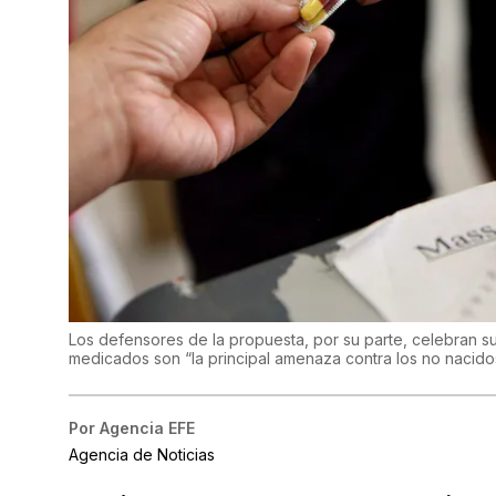
Los defensores de la propuesta, por su parte, celebran 
medicados son “la principal amenaza contra los no nacidos
Por
Agencia EFE
Agencia de Noticias