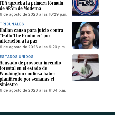
FDA aprueba la primera fórmula
de ARNm de Moderna
6 de agosto de 2026 a las 10:29 p.m.
TRIBUNALES
Hallan causa para juicio contra
“Gallo The Producer” por
alteración a la paz
6 de agosto de 2026 a las 9:20 p.m.
ESTADOS UNIDOS
Acusado de provocar incendio
forestal en el estado de
Washington confiesa haber
planificado por semanas el
siniestro
6 de agosto de 2026 a las 9:04 p.m.