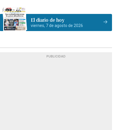
El diario de hoy
viernes, 7 de agosto de 2026
PUBLICIDAD