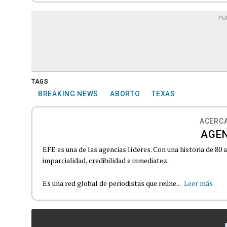
PU
TAGS
BREAKING NEWS
ABORTO
TEXAS
ACERCA
AGEN
EFE es una de las agencias líderes. Con una historia de 80
imparcialidad, credibilidad e inmediatez.
Es una red global de periodistas que reúne...
Leer más