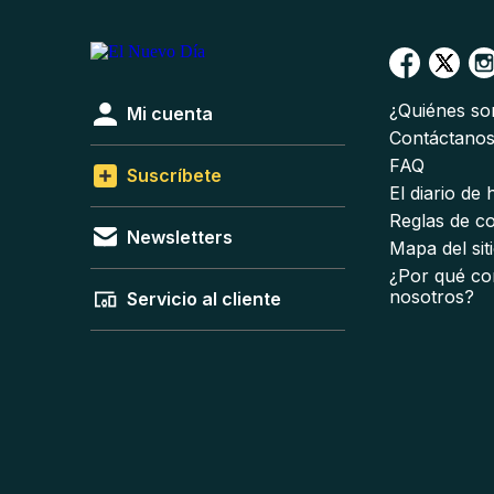
¿Quiénes s
Mi cuenta
Contáctano
FAQ
Suscríbete
El diario de
Reglas de c
Newsletters
Mapa del sit
¿Por qué co
nosotros?
Servicio al cliente