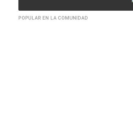
POPULAR EN LA COMUNIDAD