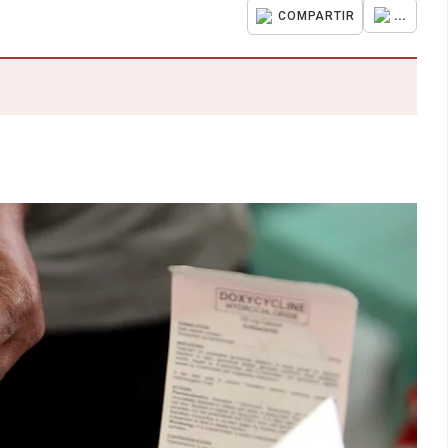
...
COMPARTIR