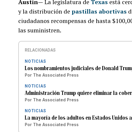
Austin—
La legislatura de
Texas
está cer
y la distribución de
pastillas abortivas
d
ciudadanos recompensas de hasta $100,0
las suministren.
RELACIONADAS
NOTICIAS
Los nombramientos judiciales de Donald Trump 
Por
The Associated Press
NOTICIAS
Administración Trump quiere eliminar la cober
Por
The Associated Press
NOTICIAS
La mayoría de los adultos en Estados Unidos a
Por
The Associated Press