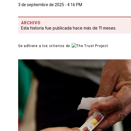
3 de septiembre de 2025 - 4:16 PM
ARCHIVO
Esta historia fue publicada hace más de 11 meses.
Se adhiere a los criterios de