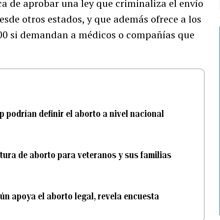
ca de aprobar una ley que criminaliza el envío
esde otros estados, y que además ofrece a los
00 si demandan a médicos o compañías que
podrían definir el aborto a nivel nacional
tura de aborto para veteranos y sus familias
ún apoya el aborto legal, revela encuesta