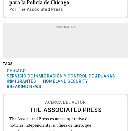
para la Policía de Chicago
Por
The Associated Press
PUBLICIDAD
TAGS
CHICAGO
SERVICIO DE INMIGRACIÓN Y CONTROL DE ADUANAS
INMIGRANTES
HOMELAND SECURITY
BREAKING NEWS
ACERCA DEL AUTOR
THE ASSOCIATED PRESS
The Associated Press es una cooperativa de
noticias independiente, sin fines de lucro, que