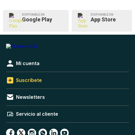
DISPONIBLE EN
DISPONIBLE EN
Google Play
App Store
Mi cuenta
Suscríbete
Newsletters
Servicio al cliente