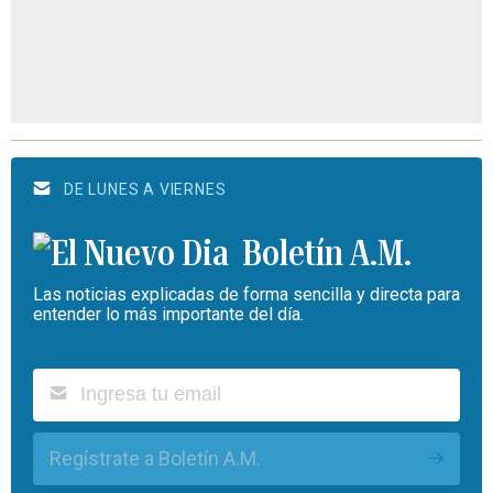
DE LUNES A VIERNES
Boletín A.M.
Las noticias explicadas de forma sencilla y directa para
entender lo más importante del día.
Regístrate a Boletín A.M.