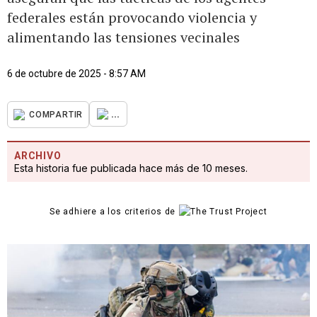
federales están provocando violencia y
alimentando las tensiones vecinales
6 de octubre de 2025 - 8:57 AM
...
COMPARTIR
ARCHIVO
Esta historia fue publicada hace más de 10 meses.
Se adhiere a los criterios de