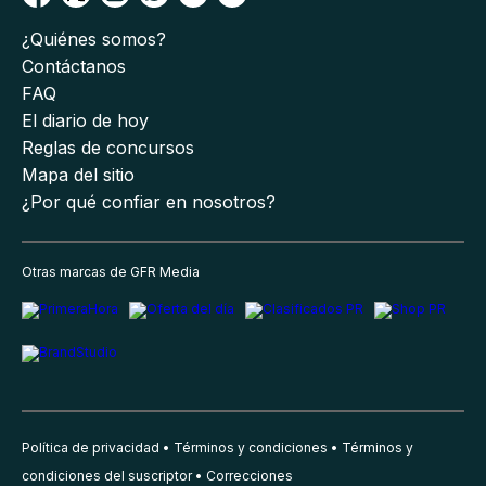
¿Quiénes somos?
Contáctanos
FAQ
El diario de hoy
Reglas de concursos
Mapa del sitio
¿Por qué confiar en nosotros?
Otras marcas de GFR Media
Política de privacidad
Términos y condiciones
Términos y
condiciones del suscriptor
Correcciones