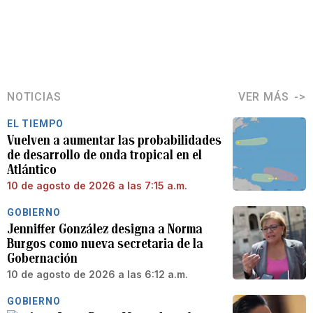
NOTICIAS
VER MÁS
EL TIEMPO
Vuelven a aumentar las probabilidades
de desarrollo de onda tropical en el
Atlántico
10 de agosto de 2026 a las 7:15 a.m.
GOBIERNO
Jenniffer González designa a Norma
Burgos como nueva secretaria de la
Gobernación
10 de agosto de 2026 a las 6:12 a.m.
GOBIERNO