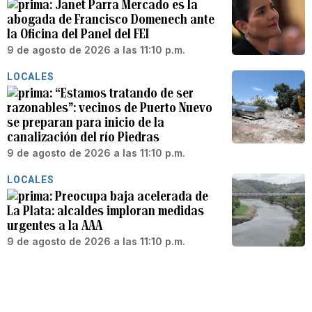
Janet Parra Mercado es la
abogada de Francisco Domenech ante
la Oficina del Panel del FEI
9 de agosto de 2026 a las 11:10 p.m.
LOCALES
“Estamos tratando de ser
razonables”: vecinos de Puerto Nuevo
se preparan para inicio de la
canalización del río Piedras
9 de agosto de 2026 a las 11:10 p.m.
LOCALES
Preocupa baja acelerada de
La Plata: alcaldes imploran medidas
urgentes a la AAA
9 de agosto de 2026 a las 11:10 p.m.