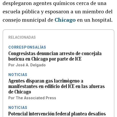
desplegaron agentes químicos cerca de una
escuela pública y esposaron a un miembro del
consejo municipal de
Chicago
en un hospital.
RELACIONADAS
CORRESPONSALÍAS
Congresistas denuncian arresto de concejala
boricua en Chicago por parte de ICE
Por
José A. Delgado
NOTICIAS
Agentes disparan gas lacrimógeno a
manifestantes en edificio del ICE en las afueras
de Chicago
Por
The Associated Press
NOTICIAS
Potencial intervención federal plantea desafíos