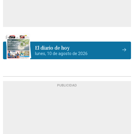
El diario de hoy
lunes, 10 de agosto de 2026
PUBLICIDAD