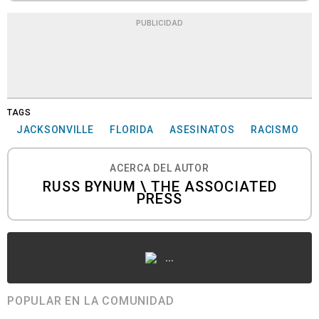
PUBLICIDAD
TAGS
JACKSONVILLE
FLORIDA
ASESINATOS
RACISMO
ACERCA DEL AUTOR
RUSS BYNUM \ THE ASSOCIATED
PRESS
...
POPULAR EN LA COMUNIDAD