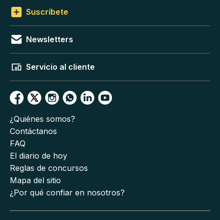
Suscríbete
Newsletters
Servicio al cliente
¿Quiénes somos?
Contáctanos
FAQ
El diario de hoy
Reglas de concursos
Mapa del sitio
¿Por qué confiar en nosotros?