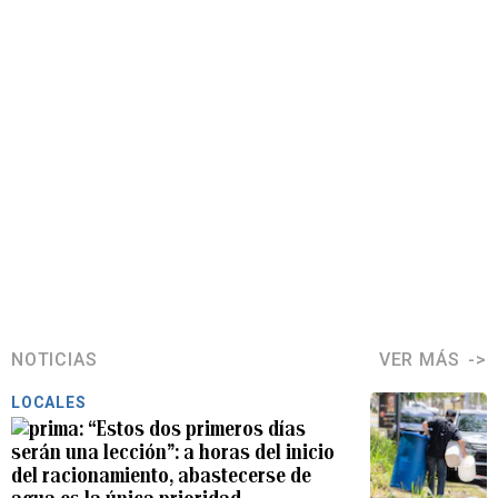
NOTICIAS
VER MÁS
LOCALES
“Estos dos primeros días
serán una lección”: a horas del inicio
del racionamiento, abastecerse de