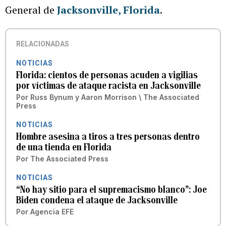
General de
Jacksonville, Florida
.
RELACIONADAS
NOTICIAS
Florida: cientos de personas acuden a vigilias
por víctimas de ataque racista en Jacksonville
Por
Russ Bynum y Aaron Morrison \ The Associated
Press
NOTICIAS
Hombre asesina a tiros a tres personas dentro
de una tienda en Florida
Por
The Associated Press
NOTICIAS
“No hay sitio para el supremacismo blanco”: Joe
Biden condena el ataque de Jacksonville
Por
Agencia EFE