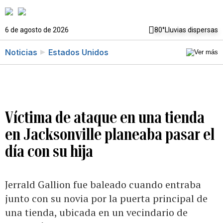
6 de agosto de 2026
80°
Lluvias dispersas
Noticias
Estados Unidos
Víctima de ataque en una tienda
en Jacksonville planeaba pasar el
día con su hija
Jerrald Gallion fue baleado cuando entraba
junto con su novia por la puerta principal de
una tienda, ubicada en un vecindario de