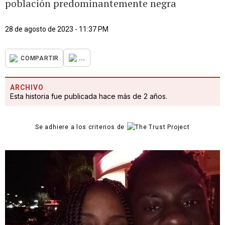
población predominantemente negra
28 de agosto de 2023 - 11:37 PM
...
COMPARTIR
ARCHIVO
Esta historia fue publicada hace más de 2 años.
Se adhiere a los criterios de