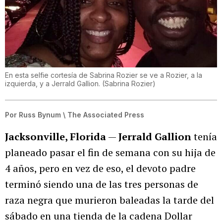
En esta selfie cortesía de Sabrina Rozier se ve a Rozier, a la
izquierda, y a Jerrald Gallion.
(
Sabrina Rozier
)
Por
Russ Bynum \ The Associated Press
Jacksonville, Florida
—
Jerrald Gallion
tenía
planeado pasar el fin de semana con su hija de
4 años, pero en vez de eso, el devoto padre
terminó siendo una de las tres personas de
raza negra que murieron baleadas la tarde del
sábado en una tienda de la cadena Dollar