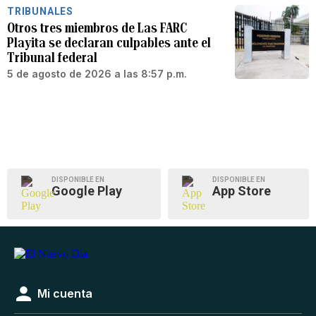
TRIBUNALES
Otros tres miembros de Las FARC
Playita se declaran culpables ante el
Tribunal federal
5 de agosto de 2026 a las 8:57 p.m.
DISPONIBLE EN
DISPONIBLE EN
Google Play
App Store
Mi cuenta