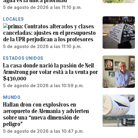
agua es la única prioridad
5 de agosto de 2026 a las 11:10 p.m.
LOCALES
Contratos alterados y clases
canceladas: ajustes en el presupuesto
de la UPR perjudican a los profesores
5 de agosto de 2026 a las 11:10 p.m.
ESTADOS UNIDOS
La casa donde nació la pasión de Neil
Armstrong por volar está a la venta por
$430,000
5 de agosto de 2026 a las 10:59 p.m.
MUNDO
Hallan dron con explosivos en
aeropuerto de Alemania y advierten
sobre una “nueva dimensión de
peligro”
5 de agosto de 2026 a las 10:47 p.m.