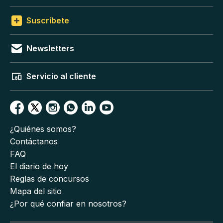
Suscríbete
Newsletters
Servicio al cliente
¿Quiénes somos?
Contáctanos
FAQ
El diario de hoy
Reglas de concursos
Mapa del sitio
¿Por qué confiar en nosotros?