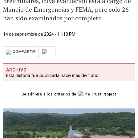
preliminares, cuya evaluación está a cargo de
Manejo de Emergencias y FEMA, pero solo 26
han sido examinados por completo
14 de septiembre de 2024 - 11:10 PM
...
COMPARTIR
ARCHIVO
Esta historia fue publicada hace más de 1 año.
Se adhiere a los criterios de