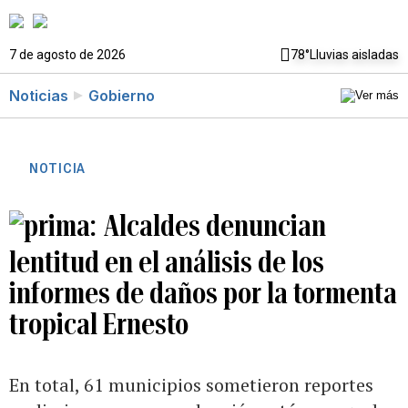
7 de agosto de 2026
78°
Lluvias aisladas
Noticias
Gobierno
NOTICIA
Alcaldes denuncian
lentitud en el análisis de los
informes de daños por la tormenta
tropical Ernesto
En total, 61 municipios sometieron reportes