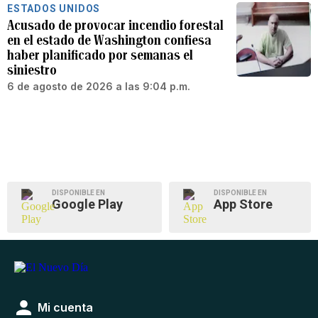
ESTADOS UNIDOS
Acusado de provocar incendio forestal
en el estado de Washington confiesa
haber planificado por semanas el
siniestro
6 de agosto de 2026 a las 9:04 p.m.
DISPONIBLE EN
DISPONIBLE EN
Google Play
App Store
Mi cuenta