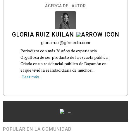
ACERCA DEL AUTOR
GLORIA RUIZ KUILAN
gloria.ruiz@gfrmedia.com
Periodista con más 26 años de experiencia.
Orgullosa de ser producto de la escuela pública.
Criada en un residencial público de Bayamón en
el que vivió la realidad diaria de muchos...
Leer más
...
POPULAR EN LA COMUNIDAD