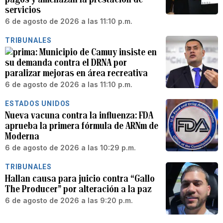
servicios
6 de agosto de 2026 a las 11:10 p.m.
TRIBUNALES
Municipio de Camuy insiste en
su demanda contra el DRNA por
paralizar mejoras en área recreativa
6 de agosto de 2026 a las 11:10 p.m.
ESTADOS UNIDOS
Nueva vacuna contra la influenza: FDA
aprueba la primera fórmula de ARNm de
Moderna
6 de agosto de 2026 a las 10:29 p.m.
TRIBUNALES
Hallan causa para juicio contra “Gallo
The Producer” por alteración a la paz
6 de agosto de 2026 a las 9:20 p.m.