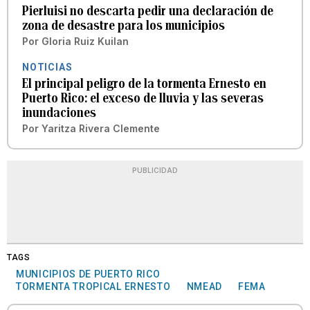
Pierluisi no descarta pedir una declaración de
zona de desastre para los municipios
Por
Gloria Ruiz Kuilan
NOTICIAS
El principal peligro de la tormenta Ernesto en
Puerto Rico: el exceso de lluvia y las severas
inundaciones
Por
Yaritza Rivera Clemente
PUBLICIDAD
TAGS
MUNICIPIOS DE PUERTO RICO
TORMENTA TROPICAL ERNESTO
NMEAD
FEMA