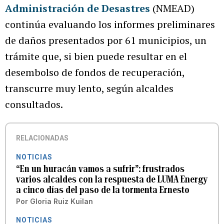
Administración de Desastres
(NMEAD)
continúa evaluando los informes preliminares
de daños presentados por 61 municipios, un
trámite que, si bien puede resultar en el
desembolso de fondos de recuperación,
transcurre muy lento, según alcaldes
consultados.
RELACIONADAS
NOTICIAS
“En un huracán vamos a sufrir”: frustrados
varios alcaldes con la respuesta de LUMA Energy
a cinco días del paso de la tormenta Ernesto
Por
Gloria Ruiz Kuilan
NOTICIAS