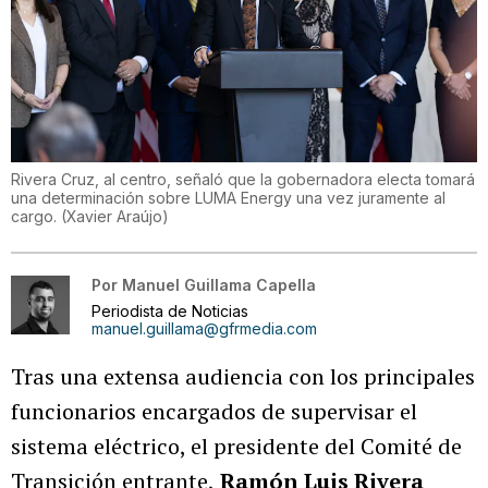
Rivera Cruz, al centro, señaló que la gobernadora electa tomará
una determinación sobre LUMA Energy una vez juramente al
cargo.
(
Xavier Araújo
)
Por
Manuel Guillama Capella
Periodista de Noticias
manuel.guillama@gfrmedia.com
Tras una extensa audiencia con los principales
funcionarios encargados de supervisar el
sistema eléctrico, el presidente del Comité de
Transición entrante,
Ramón Luis Rivera