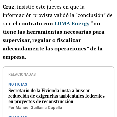
Cruz
, insistió este jueves en que la
información provista validó la “conclusión” de
que
el contrato con
LUMA Energy
“no
tiene las herramientas necesarias para
supervisar, regular o fiscalizar
adecuadamente las operaciones” de la
empresa
.
RELACIONADAS
NOTICIAS
Secretario de la Vivienda insta a buscar
reducción de exigencias ambientales federales
en proyectos de reconstrucción
Por
Manuel Guillama Capella