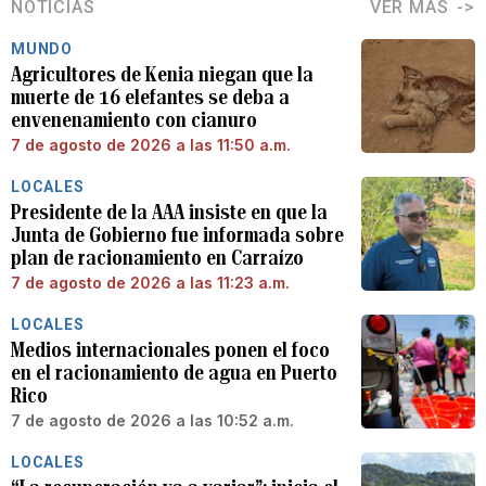
NOTICIAS
VER MÁS
MUNDO
Agricultores de Kenia niegan que la
muerte de 16 elefantes se deba a
envenenamiento con cianuro
7 de agosto de 2026 a las 11:50 a.m.
LOCALES
Presidente de la AAA insiste en que la
Junta de Gobierno fue informada sobre
plan de racionamiento en Carraízo
7 de agosto de 2026 a las 11:23 a.m.
LOCALES
Medios internacionales ponen el foco
en el racionamiento de agua en Puerto
Rico
7 de agosto de 2026 a las 10:52 a.m.
LOCALES