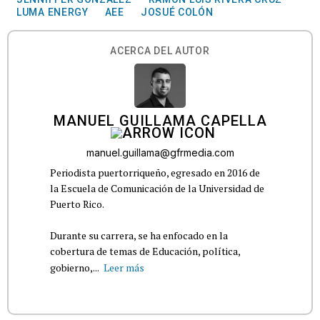
LUMA ENERGY
AEE
JOSUÉ COLÓN
ACERCA DEL AUTOR
MANUEL GUILLAMA CAPELLA
manuel.guillama@gfrmedia.com
Periodista puertorriqueño, egresado en 2016 de
la Escuela de Comunicación de la Universidad de
Puerto Rico.
Durante su carrera, se ha enfocado en la
cobertura de temas de Educación, política,
gobierno,...
Leer más