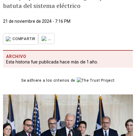
batuta del sistema eléctrico
21 de noviembre de 2024 - 7:16 PM
...
COMPARTIR
ARCHIVO
Esta historia fue publicada hace más de 1 año.
Se adhiere a los criterios de