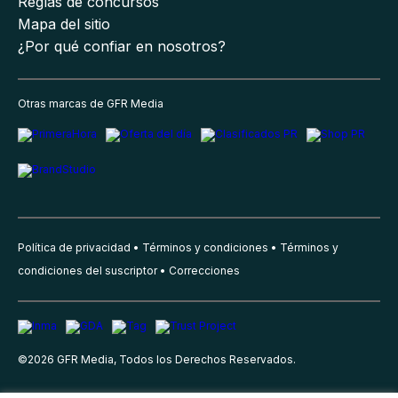
Reglas de concursos
Mapa del sitio
¿Por qué confiar en nosotros?
Otras marcas de GFR Media
Política de privacidad
Términos y condiciones
Términos y
condiciones del suscriptor
Correcciones
©
2026
GFR Media, Todos los Derechos Reservados.