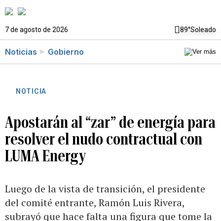
7 de agosto de 2026
89°
Soleado
Noticias
Gobierno
NOTICIA
Apostarán al “zar” de energía para
resolver el nudo contractual con
LUMA Energy
Luego de la vista de transición, el presidente
del comité entrante, Ramón Luis Rivera,
subrayó que hace falta una figura que tome la