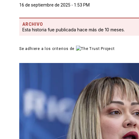
16 de septiembre de 2025 - 1:53 PM
ARCHIVO
Esta historia fue publicada hace más de 10 meses.
Se adhiere a los criterios de