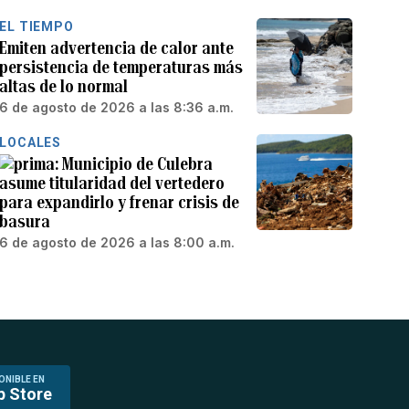
EL TIEMPO
Emiten advertencia de calor ante
persistencia de temperaturas más
altas de lo normal
6 de agosto de 2026 a las 8:36 a.m.
LOCALES
Municipio de Culebra
asume titularidad del vertedero
para expandirlo y frenar crisis de
basura
6 de agosto de 2026 a las 8:00 a.m.
ONIBLE EN
p Store