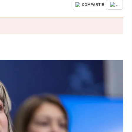
...
COMPARTIR