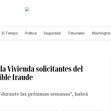
El Tiempo
Política
Seguridad
Tribunales
Washington 
a Vivienda solicitantes del
ble fraude
, “durante las próximas semanas”, habrá