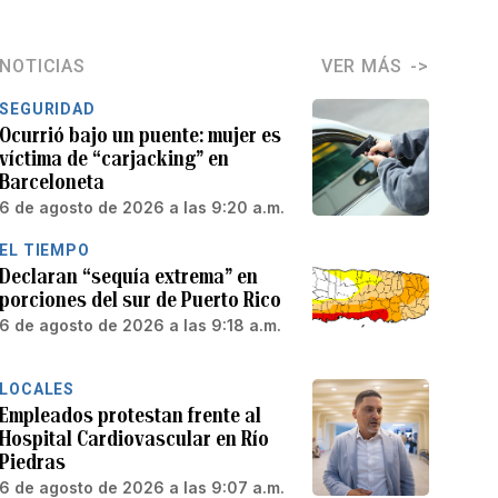
NOTICIAS
VER MÁS
SEGURIDAD
Ocurrió bajo un puente: mujer es
víctima de “carjacking” en
Barceloneta
6 de agosto de 2026 a las 9:20 a.m.
EL TIEMPO
Declaran “sequía extrema” en
porciones del sur de Puerto Rico
6 de agosto de 2026 a las 9:18 a.m.
LOCALES
Empleados protestan frente al
Hospital Cardiovascular en Río
Piedras
6 de agosto de 2026 a las 9:07 a.m.