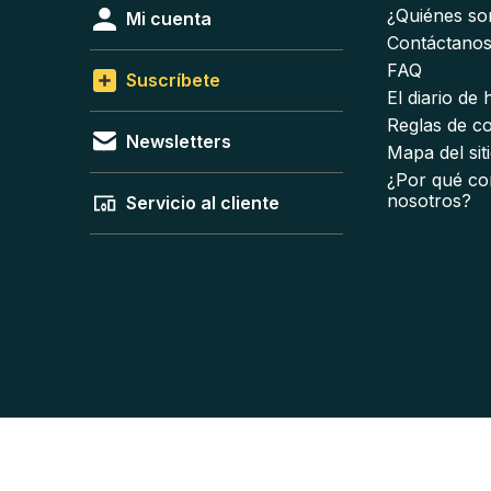
¿Quiénes s
Mi cuenta
Contáctano
FAQ
Suscríbete
El diario de
Reglas de c
Newsletters
Mapa del sit
¿Por qué co
nosotros?
Servicio al cliente