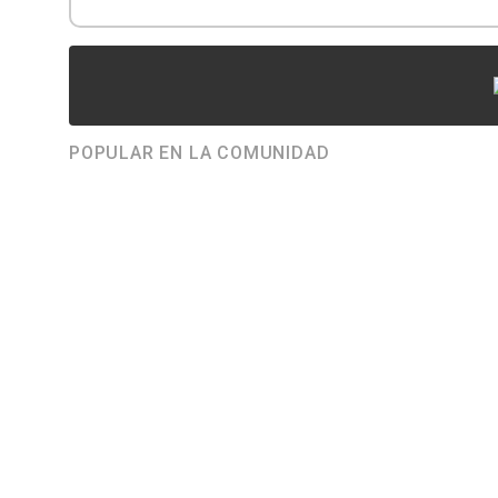
POPULAR EN LA COMUNIDAD