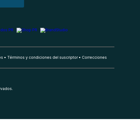
es
Términos y condiciones del suscriptor
Correcciones
rvados.