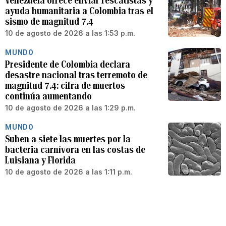
Venezuela ofrece enviar rescatistas y
ayuda humanitaria a Colombia tras el
sismo de magnitud 7.4
10 de agosto de 2026 a las 1:53 p.m.
MUNDO
Presidente de Colombia declara
desastre nacional tras terremoto de
magnitud 7.4: cifra de muertos
continúa aumentando
10 de agosto de 2026 a las 1:29 p.m.
MUNDO
Suben a siete las muertes por la
bacteria carnívora en las costas de
Luisiana y Florida
10 de agosto de 2026 a las 1:11 p.m.