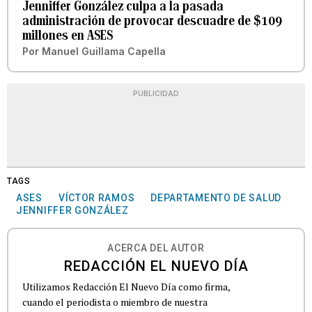
Jenniffer González culpa a la pasada
administración de provocar descuadre de $109
millones en ASES
Por
Manuel Guillama Capella
PUBLICIDAD
TAGS
ASES
VÍCTOR RAMOS
DEPARTAMENTO DE SALUD
JENNIFFER GONZÁLEZ
ACERCA DEL AUTOR
REDACCIÓN EL NUEVO DÍA
Utilizamos Redacción El Nuevo Día como firma,
cuando el periodista o miembro de nuestra