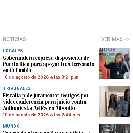
NOTICIAS
VER MÁS
LOCALES
Gobernadora expresa disposición de
Puerto Rico para apoyar tras terremoto
en Colombia
10 de agosto de 2026 a las 3:21 p.m.
TRIBUNALES
Fiscalía pide juramentar testigos por
videoconferencia para juicio contra
Anthonieska Avilés en Aibonito
10 de agosto de 2026 a las 2:44 p.m.
MUNDO