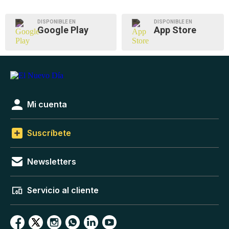
DISPONIBLE EN
DISPONIBLE EN
Google Play
App Store
Mi cuenta
Suscríbete
Newsletters
Servicio al cliente