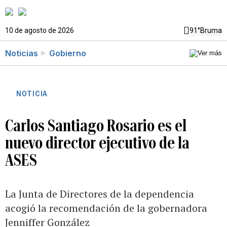
10 de agosto de 2026
91°
Bruma
Noticias
Gobierno
NOTICIA
Carlos Santiago Rosario es el
nuevo director ejecutivo de la
ASES
La Junta de Directores de la dependencia
acogió la recomendación de la gobernadora
Jenniffer González