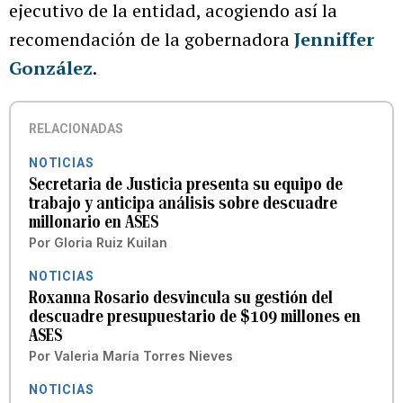
ejecutivo de la entidad, acogiendo así la
recomendación de la gobernadora
Jenniffer
González
.
RELACIONADAS
NOTICIAS
Secretaria de Justicia presenta su equipo de
trabajo y anticipa análisis sobre descuadre
millonario en ASES
Por
Gloria Ruiz Kuilan
NOTICIAS
Roxanna Rosario desvincula su gestión del
descuadre presupuestario de $109 millones en
ASES
Por
Valeria María Torres Nieves
NOTICIAS