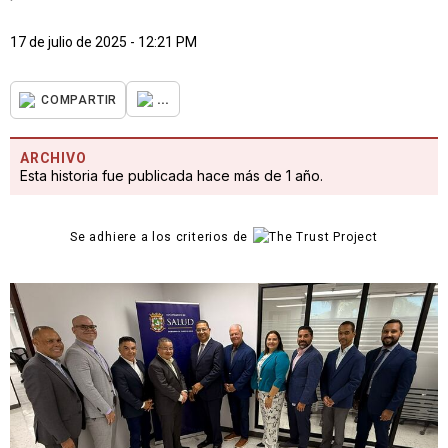
17 de julio de 2025 - 12:21 PM
...
COMPARTIR
ARCHIVO
Esta historia fue publicada hace más de 1 año.
Se adhiere a los criterios de