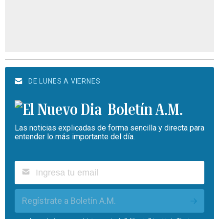
DE LUNES A VIERNES
Boletín A.M.
Las noticias explicadas de forma sencilla y directa para
entender lo más importante del día.
Regístrate a Boletín A.M.