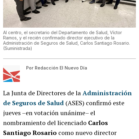
Al centro, el secretario del Departamento de Salud, Víctor
Ramos, y el recién confirmado director ejecutivo de la
Administración de Seguros de Salud, Carlos Santiago Rosario.
(
Suministrada
)
Por
Redacción El Nuevo Día
La Junta de Directores de la
Administración
de Seguros de Salud
(ASES) confirmó este
jueves –en votación unánime– el
nombramiento del licenciado
Carlos
Santiago Rosario
como nuevo director