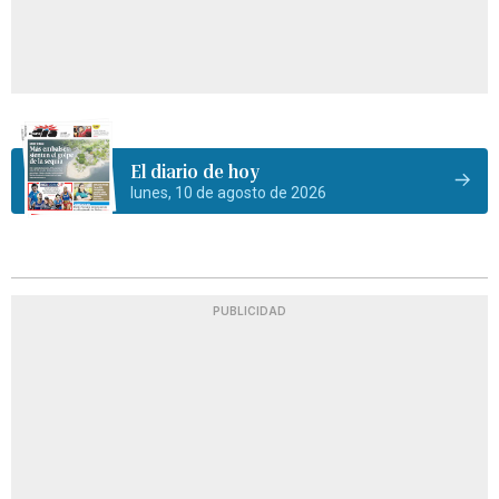
El diario de hoy
lunes, 10 de agosto de 2026
PUBLICIDAD