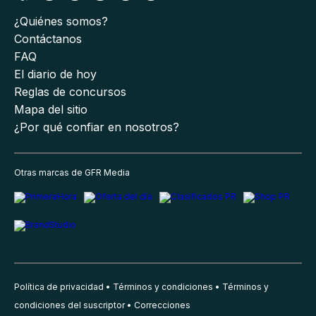
¿Quiénes somos?
Contáctanos
FAQ
El diario de hoy
Reglas de concursos
Mapa del sitio
¿Por qué confiar en nosotros?
Otras marcas de GFR Media
Política de privacidad
Términos y condiciones
Términos y
condiciones del suscriptor
Correcciones