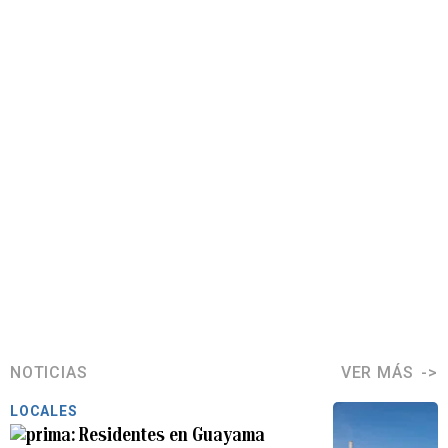
NOTICIAS
VER MÁS
LOCALES
Residentes en Guayama