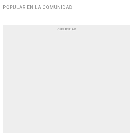
POPULAR EN LA COMUNIDAD
PUBLICIDAD