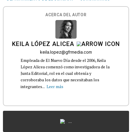
ACERCA DEL AUTOR
KEILA LÓPEZ ALICEA
keila.lopez@gfrmedia.com
Empleada de El Nuevo Día desde el 2006, Keila
López Alicea comenzó como investigadora de la
Junta Editorial, rol en el cual obtenía y
corroboraba los datos que necesitaban los
integrantes...
Leer más
...