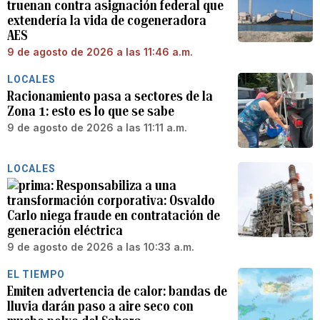
truenan contra asignación federal que
extendería la vida de cogeneradora
AES
9 de agosto de 2026 a las 11:46 a.m.
LOCALES
Racionamiento pasa a sectores de la
Zona 1: esto es lo que se sabe
9 de agosto de 2026 a las 11:11 a.m.
LOCALES
Responsabiliza a una
transformación corporativa: Osvaldo
Carlo niega fraude en contratación de
generación eléctrica
9 de agosto de 2026 a las 10:33 a.m.
EL TIEMPO
Emiten advertencia de calor: bandas de
lluvia darán paso a aire seco con