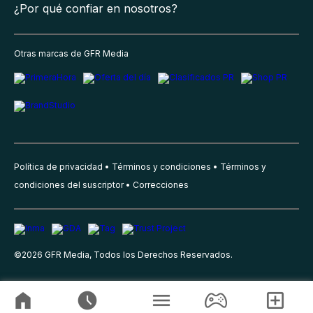
¿Por qué confiar en nosotros?
Otras marcas de GFR Media
Política de privacidad
Términos y condiciones
Términos y
condiciones del suscriptor
Correcciones
©
2026
GFR Media, Todos los Derechos Reservados.