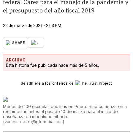
federal Cares para el manejo de la pandemia y
el presupuesto del año fiscal 2019
22 de marzo de 2021 - 2:03 PM
...
SHARE
ARCHIVO
Esta historia fue publicada hace más de 5 años.
Se adhiere a los criterios de
Menos de 100 escuelas públicas en Puerto Rico comenzaron a
recibir estudiantes el pasado 10 de marzo para el inicio de
enseñanza en modalidad híbrida.
(
vanessa.serra@gfrmedia.com
)