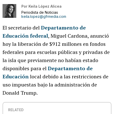
Por
Keila López Alicea
Periodista de Noticias
keila.lopez@gfrmedia.com
El secretario del
Departamento de
Educación federal
, Miguel Cardona, anunció
hoy la liberación de $912 millones en fondos
federales para escuelas públicas y privadas de
la isla que previamente no habían estado
disponibles para el
Departamento de
Educación
local debido a las restricciones de
uso impuestas bajo la administración de
Donald Trump.
RELATED