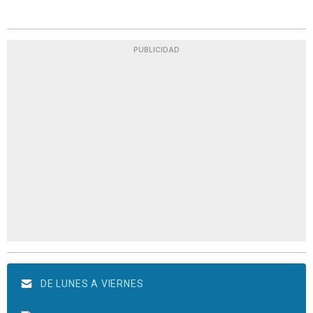
PUBLICIDAD
DE LUNES A VIERNES