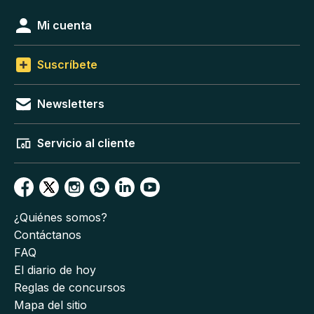
Mi cuenta
Suscríbete
Newsletters
Servicio al cliente
¿Quiénes somos?
Contáctanos
FAQ
El diario de hoy
Reglas de concursos
Mapa del sitio