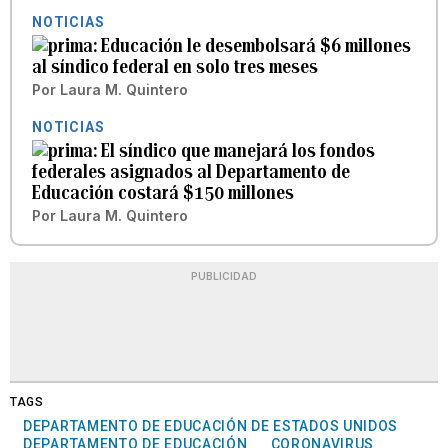
NOTICIAS
Educación le desembolsará $6 millones
al síndico federal en solo tres meses
Por
Laura M. Quintero
NOTICIAS
El síndico que manejará los fondos
federales asignados al Departamento de
Educación costará $150 millones
Por
Laura M. Quintero
PUBLICIDAD
TAGS
DEPARTAMENTO DE EDUCACIÓN DE ESTADOS UNIDOS
DEPARTAMENTO DE EDUCACIÓN
CORONAVIRUS