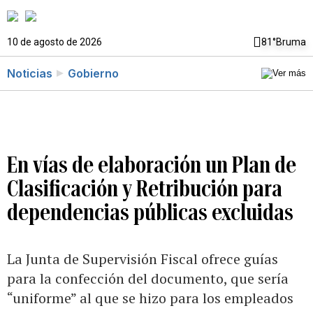
10 de agosto de 2026
81°
Bruma
Noticias
Gobierno
En vías de elaboración un Plan de
Clasificación y Retribución para
dependencias públicas excluidas
La Junta de Supervisión Fiscal ofrece guías
para la confección del documento, que sería
“uniforme” al que se hizo para los empleados