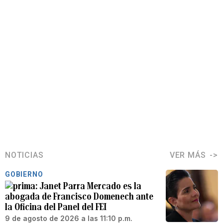
NOTICIAS
VER MÁS
GOBIERNO
Janet Parra Mercado es la
abogada de Francisco Domenech ante
la Oficina del Panel del FEI
9 de agosto de 2026 a las 11:10 p.m.