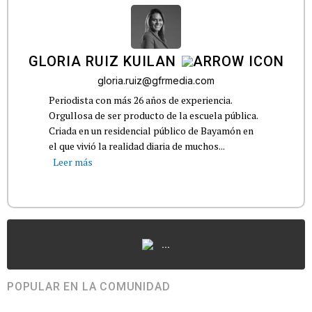
GLORIA RUIZ KUILAN
gloria.ruiz@gfrmedia.com
Periodista con más 26 años de experiencia.
Orgullosa de ser producto de la escuela pública.
Criada en un residencial público de Bayamón en
el que vivió la realidad diaria de muchos...
Leer más
...
POPULAR EN LA COMUNIDAD