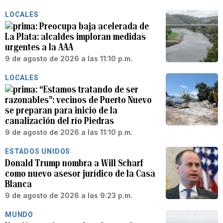
LOCALES
Preocupa baja acelerada de
La Plata: alcaldes imploran medidas
urgentes a la AAA
9 de agosto de 2026 a las 11:10 p.m.
LOCALES
“Estamos tratando de ser
razonables”: vecinos de Puerto Nuevo
se preparan para inicio de la
canalización del río Piedras
9 de agosto de 2026 a las 11:10 p.m.
ESTADOS UNIDOS
Donald Trump nombra a Will Scharf
como nuevo asesor jurídico de la Casa
Blanca
9 de agosto de 2026 a las 9:23 p.m.
MUNDO