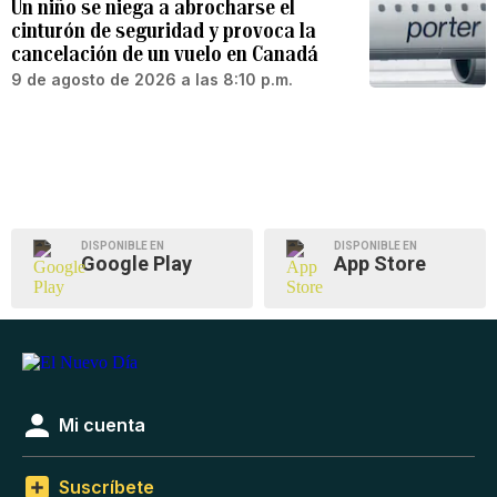
Un niño se niega a abrocharse el
cinturón de seguridad y provoca la
cancelación de un vuelo en Canadá
9 de agosto de 2026 a las 8:10 p.m.
DISPONIBLE EN
DISPONIBLE EN
Google Play
App Store
Mi cuenta
Suscríbete