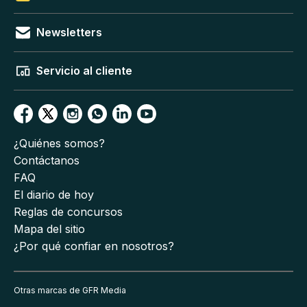
Newsletters
Servicio al cliente
¿Quiénes somos?
Contáctanos
FAQ
El diario de hoy
Reglas de concursos
Mapa del sitio
¿Por qué confiar en nosotros?
Otras marcas de GFR Media