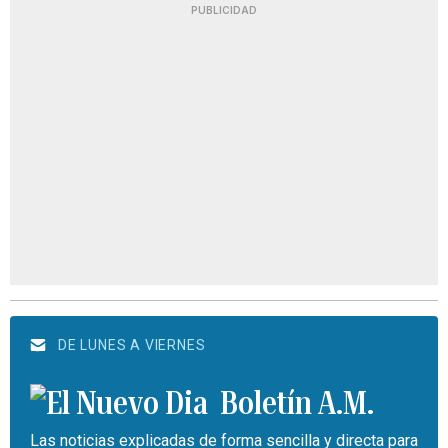
PUBLICIDAD
DE LUNES A VIERNES
Boletín A.M.
Las noticias explicadas de forma sencilla y directa para