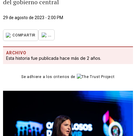
del gobierno central
29 de agosto de 2023 - 2:00 PM
...
COMPARTIR
ARCHIVO
Esta historia fue publicada hace más de 2 años.
Se adhiere a los criterios de