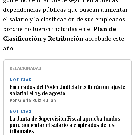
dependencias públicas que buscan aumentar
el salario y la clasificación de sus empleados
porque no fueron incluidas en el
Plan de
Clasificación y Retribución
aprobado este
año.
RELACIONADAS
NOTICIAS
Empleados del Poder Judicial recibirán un ajuste
salarial el 15 de agosto
Por
Gloria Ruiz Kuilan
NOTICIAS
La Junta de Supervisión Fiscal aprueba fondos
para aumentar el salario a empleados de los
tribunales