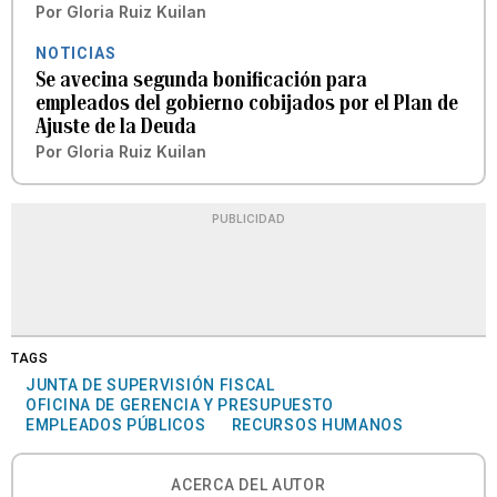
Por
Gloria Ruiz Kuilan
NOTICIAS
Se avecina segunda bonificación para
empleados del gobierno cobijados por el Plan de
Ajuste de la Deuda
Por
Gloria Ruiz Kuilan
PUBLICIDAD
TAGS
JUNTA DE SUPERVISIÓN FISCAL
OFICINA DE GERENCIA Y PRESUPUESTO
EMPLEADOS PÚBLICOS
RECURSOS HUMANOS
ACERCA DEL AUTOR