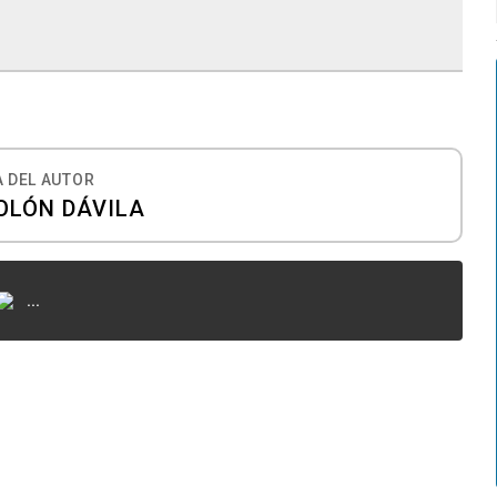
 DEL AUTOR
OLÓN DÁVILA
...