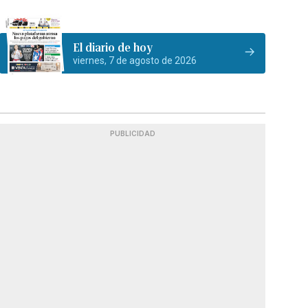
El diario de hoy
viernes, 7 de agosto de 2026
PUBLICIDAD