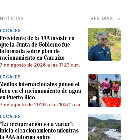
NOTICIAS
VER MÁS
LOCALES
Presidente de la AAA insiste en
que la Junta de Gobierno fue
informada sobre plan de
racionamiento en Carraízo
7 de agosto de 2026 a las 11:23 a.m.
LOCALES
Medios internacionales ponen el
foco en el racionamiento de agua
en Puerto Rico
7 de agosto de 2026 a las 10:52 a.m.
LOCALES
“La recuperación va a variar”:
inicia el racionamiento mientras
la AAA informa sobre