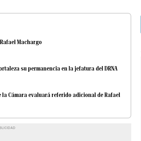
, Rafael Machargo
ortaleza su permanencia en la jefatura del DRNA
 la Cámara evaluará referido adicional de Rafael
BLICIDAD