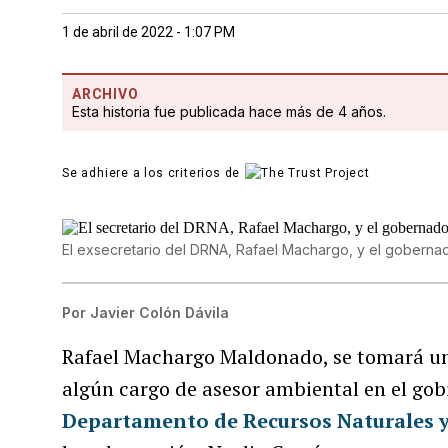
1 de abril de 2022 - 1:07 PM
ARCHIVO
Esta historia fue publicada hace más de 4 años.
Se adhiere a los criterios de
El exsecretario del DRNA, Rafael Machargo, y el gobernad
Por
Javier Colón Dávila
Rafael Machargo Maldonado, se tomará uno
algún cargo de asesor ambiental en el gobi
Departamento de Recursos Naturales 