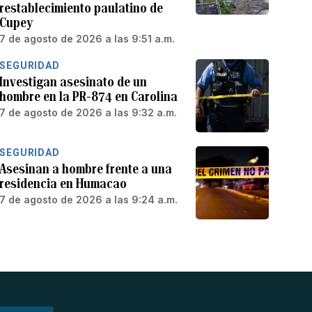
restablecimiento paulatino de
Cupey
7 de agosto de 2026 a las 9:51 a.m.
SEGURIDAD
Investigan asesinato de un
hombre en la PR-874 en Carolina
7 de agosto de 2026 a las 9:32 a.m.
SEGURIDAD
Asesinan a hombre frente a una
residencia en Humacao
7 de agosto de 2026 a las 9:24 a.m.