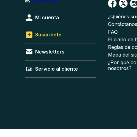
¿Quiénes s
Mi cuenta
Contáctano
FAQ
Suscríbete
El diario de
Reglas de c
Newsletters
Mapa del sit
¿Por qué co
nosotros?
Servicio al cliente