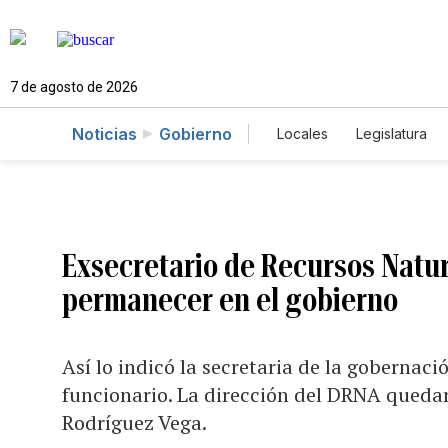
7 de agosto de 2026
Noticias
Gobierno
Locales
Legislatura
Caso Gabriela Nicole
Exsecretario de Recursos Natu
permanecer en el gobierno
Así lo indicó la secretaria de la gobernaci
funcionario. La dirección del DRNA queda
Rodríguez Vega.