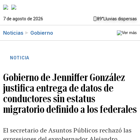
7 de agosto de 2026
89°
Lluvias dispersas
Noticias
Gobierno
NOTICIA
Gobierno de Jenniffer González
justifica entrega de datos de
conductores sin estatus
migratorio definido a los federales
El secretario de Asuntos Públicos rechazó las
expresiones del exgobernador Alejandro