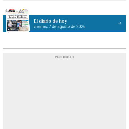
El diario de hoy
viernes, 7 de agosto de 2026
PUBLICIDAD