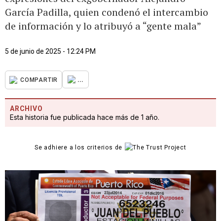
García Padilla, quien condenó el intercambio
de información y lo atribuyó a “gente mala”
5 de junio de 2025 - 12:24 PM
...
COMPARTIR
ARCHIVO
Esta historia fue publicada hace más de 1 año.
Se adhiere a los criterios de