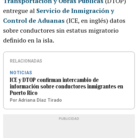
Transportación y Obras Públicas
(DTOP)
entregue al
Servicio de Inmigración y
Control de Aduanas
(ICE, en inglés) datos
sobre conductores sin estatus migratorio
definido en la isla.
RELACIONADAS
NOTICIAS
ICE y DTOP confirman intercambio de
información sobre conductores inmigrantes en
Puerto Rico
Por
Adriana Díaz Tirado
PUBLICIDAD