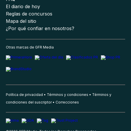
El diario de hoy
Reglas de concursos
Mapa del sitio
¿Por qué confiar en nosotros?
Otras marcas de GFR Media
Política de privacidad
Términos y condiciones
Términos y
condiciones del suscriptor
Correcciones