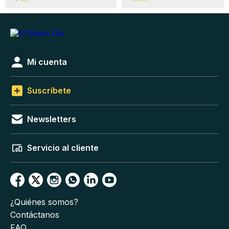
Mi cuenta
Suscríbete
Newsletters
Servicio al cliente
¿Quiénes somos?
Contáctanos
FAQ