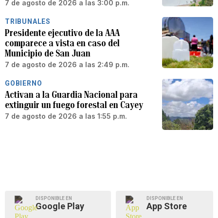
7 de agosto de 2026 a las 3:00 p.m.
TRIBUNALES
Presidente ejecutivo de la AAA
comparece a vista en caso del
Municipio de San Juan
7 de agosto de 2026 a las 2:49 p.m.
GOBIERNO
Activan a la Guardia Nacional para
extinguir un fuego forestal en Cayey
7 de agosto de 2026 a las 1:55 p.m.
DISPONIBLE EN
DISPONIBLE EN
Google Play
App Store