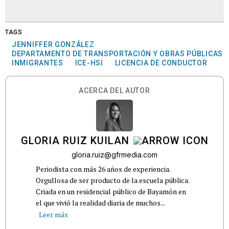
TAGS
JENNIFFER GONZÁLEZ
DEPARTAMENTO DE TRANSPORTACIÓN Y OBRAS PÚBLICAS
INMIGRANTES
ICE-HSI
LICENCIA DE CONDUCTOR
ACERCA DEL AUTOR
GLORIA RUIZ KUILAN
gloria.ruiz@gfrmedia.com
Periodista con más 26 años de experiencia.
Orgullosa de ser producto de la escuela pública.
Criada en un residencial público de Bayamón en
el que vivió la realidad diaria de muchos...
Leer más