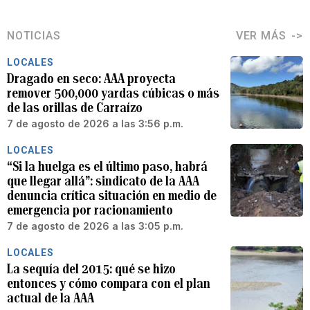
NOTICIAS
VER MÁS
LOCALES
Dragado en seco: AAA proyecta
remover 500,000 yardas cúbicas o más
de las orillas de Carraízo
7 de agosto de 2026 a las 3:56 p.m.
LOCALES
“Si la huelga es el último paso, habrá
que llegar allá”: sindicato de la AAA
denuncia crítica situación en medio de
emergencia por racionamiento
7 de agosto de 2026 a las 3:05 p.m.
LOCALES
La sequía del 2015: qué se hizo
entonces y cómo compara con el plan
actual de la AAA