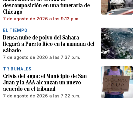
descomposición en una funeraria de
Chicago
7 de agosto de 2026 a las 9:13 p.m.
EL TIEMPO
Densa nube de polvo del Sahara
llegará a Puerto Rico en la mañana del
sábado
7 de agosto de 2026 a las 7:37 p.m.
TRIBUNALES
Crisis del agua: el Municipio de San
Juan y la AAA alcanzan un nuevo
acuerdo en el tribunal
7 de agosto de 2026 a las 7:22 p.m.