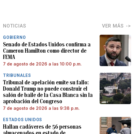
NOTICIAS
VER MÁS
GOBIERNO
Senado de Estados Unidos confirma a
Cameron Hamilton como director de
FEMA
7 de agosto de 2026 a las 10:00 p.m.
TRIBUNALES
Tribunal de apelación emite su fallo:
Donald Trump no puede construir el
salón de baile de la Casa Blanca sin la
aprobación del Congreso
7 de agosto de 2026 a las 9:38 p.m.
ESTADOS UNIDOS
Hallan cadáveres de 56 personas
almacenados en estado de