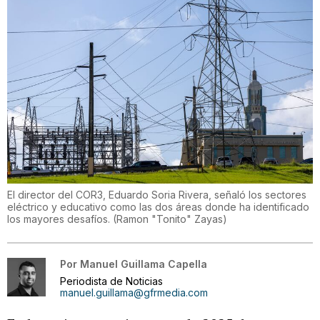
El director del COR3, Eduardo Soria Rivera, señaló los sectores
eléctrico y educativo como las dos áreas donde ha identificado
los mayores desafíos.
(
Ramon "Tonito" Zayas
)
Por
Manuel Guillama Capella
Periodista de Noticias
manuel.guillama@gfrmedia.com