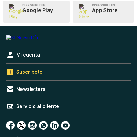
DISPONIBLE EN
DISPONIBLE EN
Google Play
App Store
Mi cuenta
Suscríbete
Newsletters
Servicio al cliente