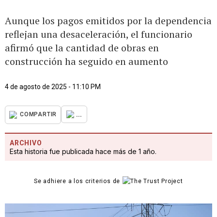
Aunque los pagos emitidos por la dependencia
reflejan una desaceleración, el funcionario
afirmó que la cantidad de obras en
construcción ha seguido en aumento
4 de agosto de 2025 - 11:10 PM
...
COMPARTIR
ARCHIVO
Esta historia fue publicada hace más de 1 año.
Se adhiere a los criterios de