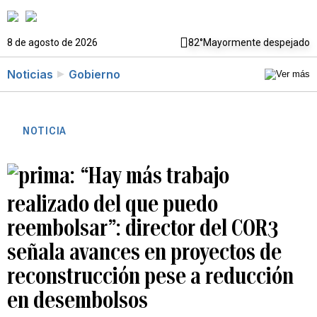
8 de agosto de 2026
82°
Mayormente despejado
Noticias
Gobierno
NOTICIA
“Hay más trabajo
realizado del que puedo
reembolsar”: director del COR3
señala avances en proyectos de
reconstrucción pese a reducción
en desembolsos