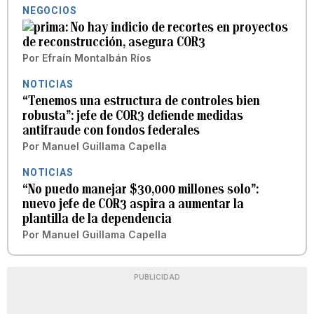
NEGOCIOS
No hay indicio de recortes en proyectos
de reconstrucción, asegura COR3
Por
Efraín Montalbán Ríos
NOTICIAS
“Tenemos una estructura de controles bien
robusta”: jefe de COR3 defiende medidas
antifraude con fondos federales
Por
Manuel Guillama Capella
NOTICIAS
“No puedo manejar $30,000 millones solo”:
nuevo jefe de COR3 aspira a aumentar la
plantilla de la dependencia
Por
Manuel Guillama Capella
PUBLICIDAD