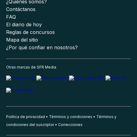
¿Quiénes somos?
Contáctanos
FAQ
El diario de hoy
Reglas de concursos
Mapa del sitio
¿Por qué confiar en nosotros?
Otras marcas de GFR Media
Política de privacidad
Términos y condiciones
Términos y
condiciones del suscriptor
Correcciones