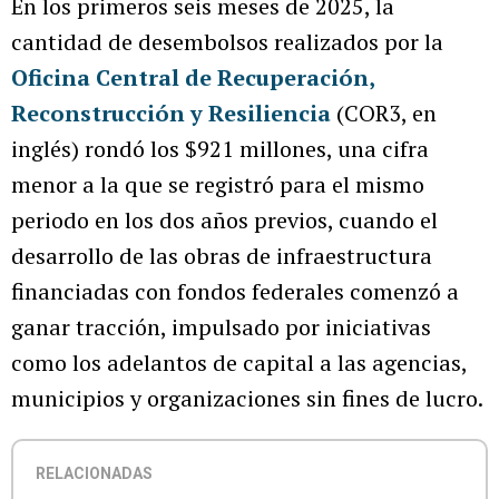
En los primeros seis meses de 2025, la
cantidad de desembolsos realizados por la
Oficina Central de Recuperación,
Reconstrucción y Resiliencia
(COR3, en
inglés) rondó los $921 millones, una cifra
menor a la que se registró para el mismo
periodo en los dos años previos, cuando el
desarrollo de las obras de infraestructura
financiadas con fondos federales comenzó a
ganar tracción, impulsado por iniciativas
como los adelantos de capital a las agencias,
municipios y organizaciones sin fines de lucro.
RELACIONADAS