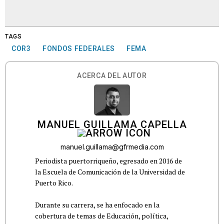
TAGS
COR3
FONDOS FEDERALES
FEMA
ACERCA DEL AUTOR
MANUEL GUILLAMA CAPELLA
manuel.guillama@gfrmedia.com
Periodista puertorriqueño, egresado en 2016 de
la Escuela de Comunicación de la Universidad de
Puerto Rico.
Durante su carrera, se ha enfocado en la
cobertura de temas de Educación, política,