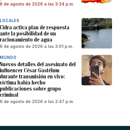
6 de agosto de 2026 a las 3:34 p.m.
LOCALES
Cidra activa plan de respuesta
ante la posibilidad de un
racionamiento de agua
6 de agosto de 2026 a las 3:01 p.m.
MUNDO
Nuevos detalles del asesinato del
influencer César Gastélum
durante transmisión en vivo:
víctima había hecho
publicaciones sobre grupo
criminal
6 de agosto de 2026 a las 2:47 p.m.