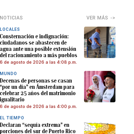
NOTICIAS
VER MÁS
LOCALES
Consternación e indignación:
ciudadanos se abastecen de
agua ante una posible extensión
del racionamiento a más pueblos
6 de agosto de 2026 a las 4:08 p.m.
MUNDO
Decenas de personas se casan
“por un día” en Ámsterdam para
celebrar 25 años del matrimonio
igualitario
6 de agosto de 2026 a las 4:00 p.m.
EL TIEMPO
Declaran “sequía extrema” en
porciones del sur de Puerto Rico