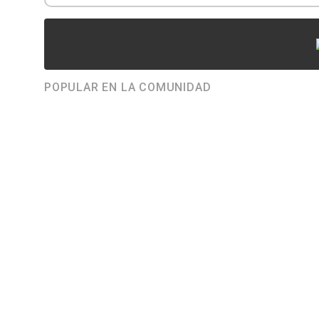
POPULAR EN LA COMUNIDAD