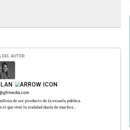
 DEL AUTOR
ILAN
iz@gfrmedia.com
ullosa de ser producto de la escuela pública.
el que vivió la realidad diaria de muchos...