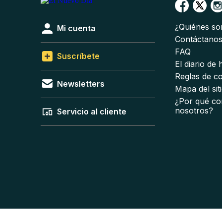
¿Quiénes s
Mi cuenta
Contáctano
FAQ
Suscríbete
El diario de
Reglas de c
Newsletters
Mapa del sit
¿Por qué co
nosotros?
Servicio al cliente