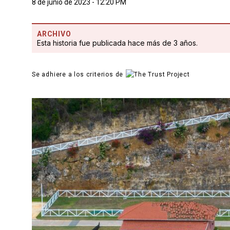
8 de junio de 2023 - 12:20 PM
ARCHIVO
Esta historia fue publicada hace más de 3 años.
Se adhiere a los criterios de