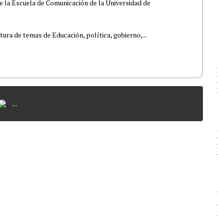
e la Escuela de Comunicación de la Universidad de
tura de temas de Educación, política, gobierno,...
...