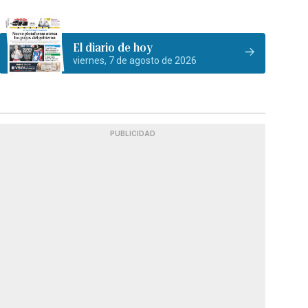
El diario de hoy
viernes, 7 de agosto de 2026
PUBLICIDAD