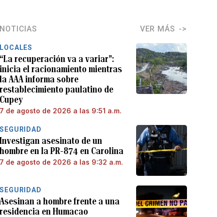
NOTICIAS
VER MÁS
LOCALES
“La recuperación va a variar”:
inicia el racionamiento mientras
la AAA informa sobre
restablecimiento paulatino de
Cupey
7 de agosto de 2026 a las 9:51 a.m.
SEGURIDAD
Investigan asesinato de un
hombre en la PR-874 en Carolina
7 de agosto de 2026 a las 9:32 a.m.
SEGURIDAD
Asesinan a hombre frente a una
residencia en Humacao