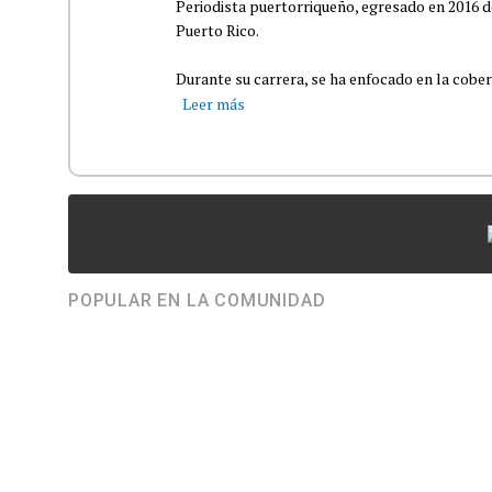
Periodista puertorriqueño, egresado en 2016 d
Puerto Rico.
Durante su carrera, se ha enfocado en la cober
Leer más
POPULAR EN LA COMUNIDAD