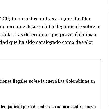
(ICP) impuso dos multas a Aguadilla Pier
a obra que desarrollaba ilegalmente sobre la
adilla, tras determinar que provocó daños a
dad que ha sido catalogado como de valor
cciones ilegales sobre la cueva Las Golondrinas en
den judicial para demoler estructuras sobre cueva