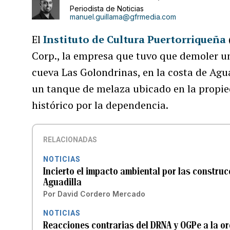
Periodista de Noticias
manuel.guillama@gfrmedia.com
El
Instituto de Cultura Puertorriqueña
Corp., la empresa que tuvo que demoler un
cueva Las Golondrinas, en la costa de Agu
un tanque de melaza ubicado en la propie
histórico por la dependencia.
RELACIONADAS
NOTICIAS
Incierto el impacto ambiental por las constru
Aguadilla
Por
David Cordero Mercado
NOTICIAS
Reacciones contrarias del DRNA y OGPe a la or