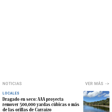
NOTICIAS
VER MÁS
LOCALES
Dragado en seco: AAA proyecta
remover 500,000 yardas cúbicas o más
de las orillas de Carraízo