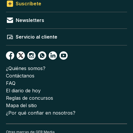
Suscríbete
Newsletters
Servicio al cliente
¿Quiénes somos?
Contáctanos
FAQ
El diario de hoy
Reglas de concursos
Mapa del sitio
¿Por qué confiar en nosotros?
Otras marcas de GFR Media