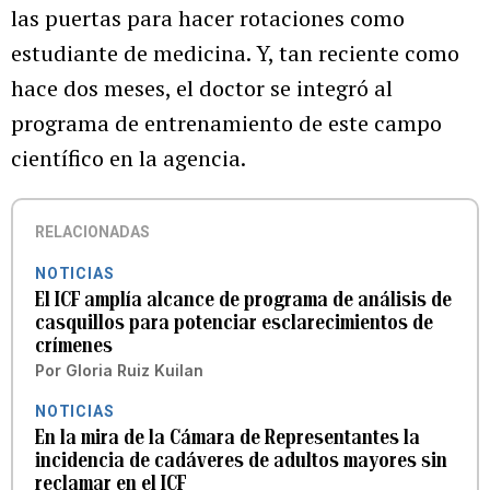
las puertas para hacer rotaciones como
estudiante de medicina. Y, tan reciente como
hace dos meses, el doctor se integró al
programa de entrenamiento de este campo
científico en la agencia.
RELACIONADAS
NOTICIAS
El ICF amplía alcance de programa de análisis de
casquillos para potenciar esclarecimientos de
crímenes
Por
Gloria Ruiz Kuilan
NOTICIAS
En la mira de la Cámara de Representantes la
incidencia de cadáveres de adultos mayores sin
reclamar en el ICF