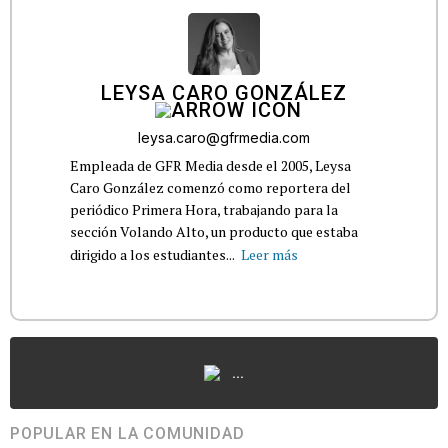
LEYSA CARO GONZÁLEZ
leysa.caro@gfrmedia.com
Empleada de GFR Media desde el 2005, Leysa
Caro González comenzó como reportera del
periódico Primera Hora, trabajando para la
sección Volando Alto, un producto que estaba
dirigido a los estudiantes...
Leer más
...
POPULAR EN LA COMUNIDAD