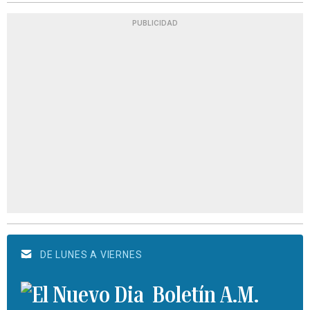
PUBLICIDAD
DE LUNES A VIERNES
Boletín A.M.