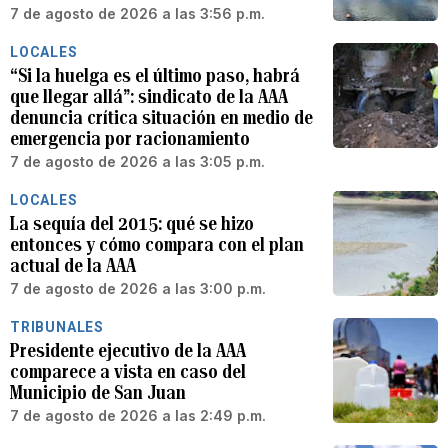
7 de agosto de 2026 a las 3:56 p.m.
LOCALES
“Si la huelga es el último paso, habrá
que llegar allá”: sindicato de la AAA
denuncia crítica situación en medio de
emergencia por racionamiento
7 de agosto de 2026 a las 3:05 p.m.
LOCALES
La sequía del 2015: qué se hizo
entonces y cómo compara con el plan
actual de la AAA
7 de agosto de 2026 a las 3:00 p.m.
TRIBUNALES
Presidente ejecutivo de la AAA
comparece a vista en caso del
Municipio de San Juan
7 de agosto de 2026 a las 2:49 p.m.