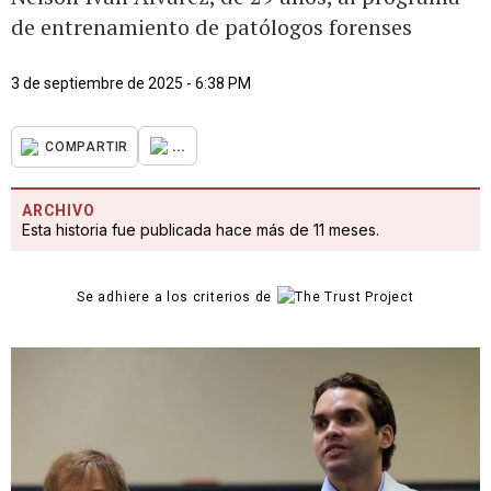
de entrenamiento de patólogos forenses
3 de septiembre de 2025 - 6:38 PM
...
COMPARTIR
ARCHIVO
Esta historia fue publicada hace más de 11 meses.
Se adhiere a los criterios de