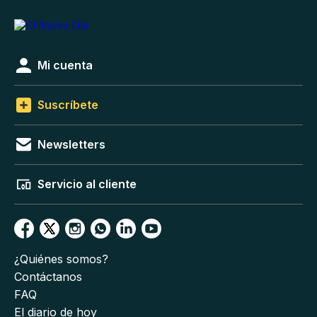
Mi cuenta
Suscríbete
Newsletters
Servicio al cliente
¿Quiénes somos?
Contáctanos
FAQ
El diario de hoy