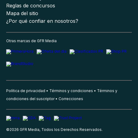
Reglas de concursos
Mapa del sitio
¿Por qué confiar en nosotros?
Otras marcas de GFR Media
Política de privacidad
Términos y condiciones
Términos y
condiciones del suscriptor
Correcciones
©
2026
GFR Media, Todos los Derechos Reservados.