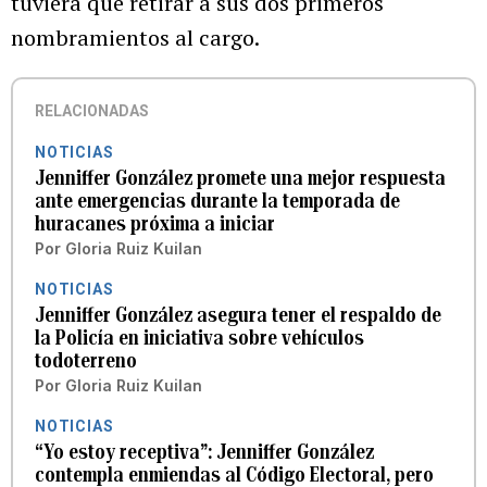
tuviera que retirar a sus dos primeros
nombramientos al cargo.
RELACIONADAS
NOTICIAS
Jenniffer González promete una mejor respuesta
ante emergencias durante la temporada de
huracanes próxima a iniciar
Por
Gloria Ruiz Kuilan
NOTICIAS
Jenniffer González asegura tener el respaldo de
la Policía en iniciativa sobre vehículos
todoterreno
Por
Gloria Ruiz Kuilan
NOTICIAS
“Yo estoy receptiva”: Jenniffer González
contempla enmiendas al Código Electoral, pero