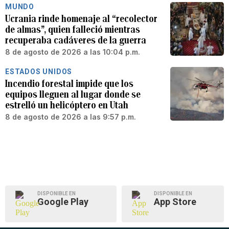
MUNDO
Ucrania rinde homenaje al “recolector
de almas”, quien falleció mientras
recuperaba cadáveres de la guerra
8 de agosto de 2026 a las 10:04 p.m.
ESTADOS UNIDOS
Incendio forestal impide que los
equipos lleguen al lugar donde se
estrelló un helicóptero en Utah
8 de agosto de 2026 a las 9:57 p.m.
DISPONIBLE EN
DISPONIBLE EN
Google Play
App Store