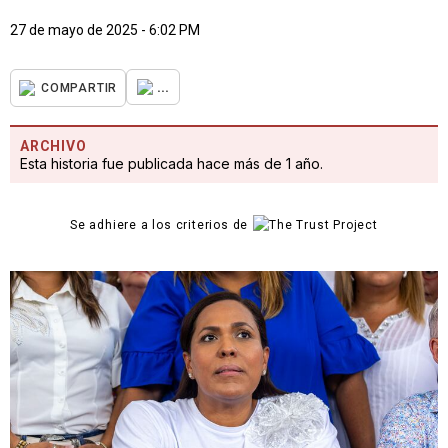
27 de mayo de 2025 - 6:02 PM
...
COMPARTIR
ARCHIVO
Esta historia fue publicada hace más de 1 año.
Se adhiere a los criterios de