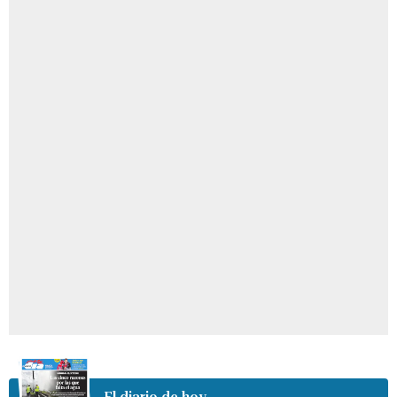
El diario de hoy