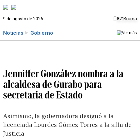
9 de agosto de 2026
82°
Bruma
Noticias
Gobierno
Jenniffer González nombra a la
alcaldesa de Gurabo para
secretaria de Estado
Asimismo, la gobernadora designó a la
licenciada Lourdes Gómez Torres a la silla de
Justicia