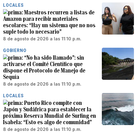
LOCALES
Maestros recurren a listas de
Amazon para recibir materiales
escolares: “Hay un sistema que no nos
suple todo lo necesario”
8 de agosto de 2026 a las 11:10 p.m.
GOBIERNO
“No ha sido llamado”: sin
activarse el Comité Científico que
dispone el Protocolo de Manejo de
Sequía
8 de agosto de 2026 a las 11:10 p.m.
LOCALES
Puerto Rico compite con
Japón y Sudáfrica para establecer la
próxima Reserva Mundial de Surfing en
Isabela: “Esto es algo de comunidad”
8 de agosto de 2026 a las 11:10 p.m.