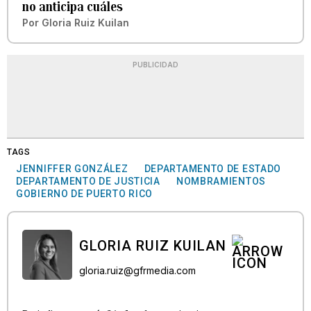
no anticipa cuáles
Por
Gloria Ruiz Kuilan
PUBLICIDAD
TAGS
JENNIFFER GONZÁLEZ
DEPARTAMENTO DE ESTADO
DEPARTAMENTO DE JUSTICIA
NOMBRAMIENTOS
GOBIERNO DE PUERTO RICO
GLORIA RUIZ KUILAN
gloria.ruiz@gfrmedia.com