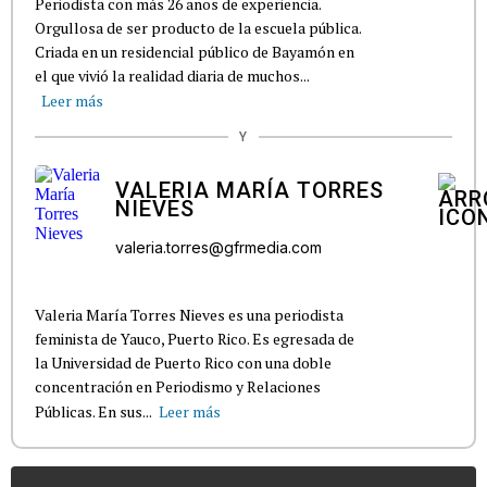
Periodista con más 26 años de experiencia.
Orgullosa de ser producto de la escuela pública.
Criada en un residencial público de Bayamón en
el que vivió la realidad diaria de muchos...
Leer más
Y
VALERIA MARÍA TORRES
NIEVES
valeria.torres@gfrmedia.com
Valeria María Torres Nieves es una periodista
feminista de Yauco, Puerto Rico. Es egresada de
la Universidad de Puerto Rico con una doble
concentración en Periodismo y Relaciones
Públicas. En sus...
Leer más