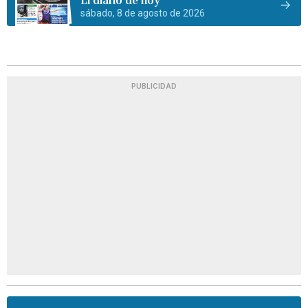
sábado, 8 de agosto de 2026
PUBLICIDAD