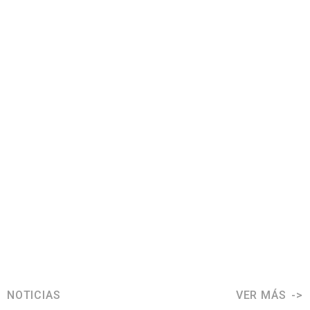
NOTICIAS
VER MÁS