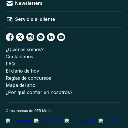
Newsletters
Servicio al cliente
¿Quiénes somos?
Contáctanos
FAQ
El diario de hoy
Reglas de concursos
Mapa del sitio
¿Por qué confiar en nosotros?
Otras marcas de GFR Media