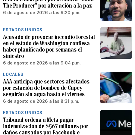
The Producer” por alteración a la paz
6 de agosto de 2026 a las 9:20 p.m.
ESTADOS UNIDOS
Acusado de provocar incendio forestal
en el estado de Washington confiesa
haber planificado por semanas el
siniestro
6 de agosto de 2026 a las 9:04 p.m.
LOCALES
AAA anticipa que sectores afectados
por estación de bombeo de Cupey
seguirán sin agua hasta el viernes
6 de agosto de 2026 a las 8:31 p.m.
ESTADOS UNIDOS
Tribunal ordena a Meta pagar
indemnización de $567 millones por
daños causados por Facebook e