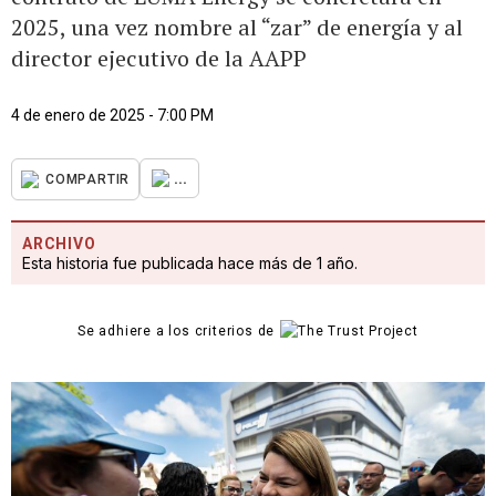
2025, una vez nombre al “zar” de energía y al
director ejecutivo de la AAPP
4 de enero de 2025 - 7:00 PM
...
COMPARTIR
ARCHIVO
Esta historia fue publicada hace más de 1 año.
Se adhiere a los criterios de