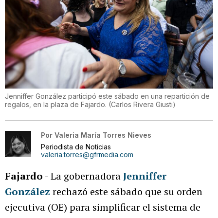
Jenniffer González participó este sábado en una repartición de
regalos, en la plaza de Fajardo.
(
Carlos Rivera Giusti
)
Por
Valeria María Torres Nieves
Periodista de Noticias
valeria.torres@gfrmedia.com
Fajardo
- La gobernadora
Jenniffer
González
rechazó este sábado que su orden
ejecutiva (OE) para simplificar el sistema de