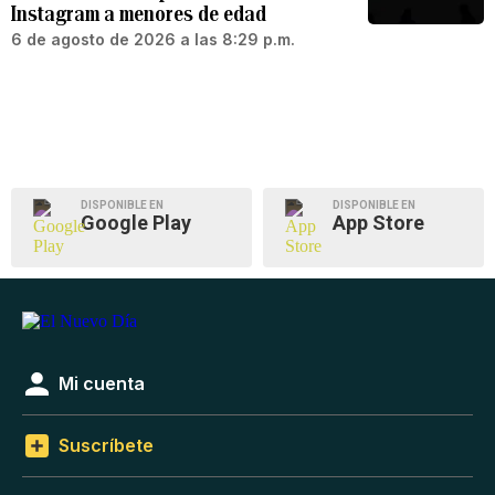
Instagram a menores de edad
6 de agosto de 2026 a las 8:29 p.m.
DISPONIBLE EN
DISPONIBLE EN
Google Play
App Store
Mi cuenta
Suscríbete