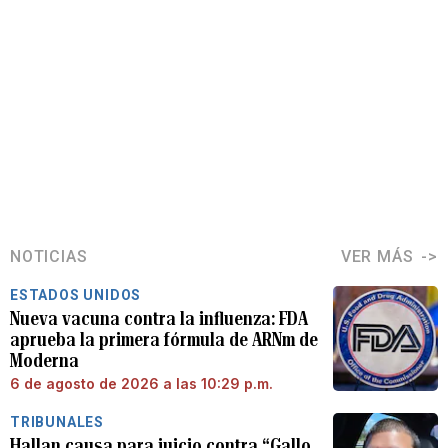
NOTICIAS
VER MÁS
ESTADOS UNIDOS
Nueva vacuna contra la influenza: FDA
aprueba la primera fórmula de ARNm de
Moderna
6 de agosto de 2026 a las 10:29 p.m.
TRIBUNALES
Hallan causa para juicio contra “Gallo