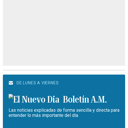
DE LUNES A VIERNES
Boletín A.M.
Las noticias explicadas de forma sencilla y directa para
entender lo más importante del día.