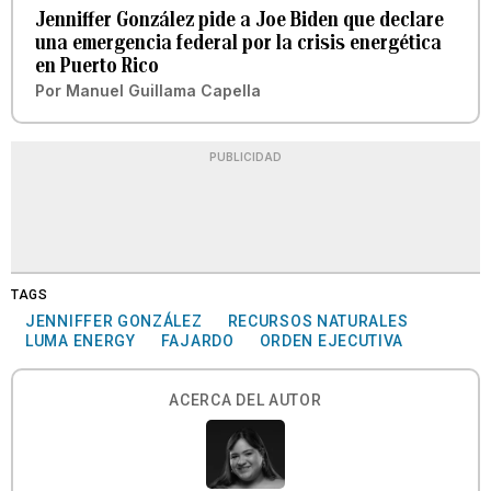
Jenniffer González pide a Joe Biden que declare
una emergencia federal por la crisis energética
en Puerto Rico
Por
Manuel Guillama Capella
PUBLICIDAD
TAGS
JENNIFFER GONZÁLEZ
RECURSOS NATURALES
LUMA ENERGY
FAJARDO
ORDEN EJECUTIVA
ACERCA DEL AUTOR