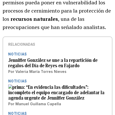
permisos pueda poner en vulnerabilidad los
procesos de cernimiento para la protección de
los
recursos naturales
, una de las
preocupaciones que han señalado analistas.
RELACIONADAS
NOTICIAS
Jenniffer González se une a la repartición de
regalos del Día de Reyes en Fajardo
Por
Valeria María Torres Nieves
NOTICIAS
“En evidencia las dificultades”:
incompleto el equipo encargado de adelantar la
agenda urgente de Jenniffer González
Por
Manuel Guillama Capella
NOTICIAS