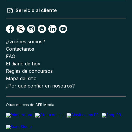
Servicio al cliente
¿Quiénes somos?
Contáctanos
FAQ
El diario de hoy
Reglas de concursos
Mapa del sitio
¿Por qué confiar en nosotros?
Otras marcas de GFR Media