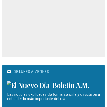
DE LUNES A VIERNES
Boletín A.M.
Las noticias explicadas de forma sencilla y directa para
entender lo más importante del día.