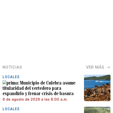
NOTICIAS
VER MÁS
LOCALES
Municipio de Culebra asume
titularidad del vertedero para
expandirlo y frenar crisis de basura
6 de agosto de 2026 a las 8:00 a.m.
LOCALES