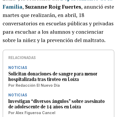
Familia
,
Suzanne Roig Fuertes
, anunció este
martes que realizarán, en abril, 18
conversatorios en escuelas públicas y privadas
para escuchar a los alumnos y concienciar
sobre la niñez y la prevención del maltrato.
RELACIONADAS
NOTICIAS
Solicitan donaciones de sangre para menor
hospitalizada tras tiroteo en Loíza
Por
Redacción El Nuevo Día
NOTICIAS
Investigan “diversos ángulos” sobre asesinato
de adolescente de 14 años en Loíza
Por
Alex Figueroa Cancel