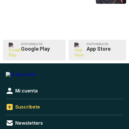
DISPONIBLE EN
DISPONIBLE EN
Google Play
App Store
Mi cuenta
Suscríbete
Newsletters