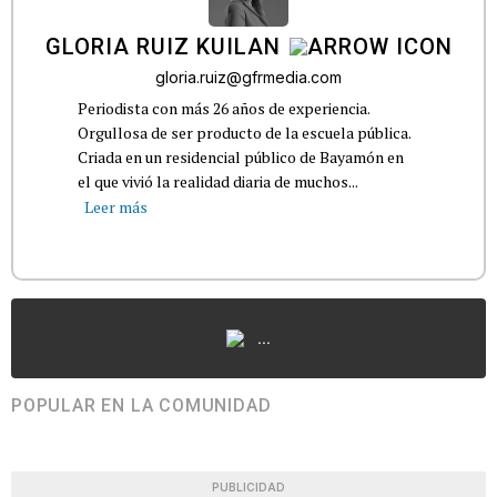
GLORIA RUIZ KUILAN
gloria.ruiz@gfrmedia.com
Periodista con más 26 años de experiencia.
Orgullosa de ser producto de la escuela pública.
Criada en un residencial público de Bayamón en
el que vivió la realidad diaria de muchos...
Leer más
...
POPULAR EN LA COMUNIDAD
PUBLICIDAD