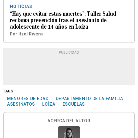
NOTICIAS
“Hay que evitar estas muertes”: Taller Salud
reclama prevención tras el asesinato de
adolescente de 14 años en Loíza
Por
Itzel Rivera
PUBLICIDAD
TAGS
MENORES DE EDAD
DEPARTAMENTO DE LA FAMILIA
ASESINATOS
LOÍZA
ESCUELAS
ACERCA DEL AUTOR