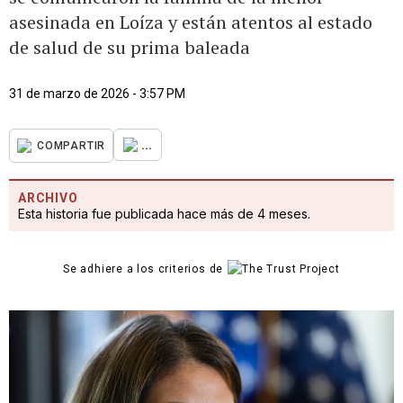
asesinada en Loíza y están atentos al estado
de salud de su prima baleada
31 de marzo de 2026 - 3:57 PM
...
COMPARTIR
ARCHIVO
Esta historia fue publicada hace más de 4 meses.
Se adhiere a los criterios de