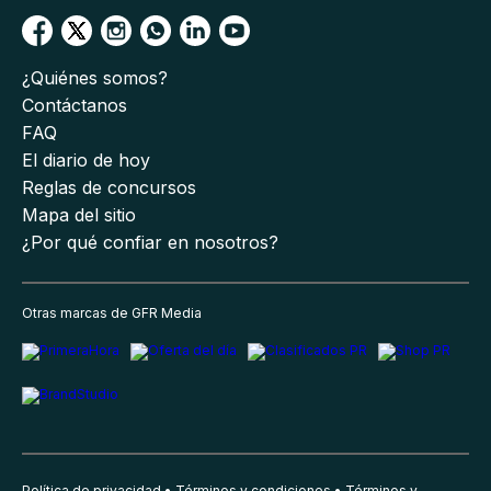
¿Quiénes somos?
Contáctanos
FAQ
El diario de hoy
Reglas de concursos
Mapa del sitio
¿Por qué confiar en nosotros?
Otras marcas de GFR Media
Política de privacidad
Términos y condiciones
Términos y