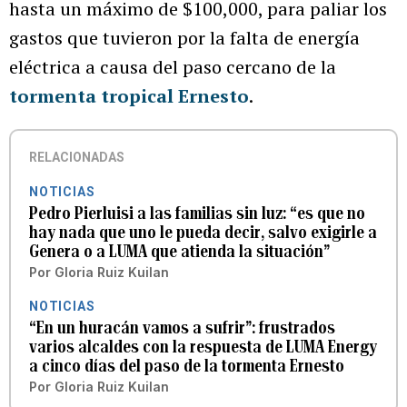
hasta un máximo de $100,000, para paliar los
gastos que tuvieron por la falta de energía
eléctrica a causa del paso cercano de la
tormenta tropical Ernesto
.
RELACIONADAS
NOTICIAS
Pedro Pierluisi a las familias sin luz: “es que no
hay nada que uno le pueda decir, salvo exigirle a
Genera o a LUMA que atienda la situación”
Por
Gloria Ruiz Kuilan
NOTICIAS
“En un huracán vamos a sufrir”: frustrados
varios alcaldes con la respuesta de LUMA Energy
a cinco días del paso de la tormenta Ernesto
Por
Gloria Ruiz Kuilan