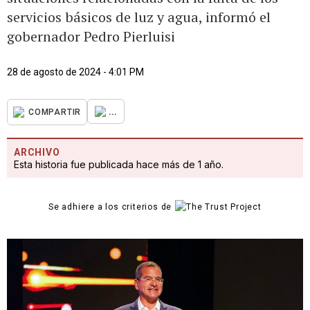
servicios básicos de luz y agua, informó el
gobernador Pedro Pierluisi
28 de agosto de 2024 - 4:01 PM
...
COMPARTIR
ARCHIVO
Esta historia fue publicada hace más de 1 año.
Se adhiere a los criterios de