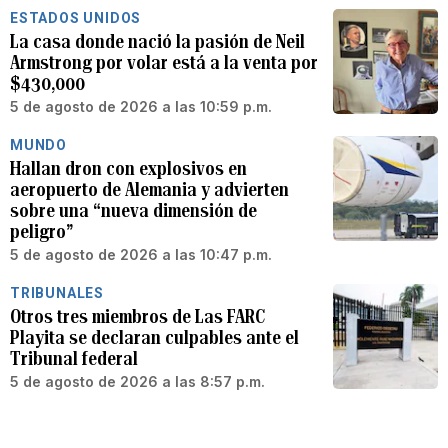
ESTADOS UNIDOS
La casa donde nació la pasión de Neil
Armstrong por volar está a la venta por
$430,000
5 de agosto de 2026 a las 10:59 p.m.
MUNDO
Hallan dron con explosivos en
aeropuerto de Alemania y advierten
sobre una “nueva dimensión de
peligro”
5 de agosto de 2026 a las 10:47 p.m.
TRIBUNALES
Otros tres miembros de Las FARC
Playita se declaran culpables ante el
Tribunal federal
5 de agosto de 2026 a las 8:57 p.m.