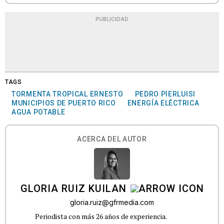
PUBLICIDAD
TAGS
TORMENTA TROPICAL ERNESTO
PEDRO PIERLUISI
MUNICIPIOS DE PUERTO RICO
ENERGÍA ELÉCTRICA
AGUA POTABLE
ACERCA DEL AUTOR
GLORIA RUIZ KUILAN
gloria.ruiz@gfrmedia.com
Periodista con más 26 años de experiencia.