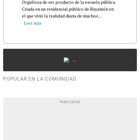
Orgullosa de ser producto de la escuela pública.
Criada en un residencial público de Bayamón en
el que vivió la realidad diaria de muchos...
Leer más
...
POPULAR EN LA COMUNIDAD
PUBLICIDAD