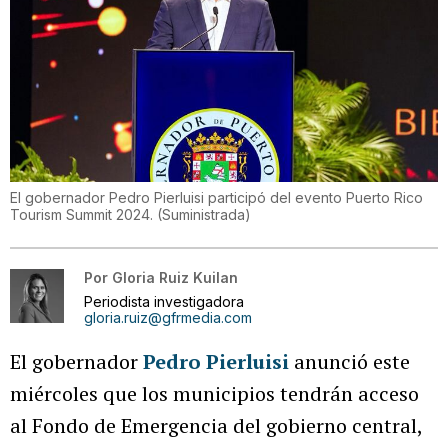
El gobernador Pedro Pierluisi participó del evento Puerto Rico
Tourism Summit 2024.
(
Suministrada
)
Por
Gloria Ruiz Kuilan
Periodista investigadora
gloria.ruiz@gfrmedia.com
El gobernador
Pedro Pierluisi
anunció este
miércoles que los municipios tendrán acceso
al Fondo de Emergencia del gobierno central,