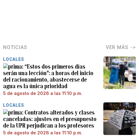
NOTICIAS
VER MÁS
LOCALES
“Estos dos primeros días
serán una lección”: a horas del inicio
del racionamiento, abastecerse de
agua es la única prioridad
5 de agosto de 2026 a las 11:10 p.m.
LOCALES
Contratos alterados y clases
canceladas: ajustes en el presupuesto
de la UPR perjudican a los profesores
5 de agosto de 2026 a las 11:10 p.m.