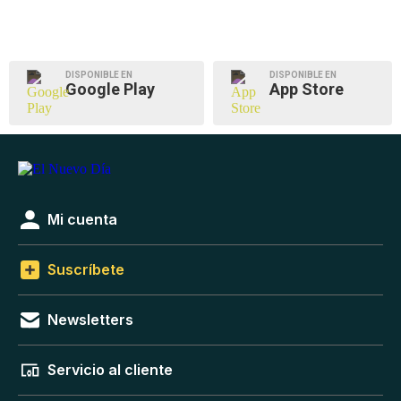
DISPONIBLE EN
DISPONIBLE EN
Google Play
App Store
Mi cuenta
Suscríbete
Newsletters
Servicio al cliente