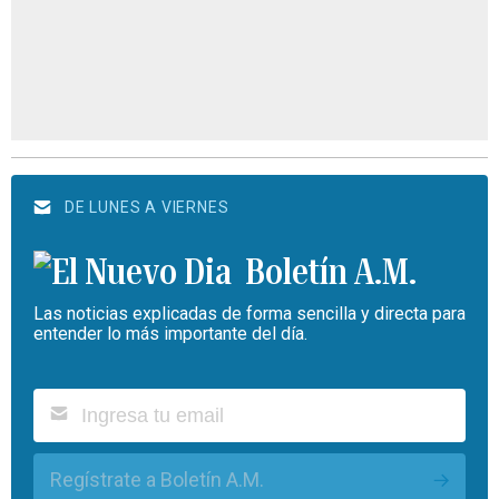
DE LUNES A VIERNES
Boletín A.M.
Las noticias explicadas de forma sencilla y directa para
entender lo más importante del día.
Regístrate a Boletín A.M.