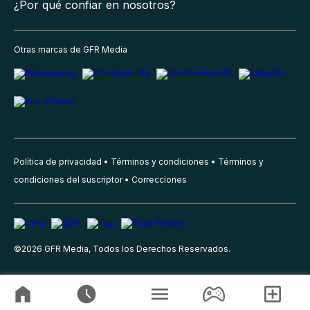
¿Por qué confiar en nosotros?
Otras marcas de GFR Media
Política de privacidad
Términos y condiciones
Términos y
condiciones del suscriptor
Correcciones
©
2026
GFR Media, Todos los Derechos Reservados.