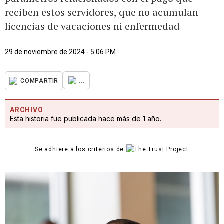
reciben estos servidores, que no acumulan
licencias de vacaciones ni enfermedad
29 de noviembre de 2024 - 5:06 PM
...
COMPARTIR
ARCHIVO
Esta historia fue publicada hace más de 1 año.
Se adhiere a los criterios de