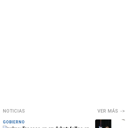
NOTICIAS
VER MÁS
GOBIERNO