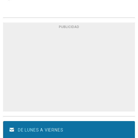
PUBLICIDAD
DE LUNES A VIERNES