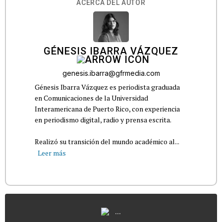
ACERCA DEL AUTOR
GÉNESIS IBARRA VÁZQUEZ
genesis.ibarra@gfrmedia.com
Génesis Ibarra Vázquez es periodista graduada
en Comunicaciones de la Universidad
Interamericana de Puerto Rico, con experiencia
en periodismo digital, radio y prensa escrita.
Realizó su transición del mundo académico al...
Leer más
...