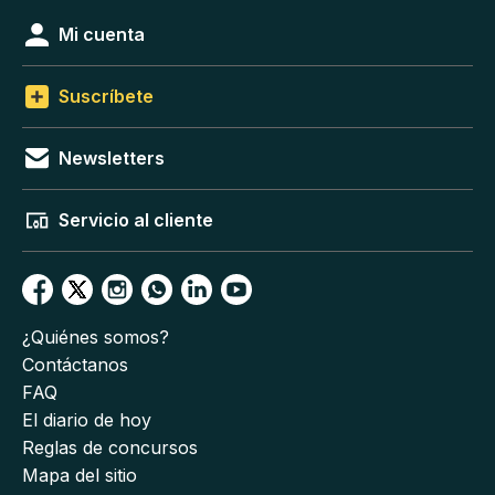
Mi cuenta
Suscríbete
Newsletters
Servicio al cliente
¿Quiénes somos?
Contáctanos
FAQ
El diario de hoy
Reglas de concursos
Mapa del sitio