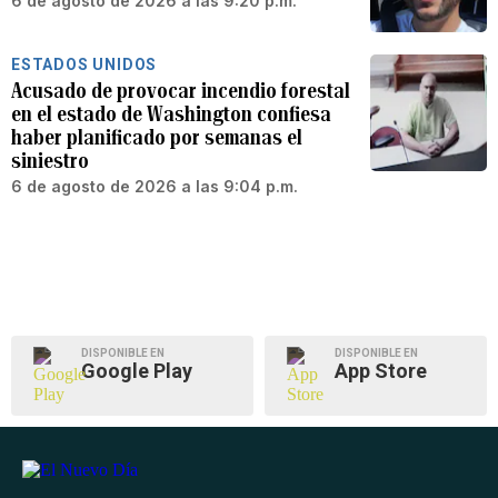
6 de agosto de 2026 a las 9:20 p.m.
ESTADOS UNIDOS
Acusado de provocar incendio forestal
en el estado de Washington confiesa
haber planificado por semanas el
siniestro
6 de agosto de 2026 a las 9:04 p.m.
DISPONIBLE EN
DISPONIBLE EN
Google Play
App Store