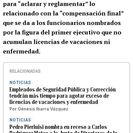
para “aclarar y reglamentar” lo
relacionado con la “compensación final”
que se da a los funcionarios nombrados
por la figura del primer ejecutivo que no
acumulan licencias de vacaciones ni
enfermedad
.
RELACIONADAS
NOTICIAS
Empleados de Seguridad Pública y Corrección
tendrán más tiempo para agotar exceso de
licencias de vacaciones y enfermedad
Por
Génesis Ibarra Vázquez
NOTICIAS
Pedro Pierluisi nombra en receso a Carlos