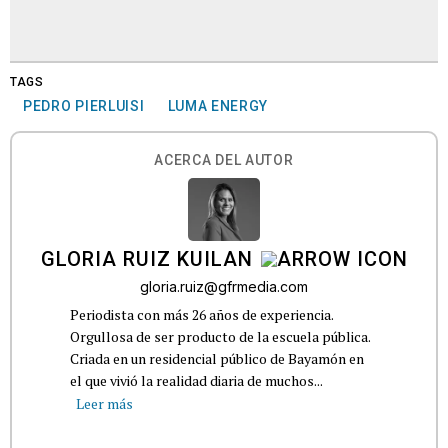
TAGS
PEDRO PIERLUISI
LUMA ENERGY
ACERCA DEL AUTOR
GLORIA RUIZ KUILAN
gloria.ruiz@gfrmedia.com
Periodista con más 26 años de experiencia.
Orgullosa de ser producto de la escuela pública.
Criada en un residencial público de Bayamón en
el que vivió la realidad diaria de muchos...
Leer más