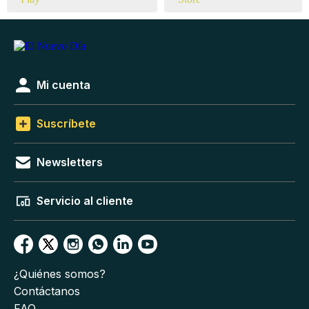
Mi cuenta
Suscríbete
Newsletters
Servicio al cliente
¿Quiénes somos?
Contáctanos
FAQ