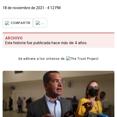
18 de noviembre de 2021 - 4:12 PM
...
COMPARTIR
ARCHIVO
Esta historia fue publicada hace más de 4 años.
Se adhiere a los criterios de