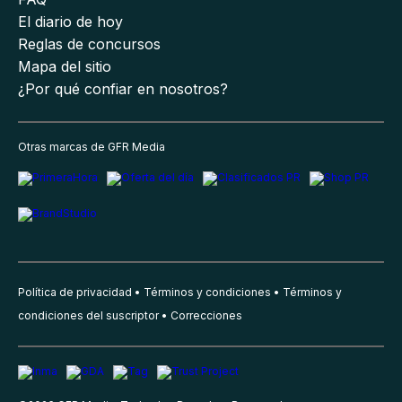
El diario de hoy
Reglas de concursos
Mapa del sitio
¿Por qué confiar en nosotros?
Otras marcas de GFR Media
Política de privacidad
Términos y condiciones
Términos y
condiciones del suscriptor
Correcciones