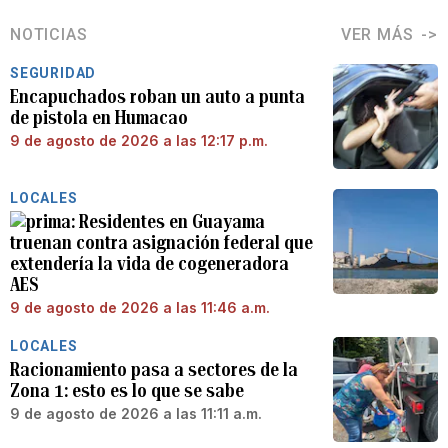
NOTICIAS
VER MÁS
SEGURIDAD
Encapuchados roban un auto a punta
de pistola en Humacao
9 de agosto de 2026 a las 12:17 p.m.
LOCALES
Residentes en Guayama
truenan contra asignación federal que
extendería la vida de cogeneradora
AES
9 de agosto de 2026 a las 11:46 a.m.
LOCALES
Racionamiento pasa a sectores de la
Zona 1: esto es lo que se sabe
9 de agosto de 2026 a las 11:11 a.m.