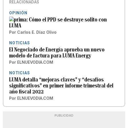
RELACIONADAS
OPINIÓN
Cómo el PPD se destruye solito con
LUMA
Por
Carlos E. Díaz Olivo
NOTICIAS
El Negociado de Energía aprueba un nuevo
modelo de factura para LUMA Energy
Por
ELNUEVODIA.COM
NOTICIAS
LUMA detalla “mejoras claves” y “desafíos
significativos” en primer informe trimestral del
año fiscal 2022
Por
ELNUEVODIA.COM
PUBLICIDAD