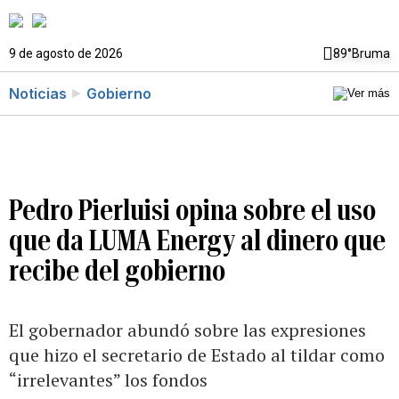
9 de agosto de 2026
89°
Bruma
Noticias
Gobierno
Pedro Pierluisi opina sobre el uso
que da LUMA Energy al dinero que
recibe del gobierno
El gobernador abundó sobre las expresiones
que hizo el secretario de Estado al tildar como
“irrelevantes” los fondos