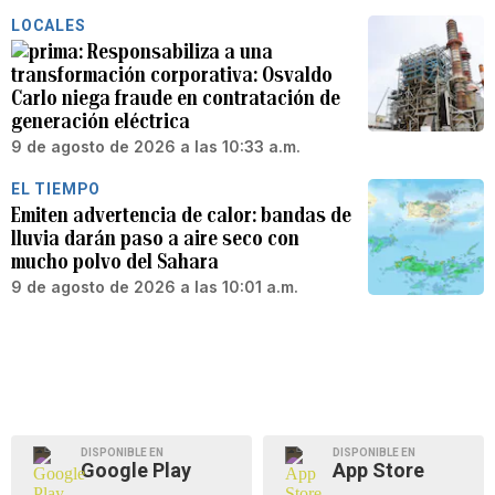
LOCALES
Responsabiliza a una
transformación corporativa: Osvaldo
Carlo niega fraude en contratación de
generación eléctrica
9 de agosto de 2026 a las 10:33 a.m.
EL TIEMPO
Emiten advertencia de calor: bandas de
lluvia darán paso a aire seco con
mucho polvo del Sahara
9 de agosto de 2026 a las 10:01 a.m.
DISPONIBLE EN
DISPONIBLE EN
Google Play
App Store