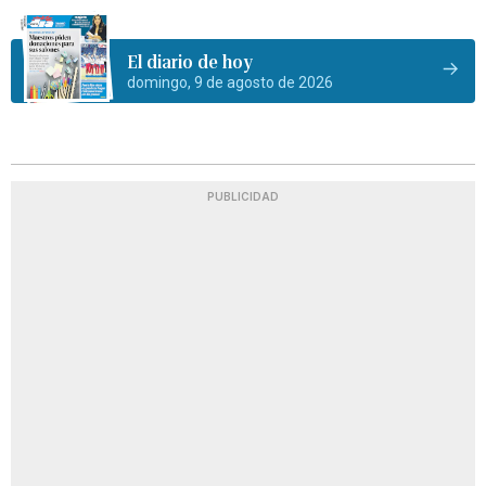
El diario de hoy
domingo, 9 de agosto de 2026
PUBLICIDAD