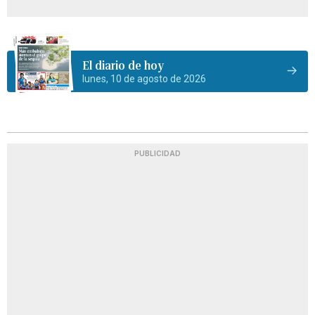
El diario de hoy
lunes, 10 de agosto de 2026
PUBLICIDAD