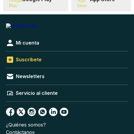
Mi cuenta
Suscríbete
Newsletters
Servicio al cliente
¿Quiénes somos?
Contáctanos