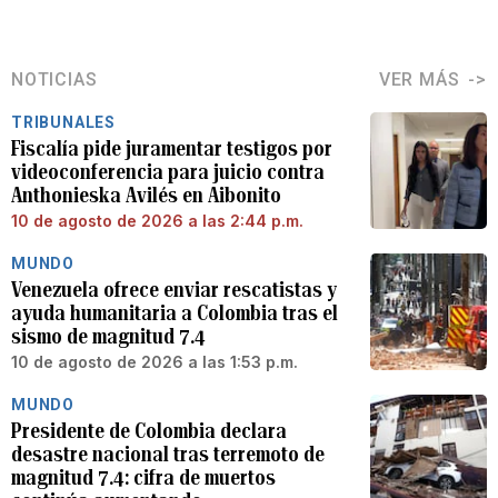
NOTICIAS
VER MÁS
TRIBUNALES
Fiscalía pide juramentar testigos por
videoconferencia para juicio contra
Anthonieska Avilés en Aibonito
10 de agosto de 2026 a las 2:44 p.m.
MUNDO
Venezuela ofrece enviar rescatistas y
ayuda humanitaria a Colombia tras el
sismo de magnitud 7.4
10 de agosto de 2026 a las 1:53 p.m.
MUNDO
Presidente de Colombia declara
desastre nacional tras terremoto de
magnitud 7.4: cifra de muertos