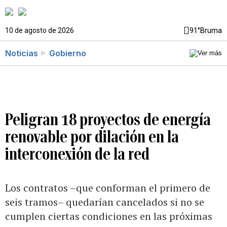
10 de agosto de 2026
91°
Bruma
Noticias
Gobierno
Peligran 18 proyectos de energía
renovable por dilación en la
interconexión de la red
Los contratos –que conforman el primero de
seis tramos– quedarían cancelados si no se
cumplen ciertas condiciones en las próximas