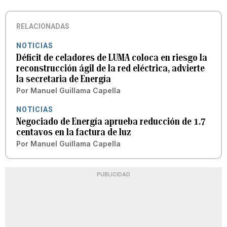
RELACIONADAS
NOTICIAS
Déficit de celadores de LUMA coloca en riesgo la
reconstrucción ágil de la red eléctrica, advierte
la secretaria de Energía
Por
Manuel Guillama Capella
NOTICIAS
Negociado de Energía aprueba reducción de 1.7
centavos en la factura de luz
Por
Manuel Guillama Capella
PUBLICIDAD