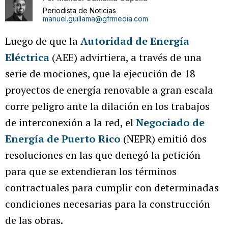
Periodista de Noticias
manuel.guillama@gfrmedia.com
Luego de que la
Autoridad de Energía
Eléctrica
(AEE) advirtiera, a través de una
serie de mociones, que la ejecución de 18
proyectos de energía renovable a gran escala
corre peligro ante la dilación en los trabajos
de interconexión a la red, el
Negociado de
Energía de Puerto Rico
(NEPR) emitió dos
resoluciones en las que denegó la petición
para que se extendieran los términos
contractuales para cumplir con determinadas
condiciones necesarias para la construcción
de las obras.