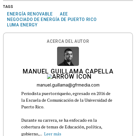
TAGS
ENERGÍA RENOVABLE
AEE
NEGOCIADO DE ENERGÍA DE PUERTO RICO
LUMA ENERGY
ACERCA DEL AUTOR
MANUEL GUILLAMA CAPELLA
manuel.guillama@gfrmedia.com
Periodista puertorriqueño, egresado en 2016 de
la Escuela de Comunicación de la Universidad de
Puerto Rico.
Durante su carrera, se ha enfocado en la
cobertura de temas de Educación, política,
gobierno,...
Leer más