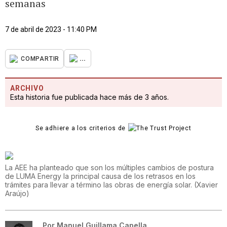
semanas
7 de abril de 2023 - 11:40 PM
...
COMPARTIR
ARCHIVO
Esta historia fue publicada hace más de 3 años.
Se adhiere a los criterios de
La AEE ha planteado que son los múltiples cambios de postura
de LUMA Energy la principal causa de los retrasos en los
trámites para llevar a término las obras de energía solar.
(
Xavier
Araújo
)
Por
Manuel Guillama Capella