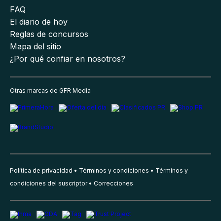
FAQ
El diario de hoy
Reglas de concursos
Mapa del sitio
¿Por qué confiar en nosotros?
Otras marcas de GFR Media
Política de privacidad
Términos y condiciones
Términos y
condiciones del suscriptor
Correcciones