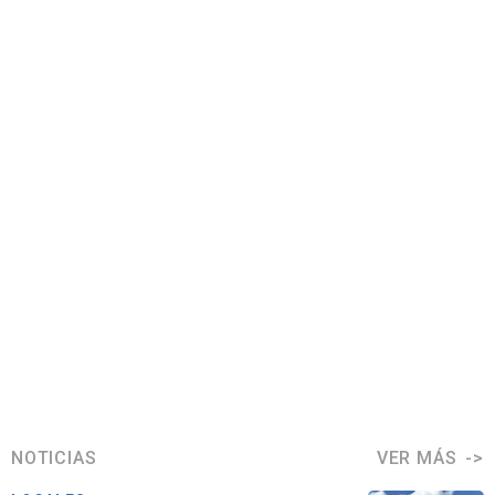
NOTICIAS
VER MÁS