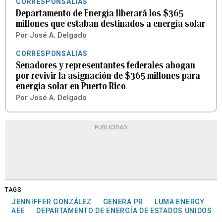
CORRESPONSALÍAS
Departamento de Energía liberará los $365
millones que estaban destinados a energía solar
Por
José A. Delgado
CORRESPONSALÍAS
Senadores y representantes federales abogan
por revivir la asignación de $365 millones para
energía solar en Puerto Rico
Por
José A. Delgado
PUBLICIDAD
TAGS
JENNIFFER GONZÁLEZ
GENERA PR
LUMA ENERGY
AEE
DEPARTAMENTO DE ENERGÍA DE ESTADOS UNIDOS