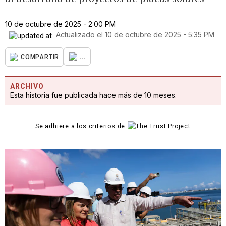
10 de octubre de 2025 - 2:00 PM
Actualizado el
10 de octubre de 2025 - 5:35 PM
...
COMPARTIR
ARCHIVO
Esta historia fue publicada hace más de 10 meses.
Se adhiere a los criterios de