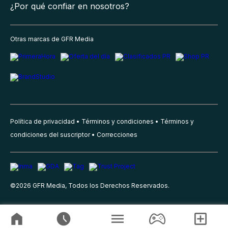
¿Por qué confiar en nosotros?
Otras marcas de GFR Media
Política de privacidad
Términos y condiciones
Términos y
condiciones del suscriptor
Correcciones
©
2026
GFR Media, Todos los Derechos Reservados.