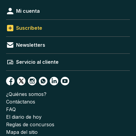
Mi cuenta
Suscríbete
Newsletters
Servicio al cliente
¿Quiénes somos?
Contáctanos
FAQ
El diario de hoy
Reglas de concursos
Mapa del sitio