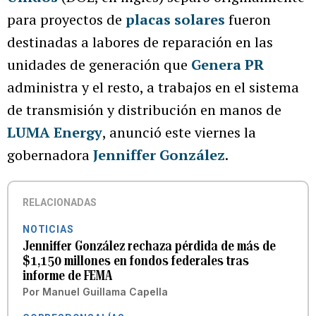
para proyectos de
placas solares
fueron
destinadas a labores de reparación en las
unidades de generación que
Genera PR
administra y el resto, a trabajos en el sistema
de transmisión y distribución en manos de
LUMA Energy
, anunció este viernes la
gobernadora
Jenniffer González
.
RELACIONADAS
NOTICIAS
Jenniffer González rechaza pérdida de más de
$1,150 millones en fondos federales tras
informe de FEMA
Por
Manuel Guillama Capella