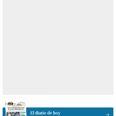
El diario de hoy