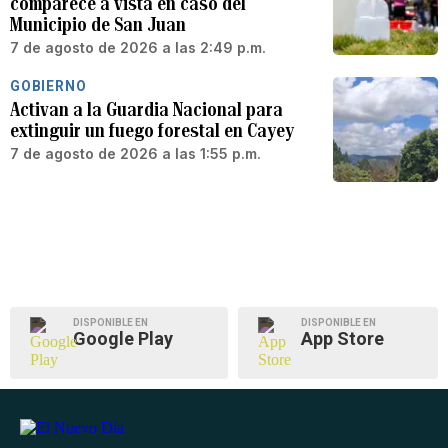
comparece a vista en caso del
Municipio de San Juan
7 de agosto de 2026 a las 2:49 p.m.
GOBIERNO
Activan a la Guardia Nacional para
extinguir un fuego forestal en Cayey
7 de agosto de 2026 a las 1:55 p.m.
DISPONIBLE EN
DISPONIBLE EN
Google Play
App Store