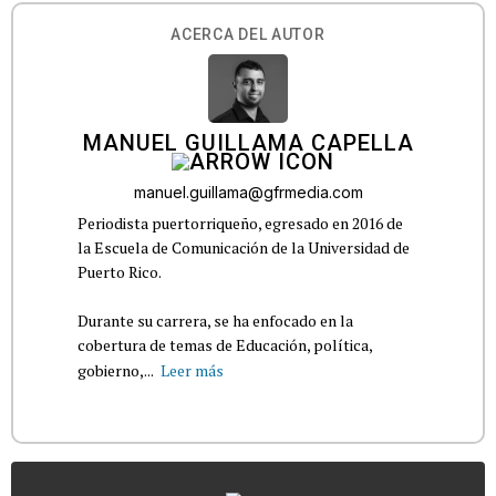
ACERCA DEL AUTOR
MANUEL GUILLAMA CAPELLA
manuel.guillama@gfrmedia.com
Periodista puertorriqueño, egresado en 2016 de
la Escuela de Comunicación de la Universidad de
Puerto Rico.
Durante su carrera, se ha enfocado en la
cobertura de temas de Educación, política,
gobierno,...
Leer más