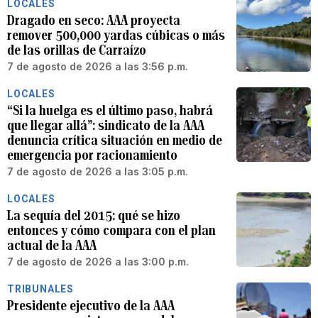
LOCALES
Dragado en seco: AAA proyecta
remover 500,000 yardas cúbicas o más
de las orillas de Carraízo
7 de agosto de 2026 a las 3:56 p.m.
LOCALES
“Si la huelga es el último paso, habrá
que llegar allá”: sindicato de la AAA
denuncia crítica situación en medio de
emergencia por racionamiento
7 de agosto de 2026 a las 3:05 p.m.
LOCALES
La sequía del 2015: qué se hizo
entonces y cómo compara con el plan
actual de la AAA
7 de agosto de 2026 a las 3:00 p.m.
TRIBUNALES
Presidente ejecutivo de la AAA