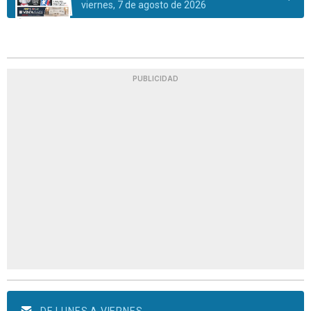
viernes, 7 de agosto de 2026
PUBLICIDAD
DE LUNES A VIERNES