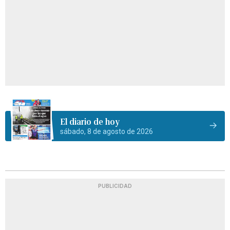
El diario de hoy
sábado, 8 de agosto de 2026
PUBLICIDAD