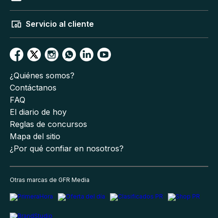
Servicio al cliente
¿Quiénes somos?
Contáctanos
FAQ
El diario de hoy
Reglas de concursos
Mapa del sitio
¿Por qué confiar en nosotros?
Otras marcas de GFR Media