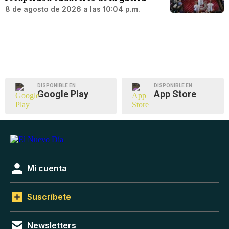
8 de agosto de 2026 a las 10:04 p.m.
DISPONIBLE EN
DISPONIBLE EN
Google Play
App Store
Mi cuenta
Suscríbete
Newsletters