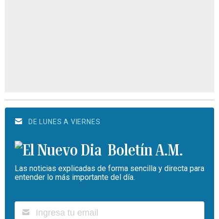
DE LUNES A VIERNES
Boletín A.M.
Las noticias explicadas de forma sencilla y directa para
entender lo más importante del día.