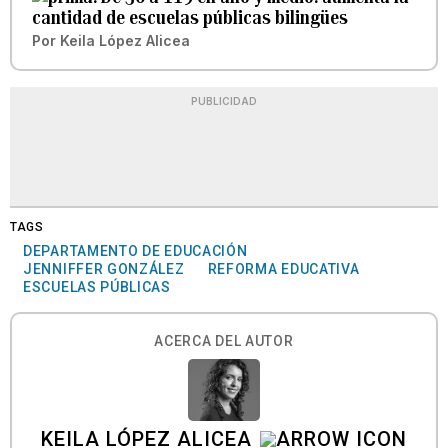
cantidad de escuelas públicas bilingües
Por
Keila López Alicea
PUBLICIDAD
TAGS
DEPARTAMENTO DE EDUCACIÓN
JENNIFFER GONZÁLEZ
REFORMA EDUCATIVA
ESCUELAS PÚBLICAS
ACERCA DEL AUTOR
KEILA LÓPEZ ALICEA