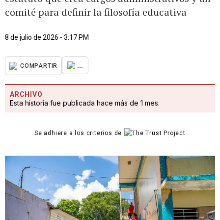
comité para definir la filosofía educativa
8 de julio de 2026 - 3:17 PM
...
COMPARTIR
ARCHIVO
Esta historia fue publicada hace más de 1 mes.
Se adhiere a los criterios de