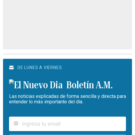
DE LUNES A VIERNES
Boletín A.M.
Las noticias explicadas de forma sencilla y directa para
entender lo más importante del día.