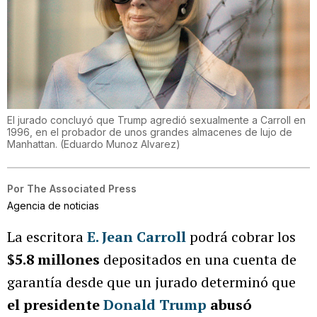
El jurado concluyó que Trump agredió sexualmente a Carroll en
1996, en el probador de unos grandes almacenes de lujo de
Manhattan.
(
Eduardo Munoz Alvarez
)
Por
The Associated Press
Agencia de noticias
La escritora
E. Jean Carroll
podrá cobrar los
$5.8 millones
depositados en una cuenta de
garantía desde que un jurado determinó que
el presidente
Donald Trump
abusó