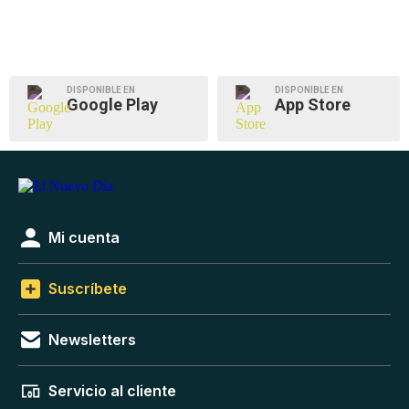
DISPONIBLE EN
DISPONIBLE EN
Google Play
App Store
Mi cuenta
Suscríbete
Newsletters
Servicio al cliente