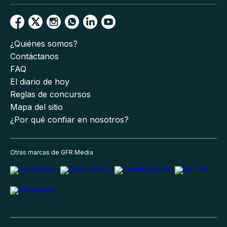
¿Quiénes somos?
Contáctanos
FAQ
El diario de hoy
Reglas de concursos
Mapa del sitio
¿Por qué confiar en nosotros?
Otras marcas de GFR Media