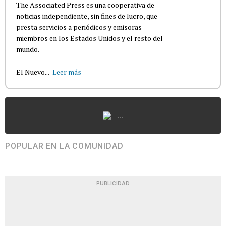
The Associated Press es una cooperativa de
noticias independiente, sin fines de lucro, que
presta servicios a periódicos y emisoras
miembros en los Estados Unidos y el resto del
mundo.
El Nuevo...
Leer más
...
POPULAR EN LA COMUNIDAD
PUBLICIDAD