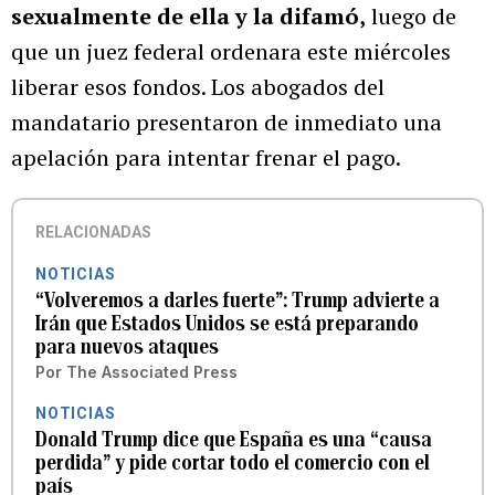
sexualmente de ella y la difamó,
luego de
que un juez federal ordenara este miércoles
liberar esos fondos. Los abogados del
mandatario presentaron de inmediato una
apelación para intentar frenar el pago.
RELACIONADAS
NOTICIAS
“Volveremos a darles fuerte”: Trump advierte a
Irán que Estados Unidos se está preparando
para nuevos ataques
Por
The Associated Press
NOTICIAS
Donald Trump dice que España es una “causa
perdida” y pide cortar todo el comercio con el
país