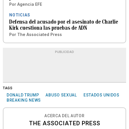
Por
Agencia EFE
NOTICIAS
Defensa del acusado por el asesinato de Charlie
Kirk cuestiona las pruebas de ADN
Por
The Associated Press
PUBLICIDAD
TAGS
DONALD TRUMP
ABUSO SEXUAL
ESTADOS UNIDOS
BREAKING NEWS
ACERCA DEL AUTOR
THE ASSOCIATED PRESS