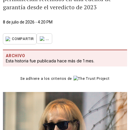
garantía desde el veredicto de 2023
8 de julio de 2026 - 4:20 PM
...
COMPARTIR
ARCHIVO
Esta historia fue publicada hace más de 1 mes.
Se adhiere a los criterios de