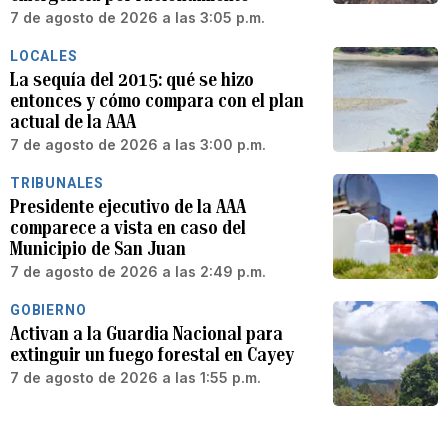
7 de agosto de 2026 a las 3:05 p.m.
LOCALES
La sequía del 2015: qué se hizo
entonces y cómo compara con el plan
actual de la AAA
7 de agosto de 2026 a las 3:00 p.m.
TRIBUNALES
Presidente ejecutivo de la AAA
comparece a vista en caso del
Municipio de San Juan
7 de agosto de 2026 a las 2:49 p.m.
GOBIERNO
Activan a la Guardia Nacional para
extinguir un fuego forestal en Cayey
7 de agosto de 2026 a las 1:55 p.m.