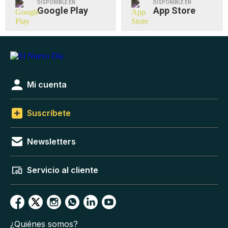
DISPONIBLE EN
DISPONIBLE EN
Google Play
App Store
Mi cuenta
Suscríbete
Newsletters
Servicio al cliente
¿Quiénes somos?