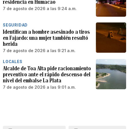
residencia en Humacao
7 de agosto de 2026 a las 9:24 a.m.
SEGURIDAD
Identifican a hombre asesinado a tiros
en Fajardo: una mujer también resultó
herida
7 de agosto de 2026 a las 9:21 a.m.
LOCALES
Alcalde de Toa Alta pide racionamiento
preventivo ante el rápido descenso del
nivel del embalse La Plata
7 de agosto de 2026 a las 9:01 a.m.