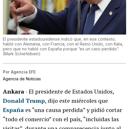
El presidente estadounidense indicó que, en ese contexto,
habló con Alemania, con Francia, con el Reino Unido, con Italia,
pero que no habló con España porque “es un caso perdido”.
(
Mark Schiefelbein
)
Por
Agencia EFE
Agencia de Noticias
Ankara
- El presidente de Estados Unidos,
Donald Trump
, dijo este miércoles que
España
es “una causa perdida” y pidió cortar
“todo el comercio” con el país, “incluidas las
visitas”, durante una comparecencia junto al