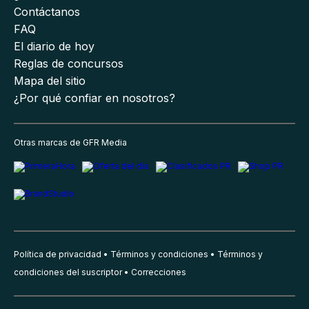
Contáctanos
FAQ
El diario de hoy
Reglas de concursos
Mapa del sitio
¿Por qué confiar en nosotros?
Otras marcas de GFR Media
Política de privacidad
Términos y condiciones
Términos y
condiciones del suscriptor
Correcciones