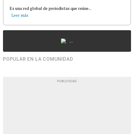
Es una red global de periodistas que reúne...
Leer más
...
POPULAR EN LA COMUNIDAD
PUBLICIDAD