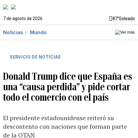
7 de agosto de 2026
87°
Soleado
Noticias
Mundo
SERVICIO DE NOTICIAS
Donald Trump dice que España es
una “causa perdida” y pide cortar
todo el comercio con el país
El presidente estadounidense reiteró su
descontento con naciones que forman parte
de la OTAN