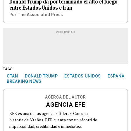
Donald Trump da por terminado el alto el fuego
entre Estados Unidos e Irán
Por
The Associated Press
PUBLICIDAD
TAGS
OTAN
DONALD TRUMP
ESTADOS UNIDOS
ESPAÑA
BREAKING NEWS
ACERCA DEL AUTOR
AGENCIA EFE
EFE es una de las agencias líderes. Con una
historia de 80 años, EFE cuenta con un récord de
imparcialidad, credibilidad e inmediatez.