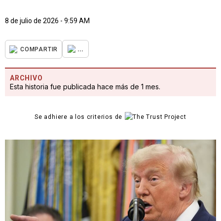
8 de julio de 2026 - 9:59 AM
...
COMPARTIR
ARCHIVO
Esta historia fue publicada hace más de 1 mes.
Se adhiere a los criterios de