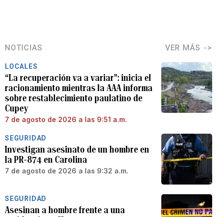
NOTICIAS
VER MÁS
LOCALES
“La recuperación va a variar”: inicia el
racionamiento mientras la AAA informa
sobre restablecimiento paulatino de
Cupey
7 de agosto de 2026 a las 9:51 a.m.
SEGURIDAD
Investigan asesinato de un hombre en
la PR-874 en Carolina
7 de agosto de 2026 a las 9:32 a.m.
SEGURIDAD
Asesinan a hombre frente a una