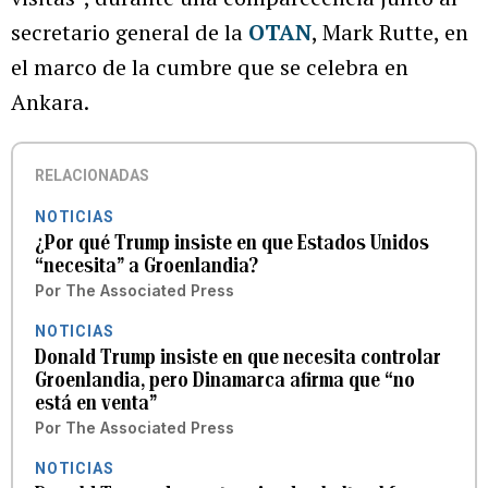
secretario general de la
OTAN
, Mark Rutte, en
el marco de la cumbre que se celebra en
Ankara.
RELACIONADAS
NOTICIAS
¿Por qué Trump insiste en que Estados Unidos
“necesita” a Groenlandia?
Por
The Associated Press
NOTICIAS
Donald Trump insiste en que necesita controlar
Groenlandia, pero Dinamarca afirma que “no
está en venta”
Por
The Associated Press
NOTICIAS