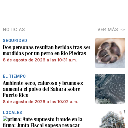
NOTICIAS
VER MÁS
SEGURIDAD
Dos personas resultan heridas tras ser
mordidas por un perro en Río Piedras
8 de agosto de 2026 a las 10:31 a.m.
EL TIEMPO
Ambiente seco, caluroso y brumoso:
aumenta el polvo del Sahara sobre
Puerto Rico
8 de agosto de 2026 a las 10:02 a.m.
LOCALES
Ante supuesto fraude en la
firma: Junta Fiscal sopesa revocar