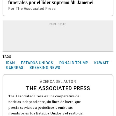
funerales por el líder supremo Alí Jamenei
Por
The Associated Press
PUBLICIDAD
TAGS
IRÁN
ESTADOS UNIDOS
DONALD TRUMP
KUWAIT
GUERRAS
BREAKING NEWS
ACERCA DEL AUTOR
THE ASSOCIATED PRESS
The Associated Press es una cooperativa de
noticias independiente, sin fines de lucro, que
presta servicios a periódicos y emisoras
miembros en los Estados Unidos y el resto del