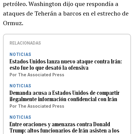
petróleo. Washington dijo que respondía a
ataques de Teherán a barcos en el estrecho de
Ormuz.
RELACIONADAS
NOTICIAS
Estados Unidos lanza nuevo ataque contra Irán:
esto fue lo que desató la ofensiva
Por
The Associated Press
NOTICIAS
Demanda acusa a Estados Unidos de compartir
ilegalmente información confidencial con Irán
Por
The Associated Press
NOTICIAS
Entre oraciones y amenazas contra Donald
Trump: altos funcionarios de Irán asisten a los