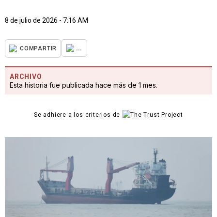
8 de julio de 2026 - 7:16 AM
...
COMPARTIR
ARCHIVO
Esta historia fue publicada hace más de 1 mes.
Se adhiere a los criterios de