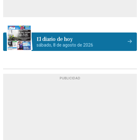
El diario de hoy
sábado, 8 de agosto de 2026
PUBLICIDAD