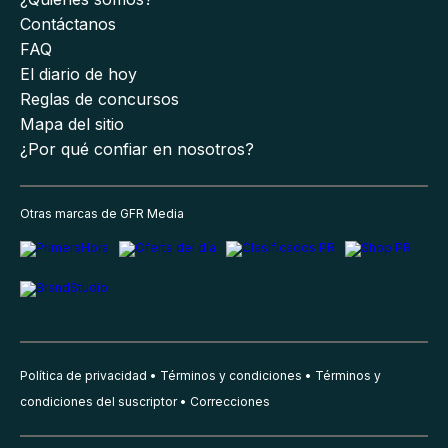
Contáctanos
FAQ
El diario de hoy
Reglas de concursos
Mapa del sitio
¿Por qué confiar en nosotros?
Otras marcas de GFR Media
Política de privacidad
Términos y condiciones
Términos y
condiciones del suscriptor
Correcciones