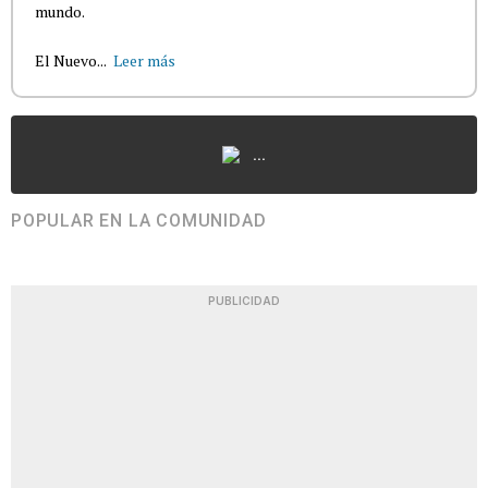
mundo.
El Nuevo...
Leer más
...
POPULAR EN LA COMUNIDAD
PUBLICIDAD