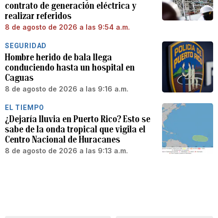
contrato de generación eléctrica y
realizar referidos
8 de agosto de 2026 a las 9:54 a.m.
SEGURIDAD
Hombre herido de bala llega
conduciendo hasta un hospital en
Caguas
8 de agosto de 2026 a las 9:16 a.m.
EL TIEMPO
¿Dejaría lluvia en Puerto Rico? Esto se
sabe de la onda tropical que vigila el
Centro Nacional de Huracanes
8 de agosto de 2026 a las 9:13 a.m.