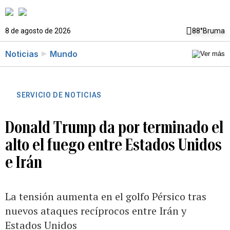
8 de agosto de 2026
88°
Bruma
Noticias
Mundo
SERVICIO DE NOTICIAS
Donald Trump da por terminado el
alto el fuego entre Estados Unidos
e Irán
La tensión aumenta en el golfo Pérsico tras
nuevos ataques recíprocos entre Irán y
Estados Unidos