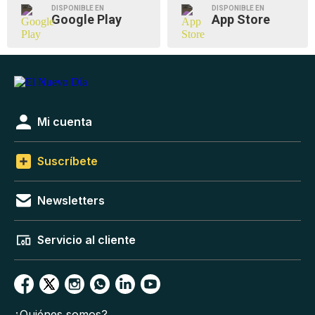
DISPONIBLE EN
DISPONIBLE EN
Google Play
App Store
Mi cuenta
Suscríbete
Newsletters
Servicio al cliente
¿Quiénes somos?