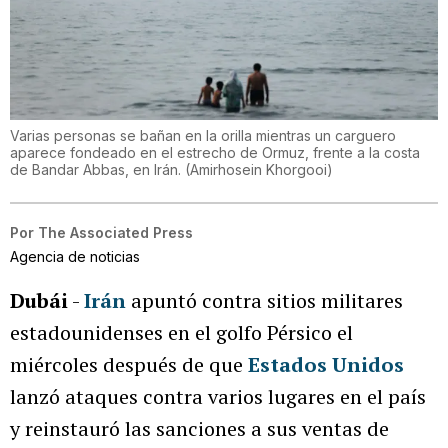
Varias personas se bañan en la orilla mientras un carguero
aparece fondeado en el estrecho de Ormuz, frente a la costa
de Bandar Abbas, en Irán.
(
Amirhosein Khorgooi
)
Por
The Associated Press
Agencia de noticias
Dubái
-
Irán
apuntó contra sitios militares
estadounidenses en el golfo Pérsico el
miércoles después de que
Estados Unidos
lanzó ataques contra varios lugares en el país
y reinstauró las sanciones a sus ventas de