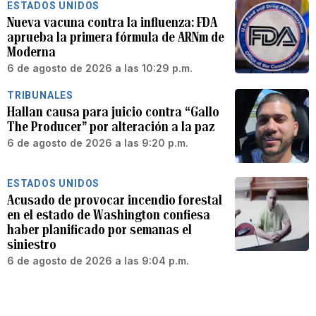
ESTADOS UNIDOS
Nueva vacuna contra la influenza: FDA
aprueba la primera fórmula de ARNm de
Moderna
6 de agosto de 2026 a las 10:29 p.m.
TRIBUNALES
Hallan causa para juicio contra “Gallo
The Producer” por alteración a la paz
6 de agosto de 2026 a las 9:20 p.m.
ESTADOS UNIDOS
Acusado de provocar incendio forestal
en el estado de Washington confiesa
haber planificado por semanas el
siniestro
6 de agosto de 2026 a las 9:04 p.m.