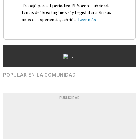
Trabajó para el periódico El Vocero cubriendo
temas de "breaking news" y Legislatura. En sus
años de experiencia, cubrió...
Leer más
...
POPULAR EN LA COMUNIDAD
PUBLICIDAD