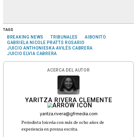
TAGS
BREAKING NEWS
TRIBUNALES
AIBONITO
GABRIELA NICOLE PRATTS ROSARIO
JUICIO ANTHONIESKA AVILÉS CABRERA
JUICIO ELVIA CABRERA
ACERCA DEL AUTOR
YARITZA RIVERA CLEMENTE
yaritza.rivera@gfrmedia.com
Periodista loiceña con más de ocho años de
experiencia en prensa escrita.