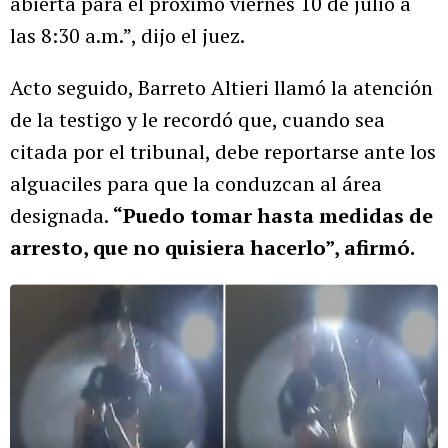
abierta para el próximo viernes 10 de julio a
las 8:30 a.m.”, dijo el juez.
Acto seguido, Barreto Altieri llamó la atención
de la testigo y le recordó que, cuando sea
citada por el tribunal, debe reportarse ante los
alguaciles para que la conduzcan al área
designada.
“Puedo tomar hasta medidas de
arresto, que no quisiera hacerlo”, afirmó.