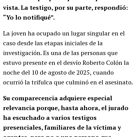
vista. La testigo, por su parte, respondió:
“Yo lo notifiqué”.
La joven ha ocupado un lugar singular en el
caso desde las etapas iniciales de la
investigación. Es una de las personas que
estuvo presente en el desvío Roberto Colón la
noche del 10 de agosto de 2025, cuando
ocurrió la trifulca que culminó en el asesinato.
Su comparecencia adquiere especial
relevancia porque, hasta ahora, el jurado
ha escuchado a varios testigos
presenciales, familiares de la víctima y