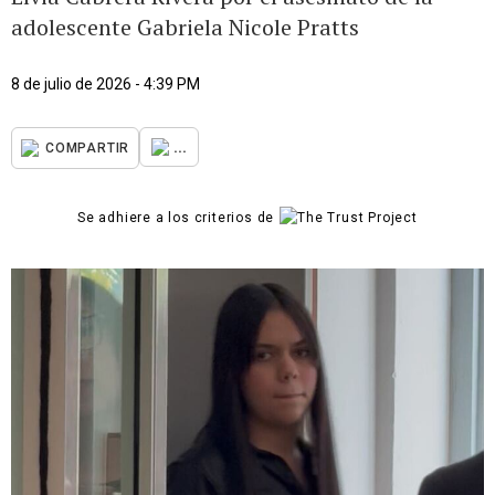
adolescente Gabriela Nicole Pratts
8 de julio de 2026 - 4:39 PM
...
COMPARTIR
Se adhiere a los criterios de