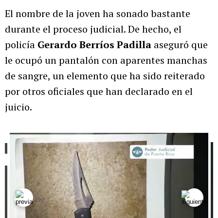
El nombre de la joven ha sonado bastante
durante el proceso judicial. De hecho, el
policía
Gerardo Berríos Padilla
aseguró que
le ocupó un pantalón con aparentes manchas
de sangre, un elemento que ha sido reiterado
por otros oficiales que han declarado en el
juicio.