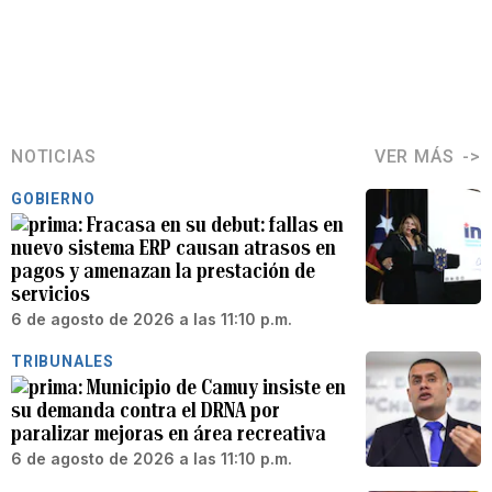
NOTICIAS
VER MÁS
GOBIERNO
Fracasa en su debut: fallas en
nuevo sistema ERP causan atrasos en
pagos y amenazan la prestación de
servicios
6 de agosto de 2026 a las 11:10 p.m.
TRIBUNALES
Municipio de Camuy insiste en
su demanda contra el DRNA por
paralizar mejoras en área recreativa
6 de agosto de 2026 a las 11:10 p.m.