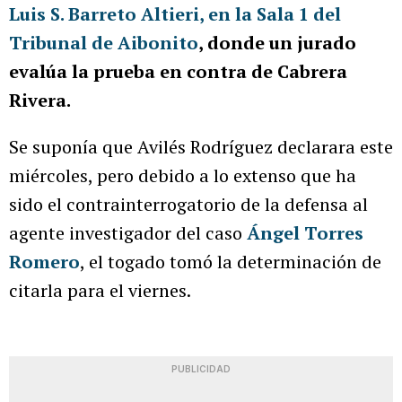
Luis S. Barreto Altieri, en la Sala 1 del
Tribunal de Aibonito
, donde un jurado
evalúa la prueba en contra de Cabrera
Rivera.
Se suponía que Avilés Rodríguez declarara este
miércoles, pero debido a lo extenso que ha
sido el contrainterrogatorio de la defensa al
agente investigador del caso
Ángel Torres
Romero
, el togado tomó la determinación de
citarla para el viernes.
PUBLICIDAD