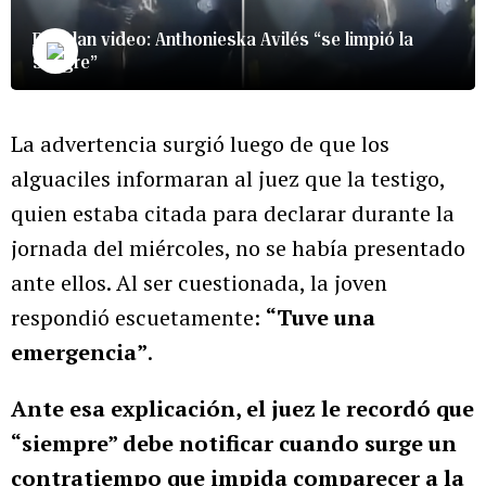
Revelan video: Anthonieska Avilés “se limpió la
sangre”
La advertencia surgió luego de que los
alguaciles informaran al juez que la testigo,
quien estaba citada para declarar durante la
jornada del miércoles, no se había presentado
ante ellos. Al ser cuestionada, la joven
respondió escuetamente:
“Tuve una
emergencia”
.
Ante esa explicación, el juez le recordó que
“siempre” debe notificar cuando surge un
contratiempo que impida comparecer a la