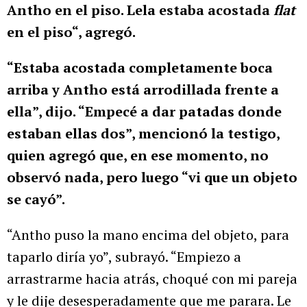
Antho en el piso. Lela estaba acostada
flat
en el piso“, agregó.
“Estaba acostada completamente boca
arriba y Antho está arrodillada frente a
ella”, dijo. “Empecé a dar patadas donde
estaban ellas dos”, mencionó la testigo,
quien agregó que, en ese momento, no
observó nada, pero luego “vi que un objeto
se cayó”.
“Antho puso la mano encima del objeto, para
taparlo diría yo”, subrayó. “Empiezo a
arrastrarme hacia atrás, choqué con mi pareja
y le dije desesperadamente que me parara. Le