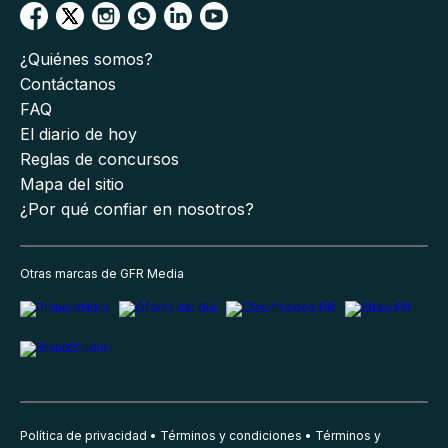
¿Quiénes somos?
Contáctanos
FAQ
El diario de hoy
Reglas de concursos
Mapa del sitio
¿Por qué confiar en nosotros?
Otras marcas de GFR Media
Política de privacidad
Términos y condiciones
Términos y