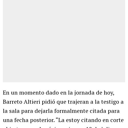
En un momento dado en la jornada de hoy,
Barreto Altieri pidió que trajeran a la testigo a
la sala para dejarla formalmente citada para
una fecha posterior. “La estoy citando en corte