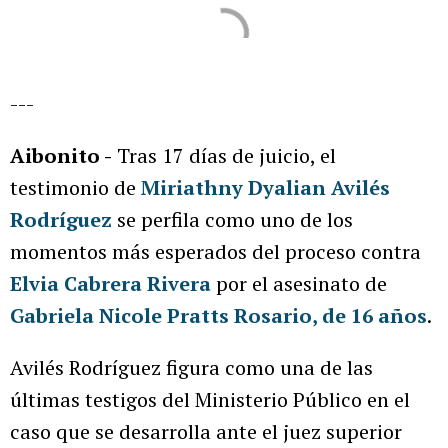
---
Aibonito -
Tras 17 días de juicio, el
testimonio de
Miriathny Dyalian Avilés
Rodríguez
se perfila como uno de los
momentos más esperados del proceso contra
Elvia Cabrera Rivera
por el asesinato de
Gabriela Nicole Pratts Rosario, de 16 años
.
Avilés Rodríguez figura como una de las
últimas testigos del Ministerio Público en el
caso que se desarrolla ante el juez superior