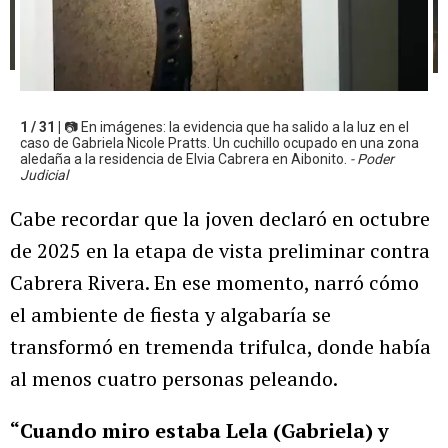
1 / 31 |
📷 En imágenes: la evidencia que ha salido a la luz en el
caso de Gabriela Nicole Pratts. Un cuchillo ocupado en una zona
aledaña a la residencia de Elvia Cabrera en Aibonito.
- Poder
Judicial
Cabe recordar que la joven declaró en octubre
de 2025 en la etapa de vista preliminar contra
Cabrera Rivera. En ese momento, narró cómo
el ambiente de fiesta y algabaría se
transformó en tremenda trifulca, donde había
al menos cuatro personas peleando.
“Cuando miro estaba Lela (Gabriela) y