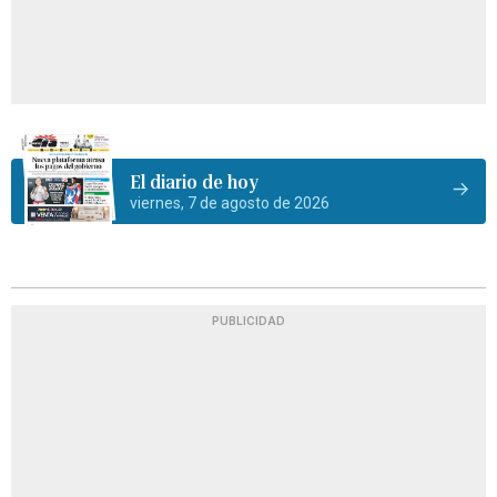
El diario de hoy
viernes, 7 de agosto de 2026
PUBLICIDAD