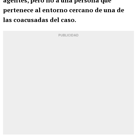
agentes, pero no a una persona que
pertenece al entorno cercano de una de
las coacusadas del caso.
PUBLICIDAD