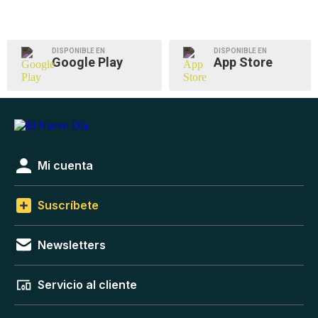
DISPONIBLE EN
DISPONIBLE EN
Google Play
App Store
Mi cuenta
Suscríbete
Newsletters
Servicio al cliente