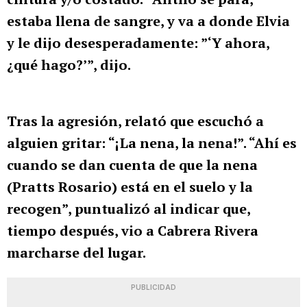
estaba llena de sangre, y va a donde Elvia
y le dijo desesperadamente: ”‘Y ahora,
¿qué hago?’”, dijo.
Tras la agresión, relató que escuchó a
alguien gritar: “¡La nena, la nena!”. “Ahí es
cuando se dan cuenta de que la nena
(Pratts Rosario) está en el suelo y la
recogen”, puntualizó al indicar que,
tiempo después, vio a Cabrera Rivera
marcharse del lugar.
PUBLICIDAD