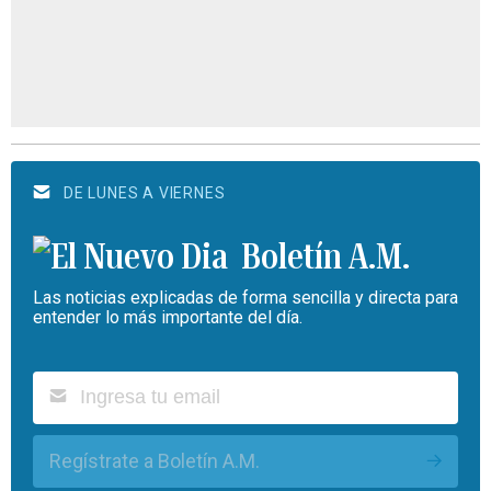
DE LUNES A VIERNES
Boletín A.M.
Las noticias explicadas de forma sencilla y directa para
entender lo más importante del día.
Regístrate a Boletín A.M.