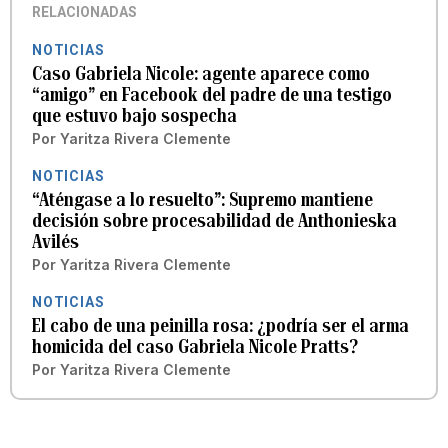
RELACIONADAS
NOTICIAS
Caso Gabriela Nicole: agente aparece como
“amigo” en Facebook del padre de una testigo
que estuvo bajo sospecha
Por
Yaritza Rivera Clemente
NOTICIAS
“Aténgase a lo resuelto”: Supremo mantiene
decisión sobre procesabilidad de Anthonieska
Avilés
Por
Yaritza Rivera Clemente
NOTICIAS
El cabo de una peinilla rosa: ¿podría ser el arma
homicida del caso Gabriela Nicole Pratts?
Por
Yaritza Rivera Clemente