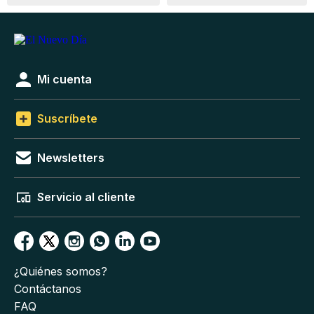
Mi cuenta
Suscríbete
Newsletters
Servicio al cliente
¿Quiénes somos?
Contáctanos
FAQ