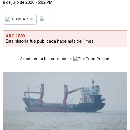
8 de julio de 2026 - 5:02 PM
...
COMPARTIR
ARCHIVO
Esta historia fue publicada hace más de 1 mes.
Se adhiere a los criterios de