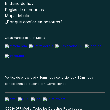
El diario de hoy
Reglas de concursos
Mapa del sitio
¿Por qué confiar en nosotros?
Otras marcas de GFR Media
Política de privacidad
Términos y condiciones
Términos y
condiciones del suscriptor
Correcciones
©
2026
GFR Media, Todos los Derechos Reservados.