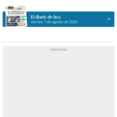
El diario de hoy
viernes, 7 de agosto de 2026
PUBLICIDAD