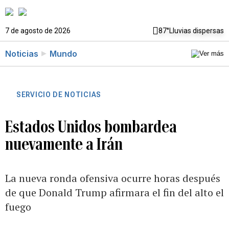
7 de agosto de 2026
87°
Lluvias dispersas
Noticias
Mundo
SERVICIO DE NOTICIAS
Estados Unidos bombardea
nuevamente a Irán
La nueva ronda ofensiva ocurre horas después
de que Donald Trump afirmara el fin del alto el
fuego