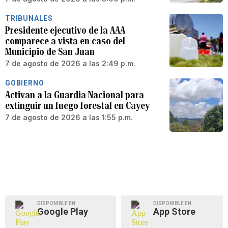
TRIBUNALES
Presidente ejecutivo de la AAA
comparece a vista en caso del
Municipio de San Juan
7 de agosto de 2026 a las 2:49 p.m.
GOBIERNO
Activan a la Guardia Nacional para
extinguir un fuego forestal en Cayey
7 de agosto de 2026 a las 1:55 p.m.
DISPONIBLE EN
DISPONIBLE EN
Google Play
App Store