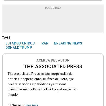
PUBLICIDAD
TAGS
ESTADOS UNIDOS
IRÁN
BREAKING NEWS
DONALD TRUMP
ACERCA DEL AUTOR
THE ASSOCIATED PRESS
The Associated Press es una cooperativa de
noticias independiente, sin fines de lucro, que
presta servicios a periódicos y emisoras
miembros en los Estados Unidos y el resto del
mundo.
El Nuevo...
Leer más