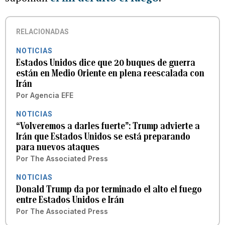
RELACIONADAS
NOTICIAS
Estados Unidos dice que 20 buques de guerra
están en Medio Oriente en plena reescalada con
Irán
Por
Agencia EFE
NOTICIAS
“Volveremos a darles fuerte”: Trump advierte a
Irán que Estados Unidos se está preparando
para nuevos ataques
Por
The Associated Press
NOTICIAS
Donald Trump da por terminado el alto el fuego
entre Estados Unidos e Irán
Por
The Associated Press